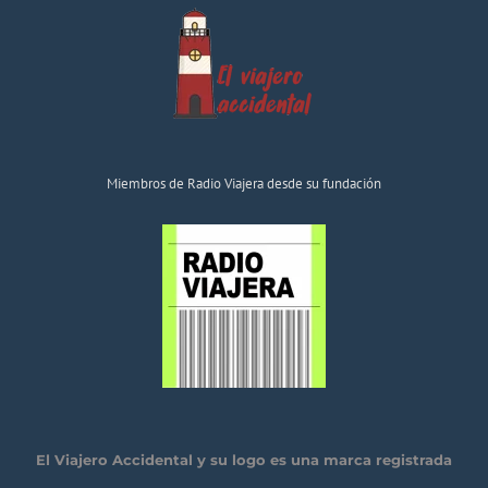
Miembros de Radio Viajera desde su fundación
El Viajero Accidental y su logo es una marca registrada