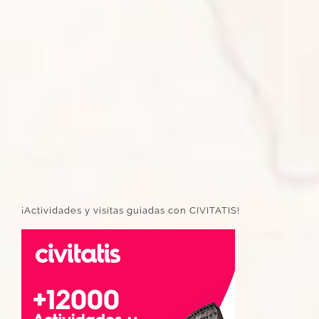
¡Actividades y visitas guiadas con CIVITATIS!