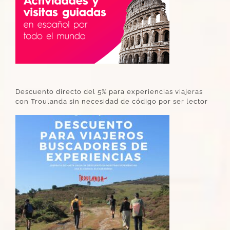
Descuento directo del 5% para experiencias viajeras
con Troulanda sin necesidad de código por ser lector