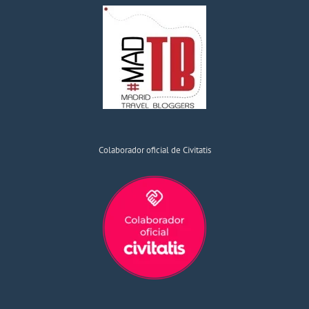
Colaborador oficial de Civitatis