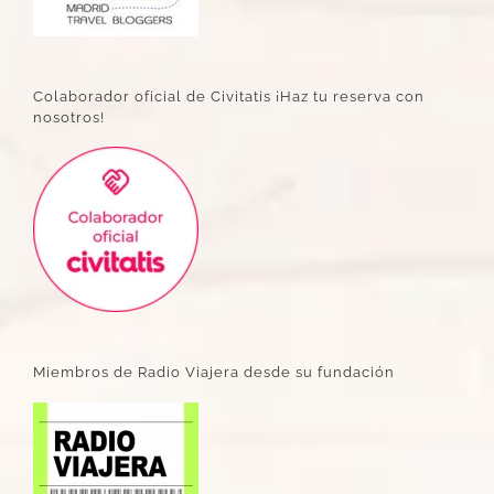
Colaborador oficial de Civitatis ¡Haz tu reserva con
nosotros!
Miembros de Radio Viajera desde su fundación