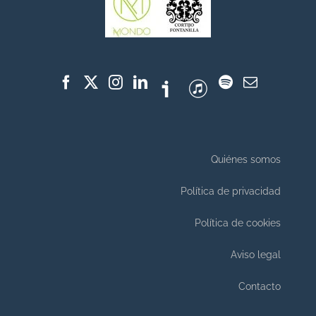
Quiénes somos
Política de privacidad
Política de cookies
Aviso legal
Contacto