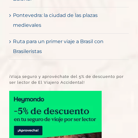
Pontevedra: la ciudad de las plazas
medievales
Ruta para un primer viaje a Brasil con
Brasileristas
¡Viaja seguro y aprovéchate del 5% de descuento por
ser lector de El Viajero Accidental!