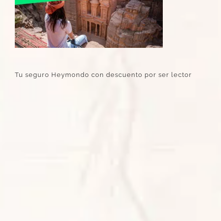
Tu seguro Heymondo con descuento por ser lector