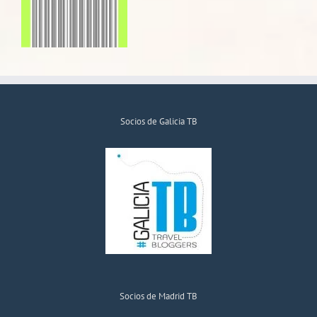
Socios de Galicia TB
Socios de Madrid TB