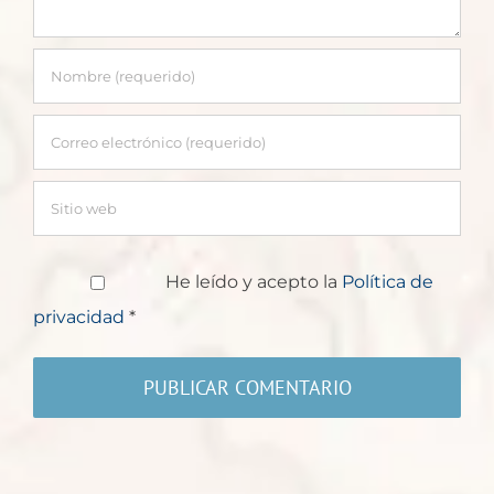
He leído y acepto la
Política de
privacidad
*