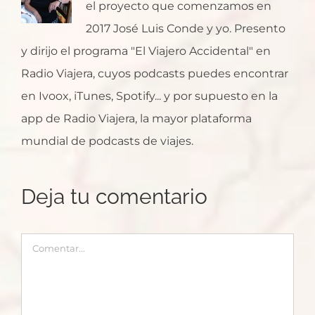
el proyecto que comenzamos en
2017 José Luis Conde y yo. Presento
y dirijo el programa "El Viajero Accidental" en
Radio Viajera, cuyos podcasts puedes encontrar
en Ivoox, iTunes, Spotify... y por supuesto en la
app de Radio Viajera, la mayor plataforma
mundial de podcasts de viajes.
Deja tu comentario
Comentar