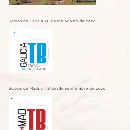
Socios de Galicia TB desde agosto de 2020
Socios de Madrid TB desde septiembre de 2020