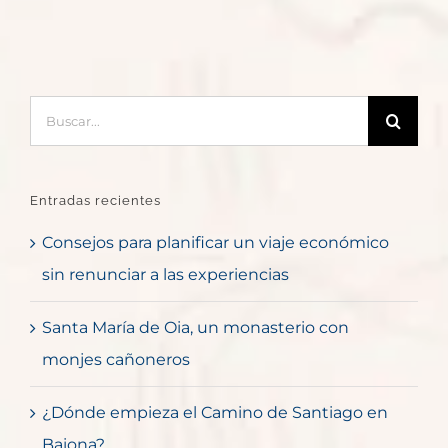
Buscar:
Entradas recientes
Consejos para planificar un viaje económico
sin renunciar a las experiencias
Santa María de Oia, un monasterio con
monjes cañoneros
¿Dónde empieza el Camino de Santiago en
Baiona?