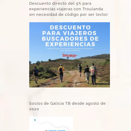
Descuento directo del 5% para
experiencias viajeras con Troulanda
sin necesidad de código por ser lector
Socios de Galicia TB desde agosto de
2020