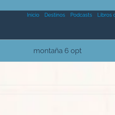
Inicio
Destinos
Podcasts
Libros 
montaña 6 opt