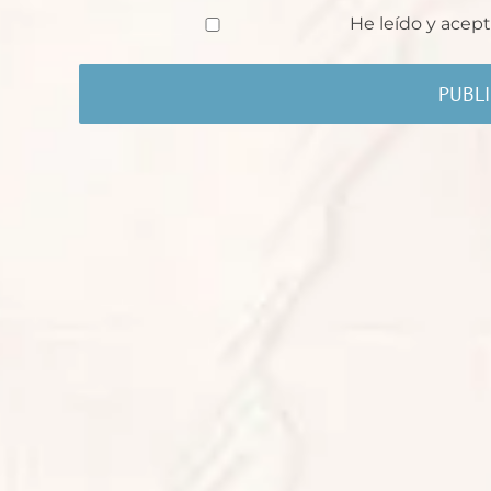
He leído y acept