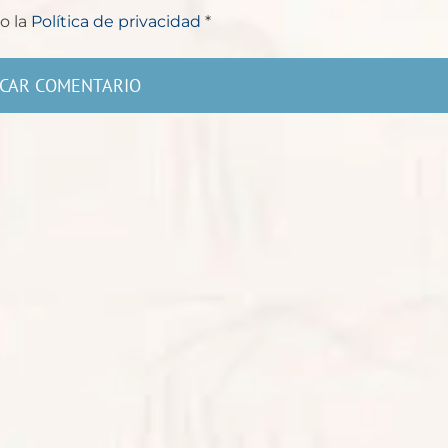
o la
Política de privacidad
*