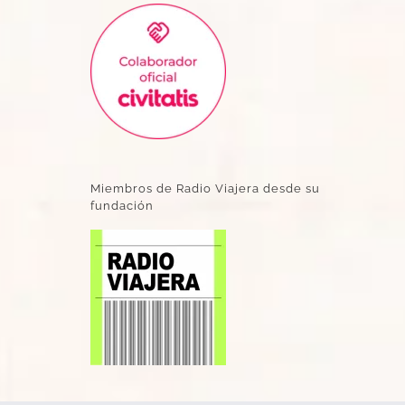
Miembros de Radio Viajera desde su
fundación