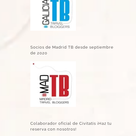
Socios de Madrid TB desde septiembre
de 2020
Colaborador oficial de Civitatis ¡Haz tu
reserva con nosotros!