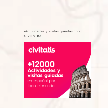
¡Actividades y visitas guiadas con
CIVITATIS!