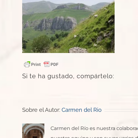
Si te ha gustado, compártelo:
Sobre el Autor:
Carmen del Rio
Carmen del Río es nuestra colaborado