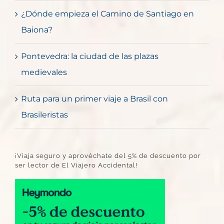
¿Dónde empieza el Camino de Santiago en
Baiona?
Pontevedra: la ciudad de las plazas
medievales
Ruta para un primer viaje a Brasil con
Brasileristas
¡Viaja seguro y aprovéchate del 5% de descuento por
ser lector de El Viajero Accidental!