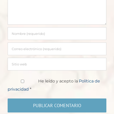
He leído y acepto la
Política de
privacidad
*