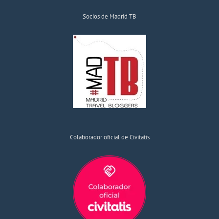
Socios de Madrid TB
Colaborador oficial de Civitatis