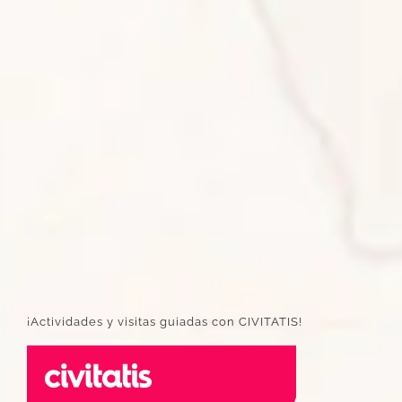
¡Actividades y visitas guiadas con CIVITATIS!