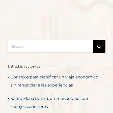
Buscar:
Entradas recientes
Consejos para planificar un viaje económico
sin renunciar a las experiencias
Santa María de Oia, un monasterio con
monjes cañoneros