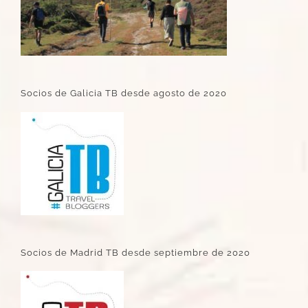
Socios de Galicia TB desde agosto de 2020
Socios de Madrid TB desde septiembre de 2020