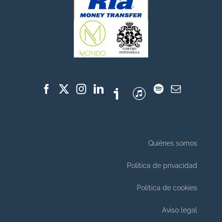
Quiénes somos
Política de privacidad
Política de cookies
Aviso legal