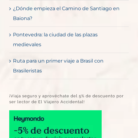
¿Dónde empieza el Camino de Santiago en
Baiona?
Pontevedra: la ciudad de las plazas
medievales
Ruta para un primer viaje a Brasil con
Brasileristas
¡Viaja seguro y aprovéchate del 5% de descuento por
ser lector de El Viajero Accidental!