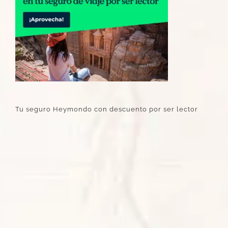
Tu seguro Heymondo con descuento por ser lector