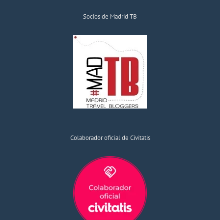
Socios de Madrid TB
Colaborador oficial de Civitatis