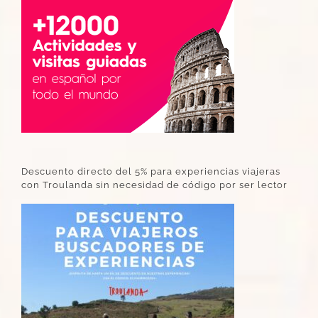
Descuento directo del 5% para experiencias viajeras
con Troulanda sin necesidad de código por ser lector