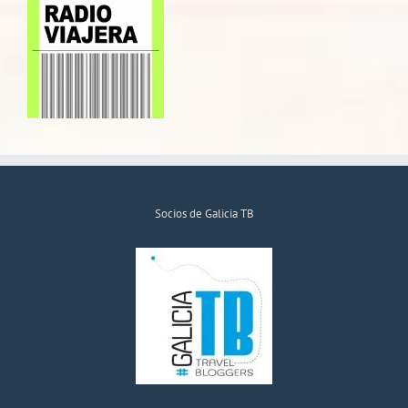
Socios de Galicia TB