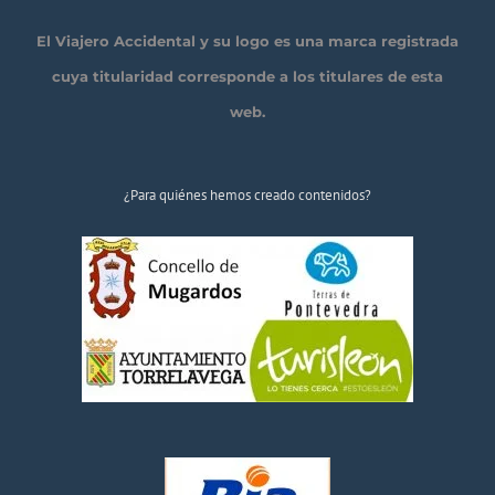
El Viajero Accidental y su logo es una marca registrada
cuya titularidad corresponde a los titulares de esta
web.
¿Para quiénes hemos creado contenidos?