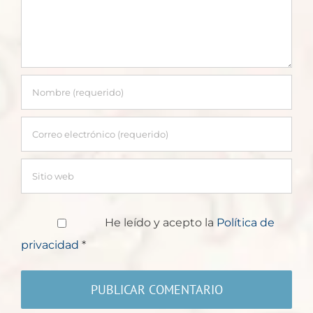
He leído y acepto la
Política de
privacidad
*