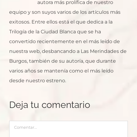
autora más prolífica de nuestro
equipo y son suyos varios de los artículos más
exitosos. Entre ellos está el que dedica a la
Trilogía de la Ciudad Blanca que se ha
convertido recientemente en el más leído de
nuestra web, desbancando a Las Merindades de
Burgos, también de su autoría, que durante
varios años se mantenía como el más leído
desde nuestro estreno.
Deja tu comentario
Comentar