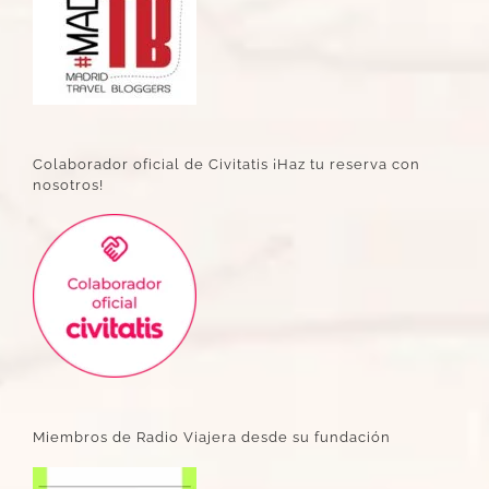
Colaborador oficial de Civitatis ¡Haz tu reserva con
nosotros!
Miembros de Radio Viajera desde su fundación