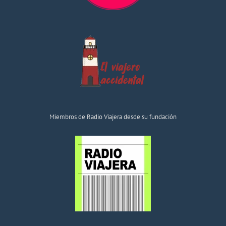
Miembros de Radio Viajera desde su fundación