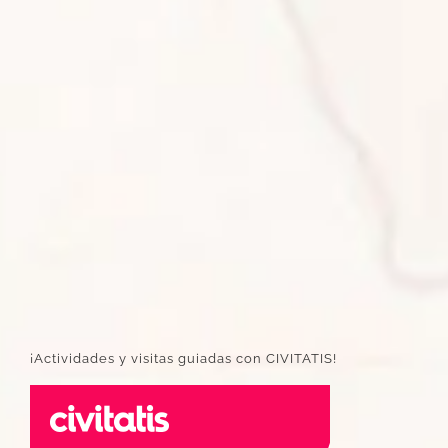
¡Actividades y visitas guiadas con CIVITATIS!