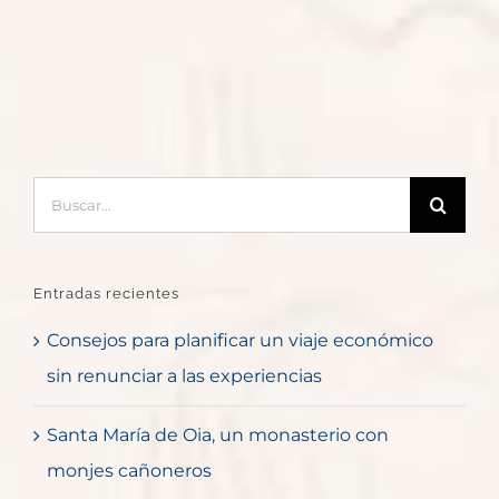
Buscar:
Entradas recientes
Consejos para planificar un viaje económico
sin renunciar a las experiencias
Santa María de Oia, un monasterio con
monjes cañoneros