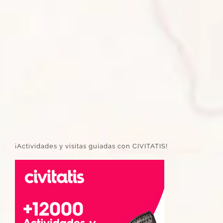
¡Actividades y visitas guiadas con CIVITATIS!