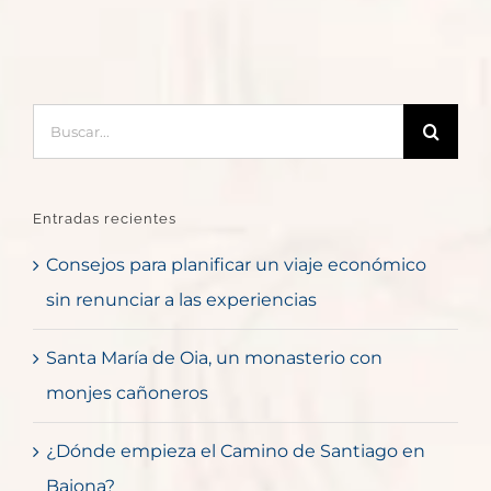
Buscar:
Entradas recientes
Consejos para planificar un viaje económico
sin renunciar a las experiencias
Santa María de Oia, un monasterio con
monjes cañoneros
¿Dónde empieza el Camino de Santiago en
Baiona?