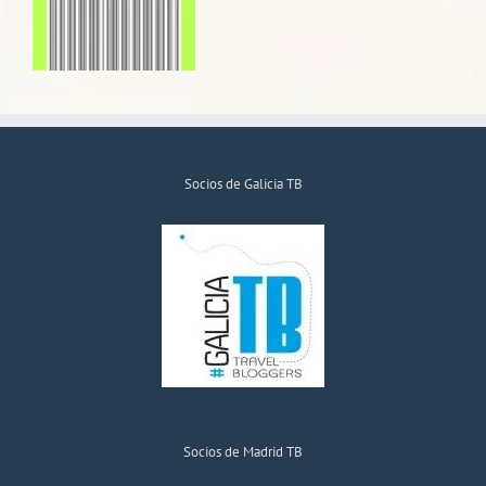
Socios de Galicia TB
Socios de Madrid TB