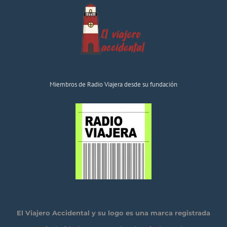
Miembros de Radio Viajera desde su fundación
El Viajero Accidental y su logo es una marca registrada