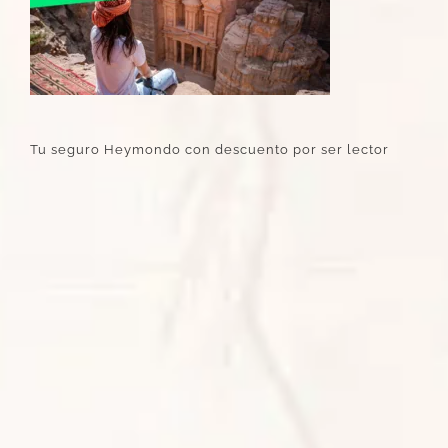
Tu seguro Heymondo con descuento por ser lector