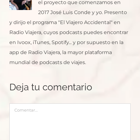
el proyecto que comenzamos en
2017 José Luis Conde y yo. Presento
y dirijo el programa "El Viajero Accidental" en
Radio Viajera, cuyos podcasts puedes encontrar
en Ivoox, iTunes, Spotify... y por supuesto en la
app de Radio Viajera, la mayor plataforma
mundial de podcasts de viajes.
Deja tu comentario
Comentar