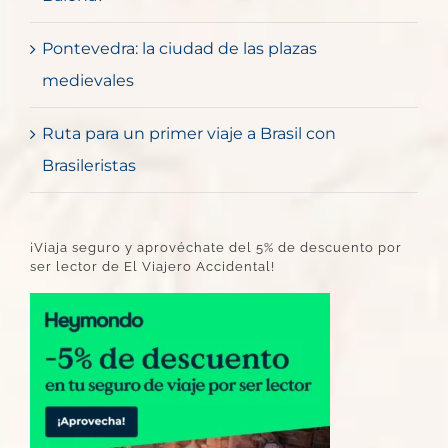
Pontevedra: la ciudad de las plazas
medievales
Ruta para un primer viaje a Brasil con
Brasileristas
¡Viaja seguro y aprovéchate del 5% de descuento por
ser lector de El Viajero Accidental!