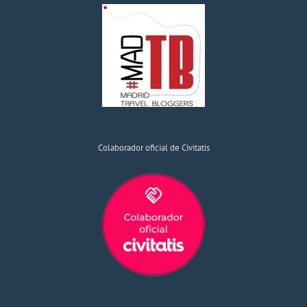
Colaborador oficial de Civitatis