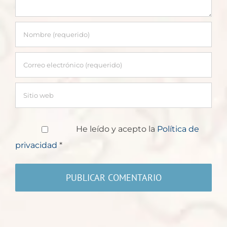
He leído y acepto la
Política de
privacidad
*