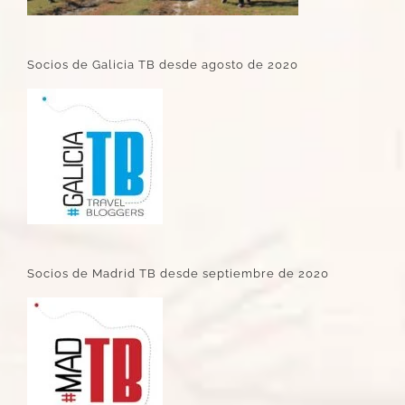
Socios de Galicia TB desde agosto de 2020
Socios de Madrid TB desde septiembre de 2020