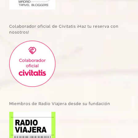
Colaborador oficial de Civitatis ¡Haz tu reserva con
nosotros!
Miembros de Radio Viajera desde su fundación