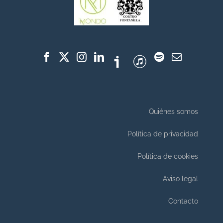
Quiénes somos
Política de privacidad
Política de cookies
Aviso legal
Contacto