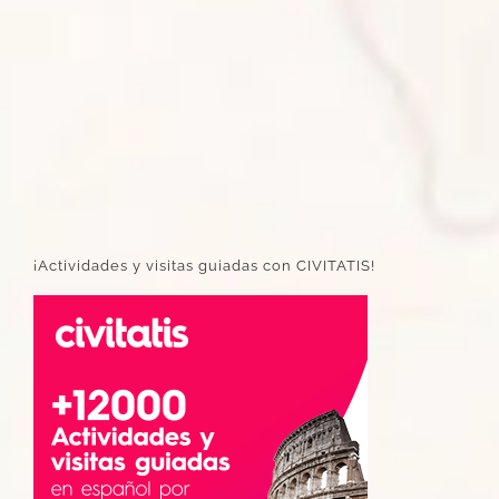
¡Actividades y visitas guiadas con CIVITATIS!