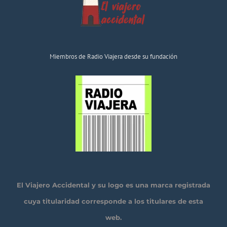
Miembros de Radio Viajera desde su fundación
El Viajero Accidental y su logo es una marca registrada
cuya titularidad corresponde a los titulares de esta
web.