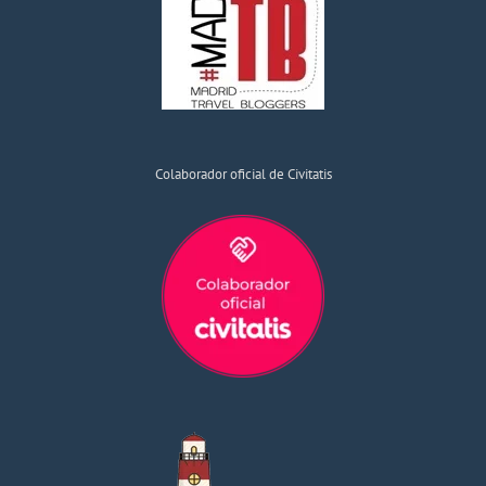
Colaborador oficial de Civitatis