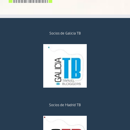
Socios de Galicia TB
Socios de Madrid TB