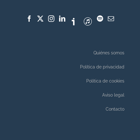
Quiénes somos
Política de privacidad
Política de cookies
Aviso legal
Contacto