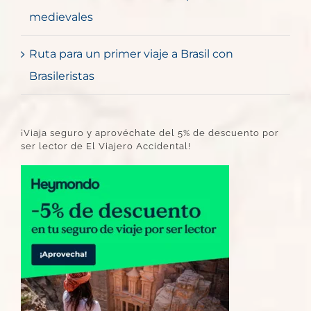
medievales
Ruta para un primer viaje a Brasil con
Brasileristas
¡Viaja seguro y aprovéchate del 5% de descuento por
ser lector de El Viajero Accidental!