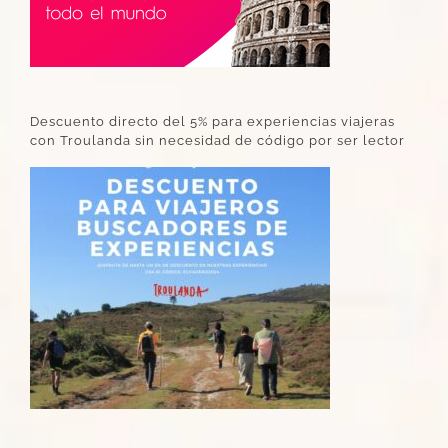
Descuento directo del 5% para experiencias viajeras
con Troulanda sin necesidad de código por ser lector