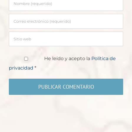
He leído y acepto la
Política de
privacidad
*