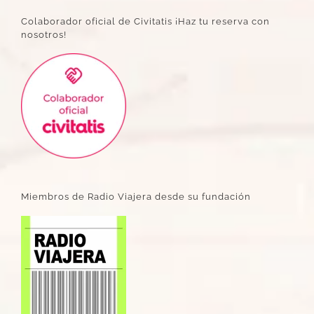
Colaborador oficial de Civitatis ¡Haz tu reserva con
nosotros!
Miembros de Radio Viajera desde su fundación