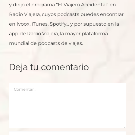
y dirijo el programa "El Viajero Accidental" en
Radio Viajera, cuyos podcasts puedes encontrar
en Ivoox, iTunes, Spotify... y por supuesto en la
app de Radio Viajera, la mayor plataforma
mundial de podcasts de viajes.
Deja tu comentario
Comentar