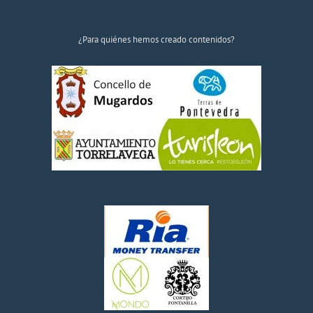
¿Para quiénes hemos creado contenidos?