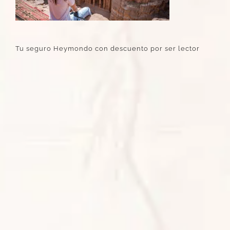
Tu seguro Heymondo con descuento por ser lector