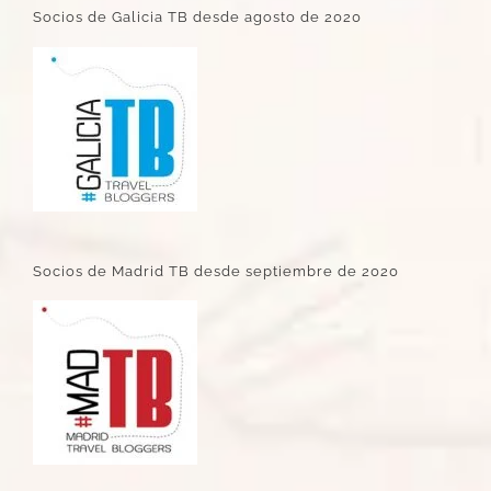
Socios de Galicia TB desde agosto de 2020
Socios de Madrid TB desde septiembre de 2020