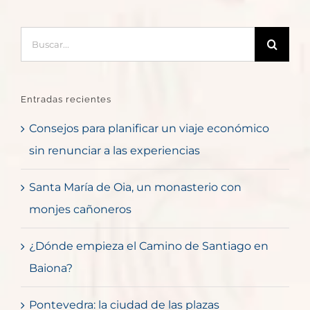
Buscar:
Entradas recientes
Consejos para planificar un viaje económico
sin renunciar a las experiencias
Santa María de Oia, un monasterio con
monjes cañoneros
¿Dónde empieza el Camino de Santiago en
Baiona?
Pontevedra: la ciudad de las plazas