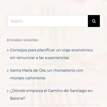
Buscar:
Entradas recientes
Consejos para planificar un viaje económico
sin renunciar a las experiencias
Santa María de Oia, un monasterio con
monjes cañoneros
¿Dónde empieza el Camino de Santiago en
Baiona?