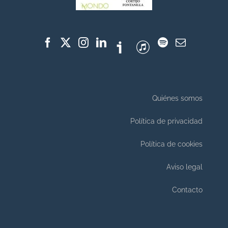
Quiénes somos
Política de privacidad
Política de cookies
Aviso legal
Contacto