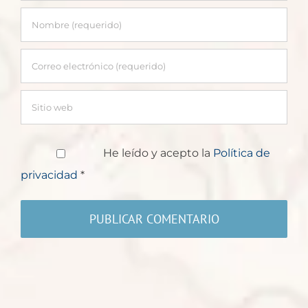
He leído y acepto la
Política de
privacidad
*