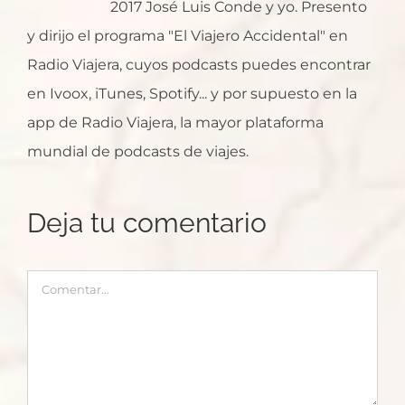
2017 José Luis Conde y yo. Presento
y dirijo el programa "El Viajero Accidental" en
Radio Viajera, cuyos podcasts puedes encontrar
en Ivoox, iTunes, Spotify... y por supuesto en la
app de Radio Viajera, la mayor plataforma
mundial de podcasts de viajes.
Deja tu comentario
Comentar