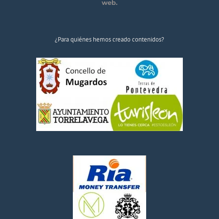
web.
¿Para quiénes hemos creado contenidos?