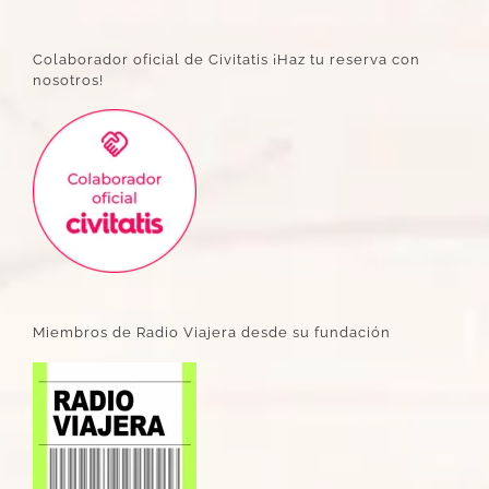
Colaborador oficial de Civitatis ¡Haz tu reserva con
nosotros!
Miembros de Radio Viajera desde su fundación