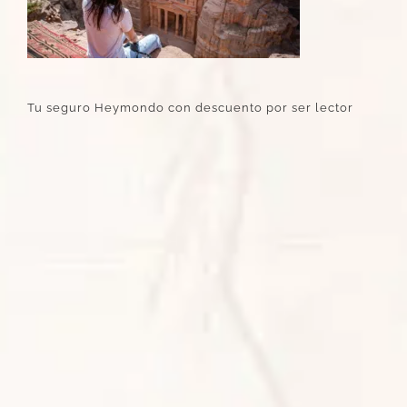
Tu seguro Heymondo con descuento por ser lector