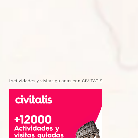
¡Actividades y visitas guiadas con CIVITATIS!