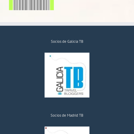
Socios de Galicia TB
Socios de Madrid TB