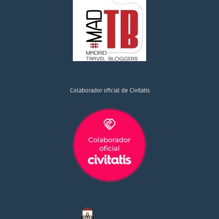
Colaborador oficial de Civitatis