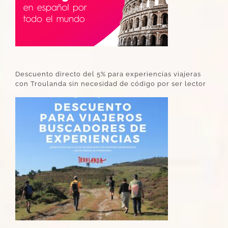
Descuento directo del 5% para experiencias viajeras
con Troulanda sin necesidad de código por ser lector