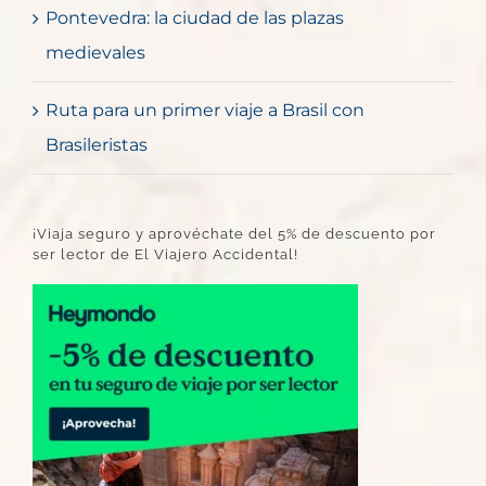
Pontevedra: la ciudad de las plazas
medievales
Ruta para un primer viaje a Brasil con
Brasileristas
¡Viaja seguro y aprovéchate del 5% de descuento por
ser lector de El Viajero Accidental!