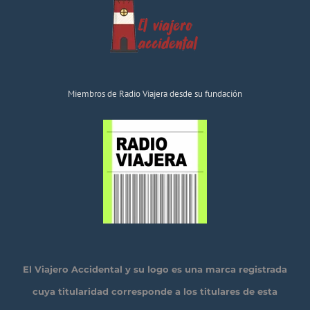
Miembros de Radio Viajera desde su fundación
El Viajero Accidental y su logo es una marca registrada
cuya titularidad corresponde a los titulares de esta