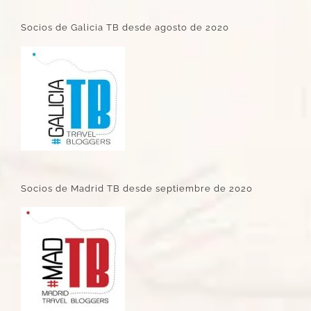
Socios de Galicia TB desde agosto de 2020
Socios de Madrid TB desde septiembre de 2020