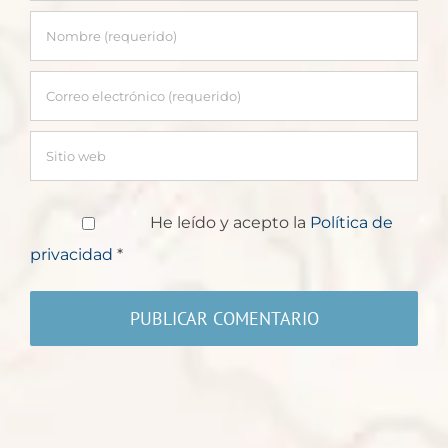
He leído y acepto la
Política de
privacidad
*