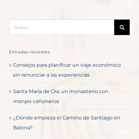
Buscar:
Entradas recientes
Consejos para planificar un viaje económico
sin renunciar a las experiencias
Santa María de Oia, un monasterio con
monjes cañoneros
¿Dónde empieza el Camino de Santiago en
Baiona?