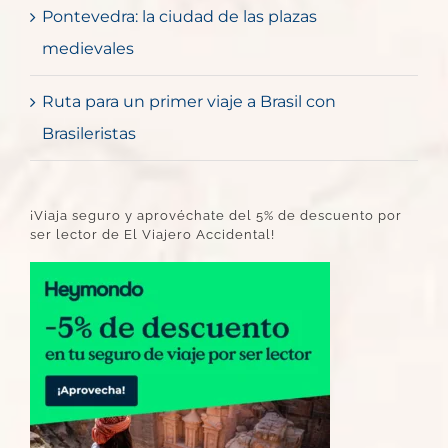
Pontevedra: la ciudad de las plazas
medievales
Ruta para un primer viaje a Brasil con
Brasileristas
¡Viaja seguro y aprovéchate del 5% de descuento por
ser lector de El Viajero Accidental!