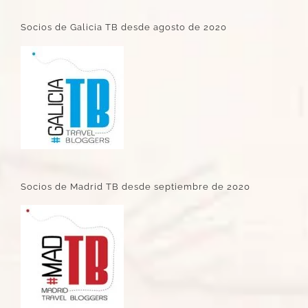
Socios de Galicia TB desde agosto de 2020
Socios de Madrid TB desde septiembre de 2020