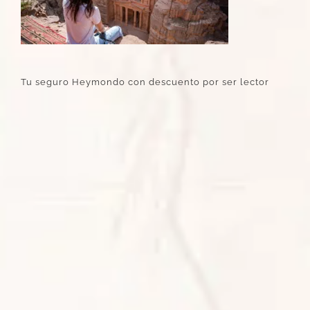
Tu seguro Heymondo con descuento por ser lector