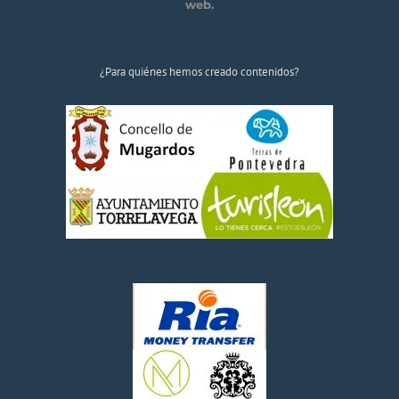
web.
¿Para quiénes hemos creado contenidos?