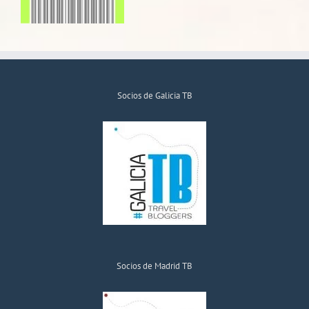
Socios de Galicia TB
Socios de Madrid TB