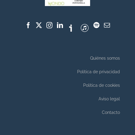
Quiénes somos
Política de privacidad
Política de cookies
Aviso legal
Contacto