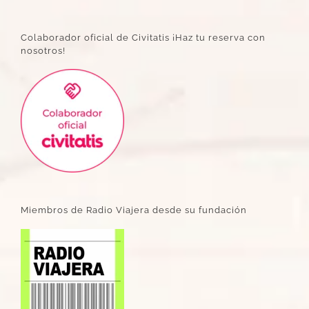
Colaborador oficial de Civitatis ¡Haz tu reserva con
nosotros!
Miembros de Radio Viajera desde su fundación