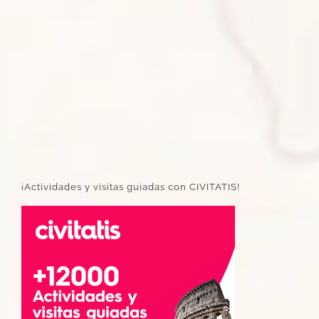
¡Actividades y visitas guiadas con CIVITATIS!