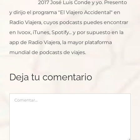
2017 José Luis Conde y yo. Presento
y dirijo el programa "El Viajero Accidental" en
Radio Viajera, cuyos podcasts puedes encontrar
en Ivoox, iTunes, Spotify... y por supuesto en la
app de Radio Viajera, la mayor plataforma
mundial de podcasts de viajes.
Deja tu comentario
Comentar