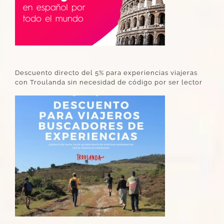
Descuento directo del 5% para experiencias viajeras
con Troulanda sin necesidad de código por ser lector