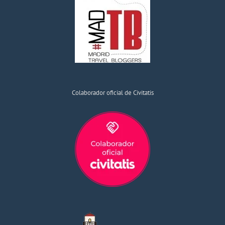
Colaborador oficial de Civitatis