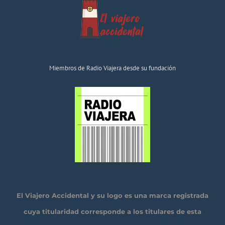
Miembros de Radio Viajera desde su fundación
El Viajero Accidental y su logo es una marca registrada
cuya titularidad corresponde a los titulares de esta