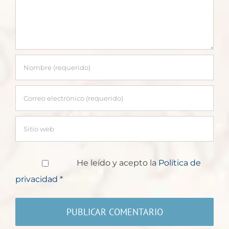
He leído y acepto la
Política de
privacidad
*