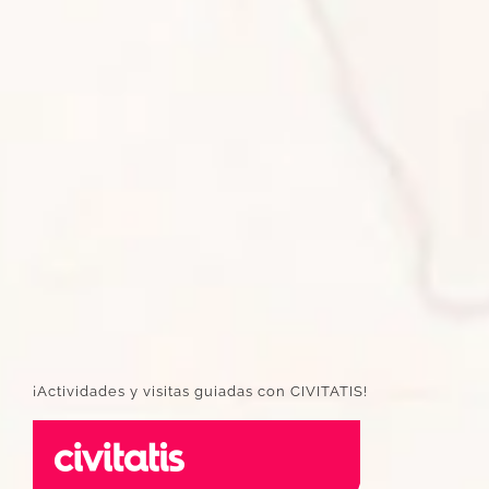
¡Actividades y visitas guiadas con CIVITATIS!