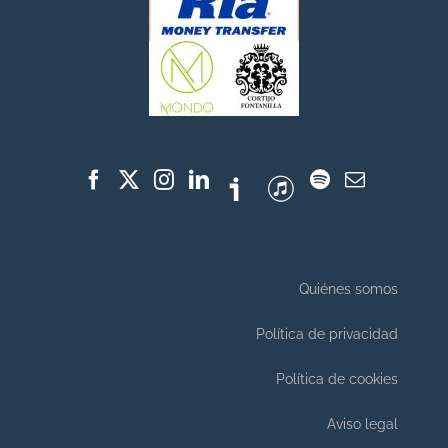
Quiénes somos
Política de privacidad
Política de cookies
Aviso legal