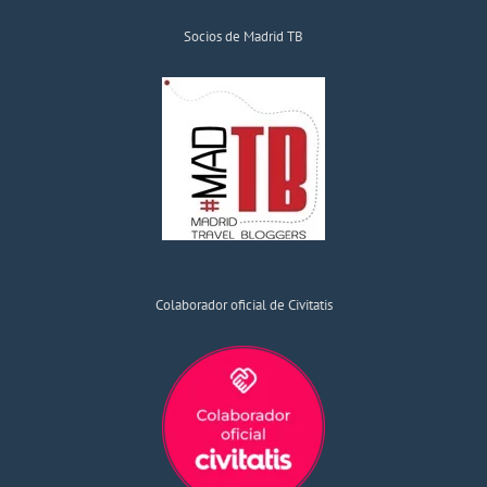
Socios de Madrid TB
Colaborador oficial de Civitatis