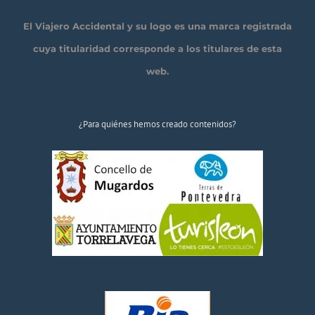
El Viajero Accidental y su logo es una marca registrada
cuya titularidad corresponde a los titulares de esta
web.
¿Para quiénes hemos creado contenidos?