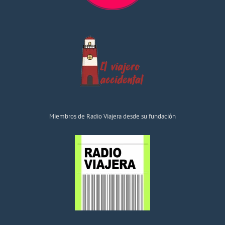
Miembros de Radio Viajera desde su fundación