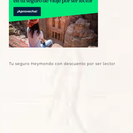
Tu seguro Heymondo con descuento por ser lector