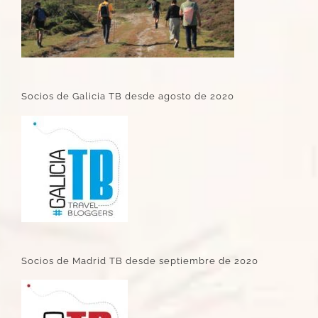
Socios de Galicia TB desde agosto de 2020
Socios de Madrid TB desde septiembre de 2020