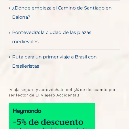
¿Dónde empieza el Camino de Santiago en
Baiona?
Pontevedra: la ciudad de las plazas
medievales
Ruta para un primer viaje a Brasil con
Brasileristas
¡Viaja seguro y aprovéchate del 5% de descuento por
ser lector de El Viajero Accidental!