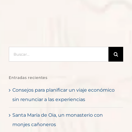
Buscar:
Entradas recientes
Consejos para planificar un viaje económico
sin renunciar a las experiencias
Santa María de Oia, un monasterio con
monjes cañoneros