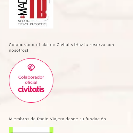
Colaborador oficial de Civitatis ¡Haz tu reserva con
nosotros!
Miembros de Radio Viajera desde su fundación