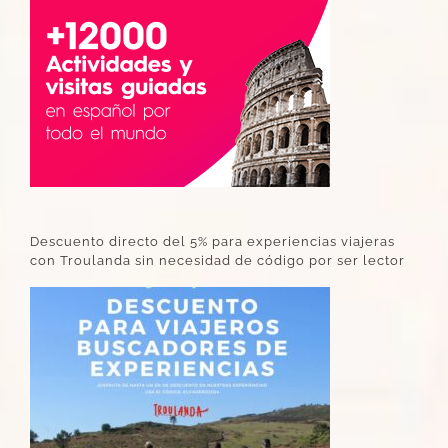
Descuento directo del 5% para experiencias viajeras
con Troulanda sin necesidad de código por ser lector