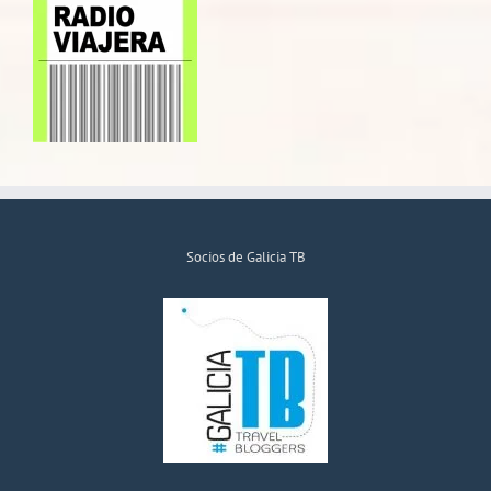
Socios de Galicia TB