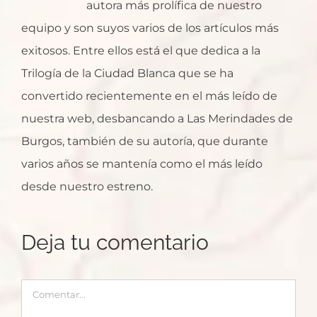
autora más prolífica de nuestro
equipo y son suyos varios de los artículos más
exitosos. Entre ellos está el que dedica a la
Trilogía de la Ciudad Blanca que se ha
convertido recientemente en el más leído de
nuestra web, desbancando a Las Merindades de
Burgos, también de su autoría, que durante
varios años se mantenía como el más leído
desde nuestro estreno.
Deja tu comentario
Comentar