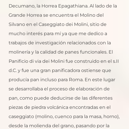
Decumano, la Horrea Epagathiana. Al lado de la
Grande Horrea se encuentra el Molino del
Silvano en el Caseggiato dei Molini, sitio de
mucho interés para mí ya que me dedico a
trabajos de investigación relacionados con la
molinería y la calidad de panes funcionales. El
Panificio di via dei Molini fue construido en el s.II
d.C. y fue una gran panificadora ostiense que
producía pan incluso para Roma. En este lugar
se desarrollaba el proceso de elaboración de
pan, como puede deducirse de las diferentes
piezas de piedra volcánica encontradas en el
caseggiato (molino, cuenco para la masa, horno),
desde la molienda del grano, pasando por la