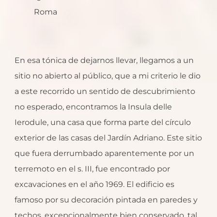
Roma
En esa tónica de dejarnos llevar, llegamos a un
sitio no abierto al público, que a mi criterio le dio
a este recorrido un sentido de descubrimiento
no esperado, encontramos la Insula delle
Ierodule, una casa que forma parte del círculo
exterior de las casas del Jardín Adriano. Este sitio
que fuera derrumbado aparentemente por un
terremoto en el s. III, fue encontrado por
excavaciones en el año 1969. El edificio es
famoso por su decoración pintada en paredes y
techos, excepcionalmente bien conservado, tal