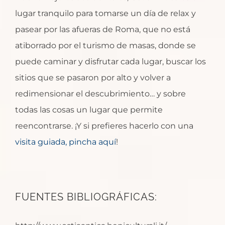
lugar tranquilo para tomarse un día de relax y
pasear por las afueras de Roma, que no está
atiborrado por el turismo de masas, donde se
puede caminar y disfrutar cada lugar, buscar los
sitios que se pasaron por alto y volver a
redimensionar el descubrimiento… y sobre
todas las cosas un lugar que permite
reencontrarse. ¡Y si prefieres hacerlo con una
visita guiada, pincha aquí
!
FUENTES BIBLIOGRÁFICAS: