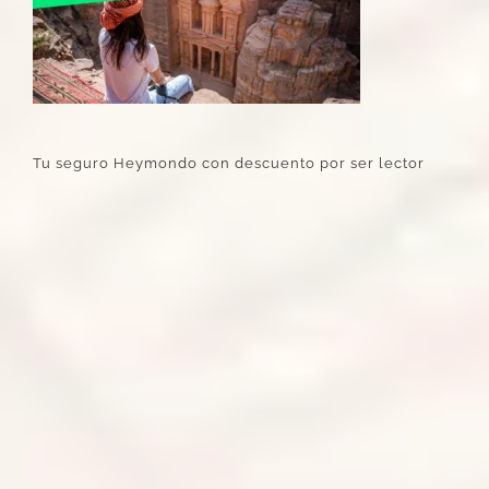
Tu seguro Heymondo con descuento por ser lector