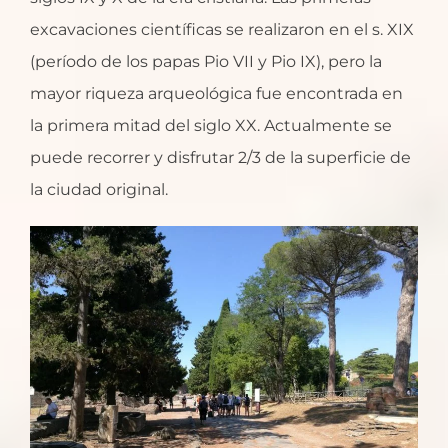
excavaciones científicas se realizaron en el s. XIX
(período de los papas Pio VII y Pio IX), pero la
mayor riqueza arqueológica fue encontrada en
la primera mitad del siglo XX. Actualmente se
puede recorrer y disfrutar 2/3 de la superficie de
la ciudad original.