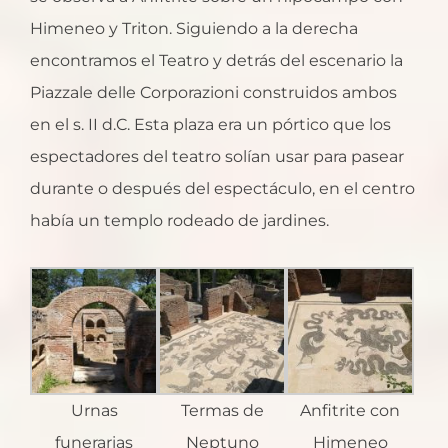
Himeneo y Triton. Siguiendo a la derecha
encontramos el Teatro y detrás del escenario la
Piazzale delle Corporazioni construidos ambos
en el s. II d.C. Esta plaza era un pórtico que los
espectadores del teatro solían usar para pasear
durante o después del espectáculo, en el centro
había un templo rodeado de jardines.
Urnas
Termas de
Anfitrite con
funerarias
Neptuno
Himeneo