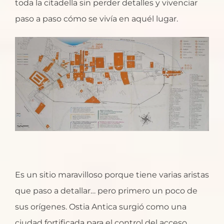
toda la citadella sin perder detalles y vivenciar
paso a paso cómo se vivía en aquél lugar.
Es un sitio maravilloso porque tiene varias aristas
que paso a detallar… pero primero un poco de
sus orígenes. Ostia Antica surgió como una
ciudad fortificada para el control del acceso