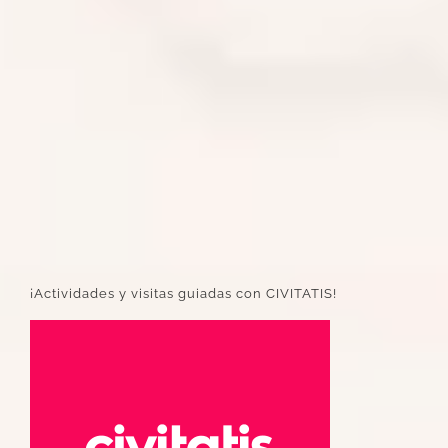
¡Actividades y visitas guiadas con CIVITATIS!