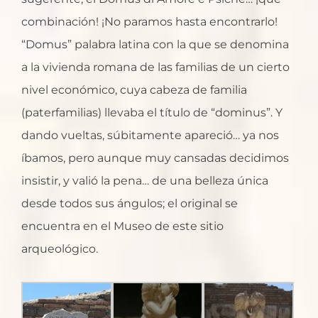
combinación! ¡No paramos hasta encontrarlo!
“Domus” palabra latina con la que se denomina
a la vivienda romana de las familias de un cierto
nivel económico, cuya cabeza de familia
(paterfamilias) llevaba el título de “dominus”. Y
dando vueltas, súbitamente apareció… ya nos
íbamos, pero aunque muy cansadas decidimos
insistir, y valió la pena… de una belleza única
desde todos sus ángulos; el original se
encuentra en el Museo de este sitio
arqueológico.