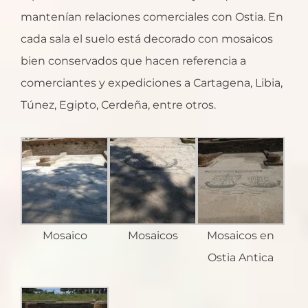
mantenían relaciones comerciales con Ostia. En
cada sala el suelo está decorado con mosaicos
bien conservados que hacen referencia a
comerciantes y expediciones a Cartagena, Libia,
Túnez, Egipto, Cerdeña, entre otros.
Mosaico
Mosaicos
Mosaicos en
Ostia Antica