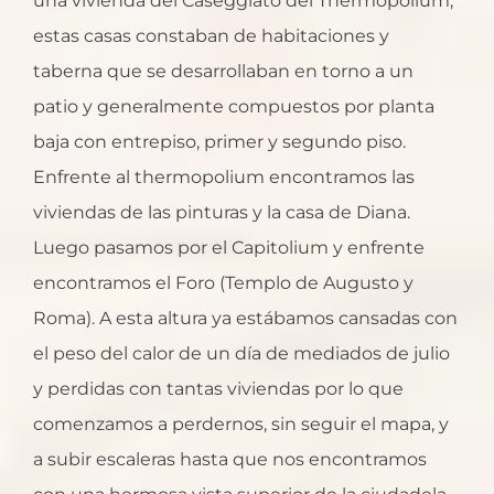
una vivienda del Caseggiato del Thermopolium;
estas casas constaban de habitaciones y
taberna que se desarrollaban en torno a un
patio y generalmente compuestos por planta
baja con entrepiso, primer y segundo piso.
Enfrente al thermopolium encontramos las
viviendas de las pinturas y la casa de Diana.
Luego pasamos por el Capitolium y enfrente
encontramos el Foro (Templo de Augusto y
Roma). A esta altura ya estábamos cansadas con
el peso del calor de un día de mediados de julio
y perdidas con tantas viviendas por lo que
comenzamos a perdernos, sin seguir el mapa, y
a subir escaleras hasta que nos encontramos