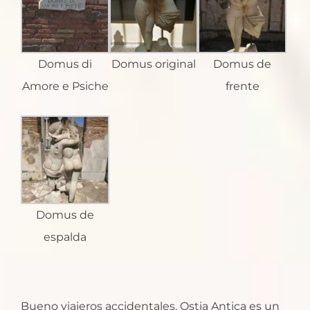
Domus di
Domus original
Domus de
Amore e Psiche
frente
Domus de
espalda
Bueno viajeros accidentales, Ostia Antica es un