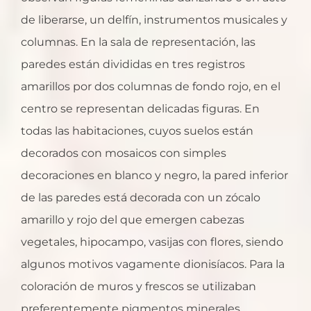
de liberarse, un delfín, instrumentos musicales y
columnas. En la sala de representación, las
paredes están divididas en tres registros
amarillos por dos columnas de fondo rojo, en el
centro se representan delicadas figuras. En
todas las habitaciones, cuyos suelos están
decorados con mosaicos con simples
decoraciones en blanco y negro, la pared inferior
de las paredes está decorada con un zócalo
amarillo y rojo del que emergen cabezas
vegetales, hipocampo, vasijas con flores, siendo
algunos motivos vagamente dionisíacos. Para la
coloración de muros y frescos se utilizaban
preferentemente pigmentos minerales