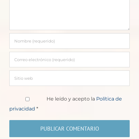
He leído y acepto la
Política de
privacidad
*