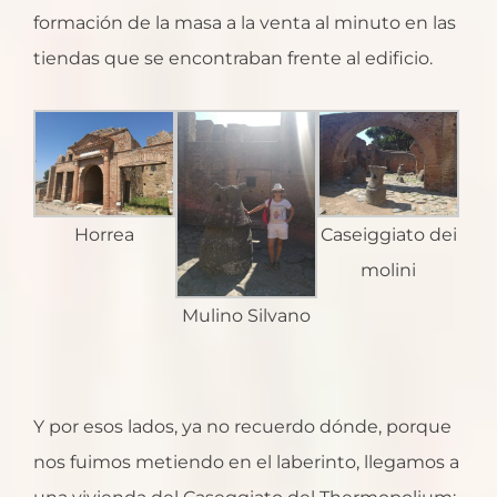
formación de la masa a la venta al minuto en las
tiendas que se encontraban frente al edificio.
Horrea
Caseiggiato dei
molini
Mulino Silvano
Y por esos lados, ya no recuerdo dónde, porque
nos fuimos metiendo en el laberinto, llegamos a