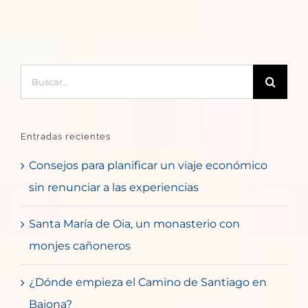
Buscar:
Entradas recientes
Consejos para planificar un viaje económico
sin renunciar a las experiencias
Santa María de Oia, un monasterio con
monjes cañoneros
¿Dónde empieza el Camino de Santiago en
Baiona?