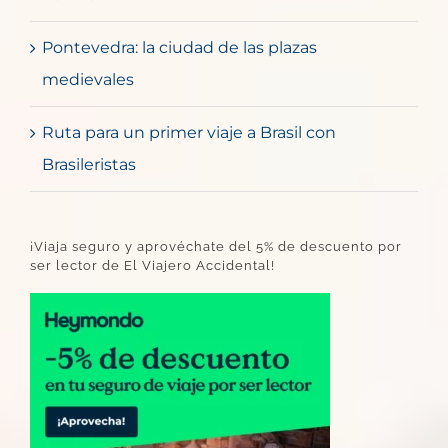
Pontevedra: la ciudad de las plazas
medievales
Ruta para un primer viaje a Brasil con
Brasileristas
¡Viaja seguro y aprovéchate del 5% de descuento por
ser lector de El Viajero Accidental!