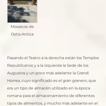
Mosaicos de
Ostia Antica
Pasando el Teatro a la derecha están los Templos
Republicanos y a la izquierda la Sede de los
Augustos y un poco más adelante la Grandi
Horrea, cuyo significado es el gran granero, que
era un tipo de almacén utilizado en la época
romana para el almacenamiento de diferentes
tipos de alimentos, y mucho más adelante en el