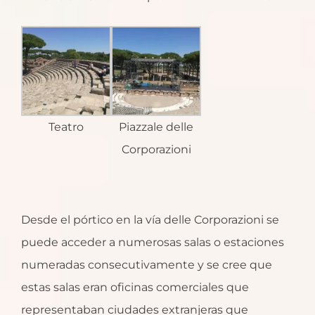
Teatro
Piazzale delle
Corporazioni
Desde el pórtico en la vía delle Corporazioni se
puede acceder a numerosas salas o estaciones
numeradas consecutivamente y se cree que
estas salas eran oficinas comerciales que
representaban ciudades extranjeras que