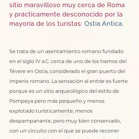
sitio maravilloso muy cerca de Roma
y prácticamente desconocido por la
mayoría de los turistas:
Ostia Antica
.
Se trata de un asentamiento romano fundado
en el siglo IV a.C. cerca de uno de los tramos del
Tévere en Ostia, considerado el gran puerto del
imperio romano. La sensación al entrar es fuerte
porque es un sitio arqueológico del estilo de
Pompeya pero más pequeño y menos
explotado turísticamente, menos
despampanante, pero muy bien conservado,
con un circuito con el que se puede recorrer