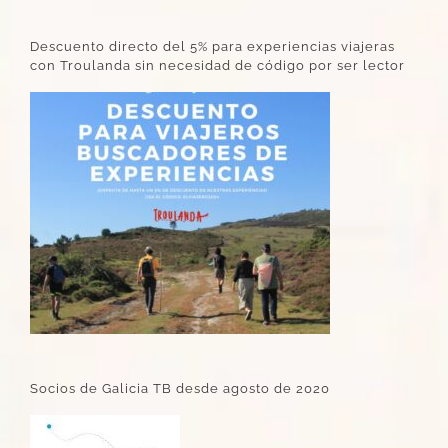
Descuento directo del 5% para experiencias viajeras
con Troulanda sin necesidad de código por ser lector
Socios de Galicia TB desde agosto de 2020