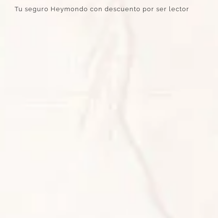
Tu seguro Heymondo con descuento por ser lector