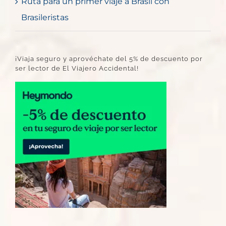
Ruta para un primer viaje a Brasil con
Brasileristas
¡Viaja seguro y aprovéchate del 5% de descuento por
ser lector de El Viajero Accidental!