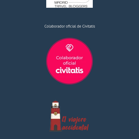
Colaborador oficial de Civitatis