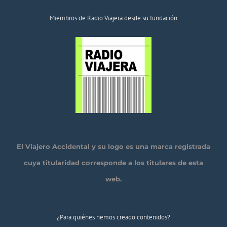
Miembros de Radio Viajera desde su fundación
El Viajero Accidental y su logo es una marca registrada
cuya titularidad corresponde a los titulares de esta
web.
¿Para quiénes hemos creado contenidos?