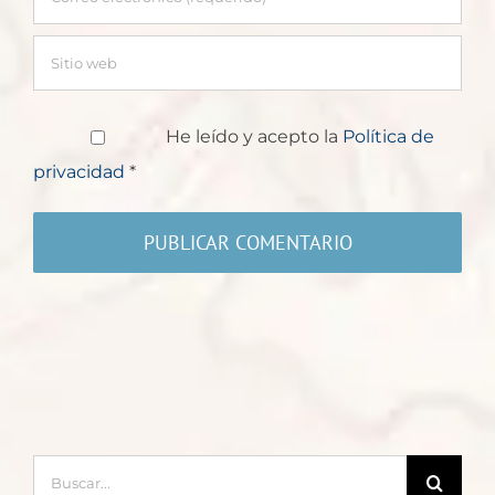
He leído y acepto la
Política de
privacidad
*
Buscar: