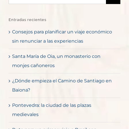
Entradas recientes
Consejos para planificar un viaje económico
sin renunciar a las experiencias
Santa María de Oia, un monasterio con
monjes cañoneros
¿Dónde empieza el Camino de Santiago en
Baiona?
Pontevedra: la ciudad de las plazas
medievales