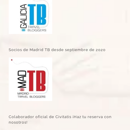
Socios de Madrid TB desde septiembre de 2020
Colaborador oficial de Civitatis ¡Haz tu reserva con
nosotros!