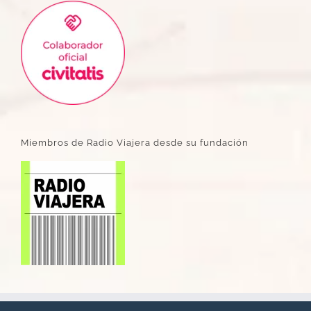
Miembros de Radio Viajera desde su fundación