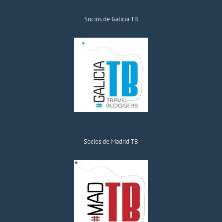
Socios de Galicia TB
Socios de Madrid TB