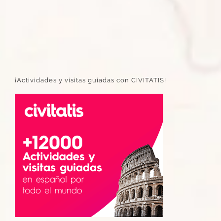
¡Actividades y visitas guiadas con CIVITATIS!