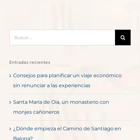
Buscar:
Entradas recientes
Consejos para planificar un viaje económico
sin renunciar a las experiencias
Santa María de Oia, un monasterio con
monjes cañoneros
¿Dónde empieza el Camino de Santiago en
Baiona?