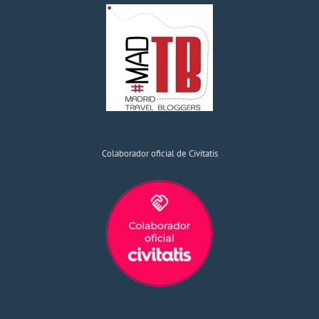
Colaborador oficial de Civitatis