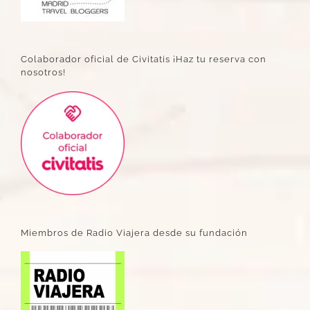
Colaborador oficial de Civitatis ¡Haz tu reserva con
nosotros!
Miembros de Radio Viajera desde su fundación