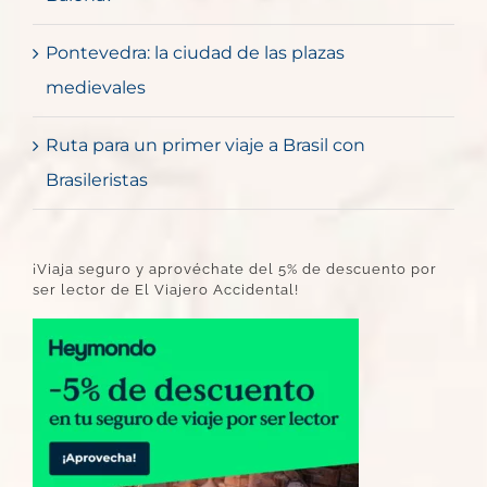
Pontevedra: la ciudad de las plazas
medievales
Ruta para un primer viaje a Brasil con
Brasileristas
¡Viaja seguro y aprovéchate del 5% de descuento por
ser lector de El Viajero Accidental!