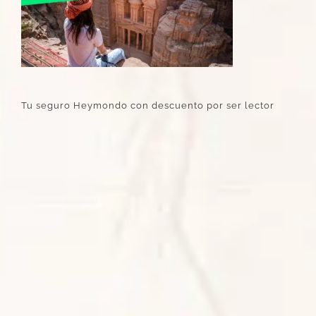
Tu seguro Heymondo con descuento por ser lector