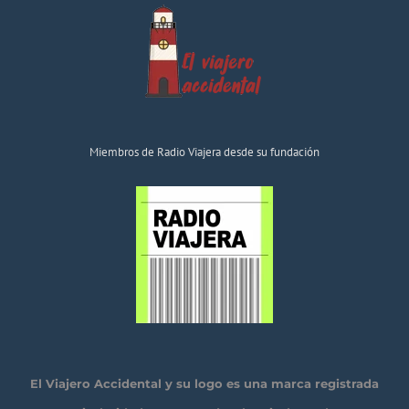
Miembros de Radio Viajera desde su fundación
El Viajero Accidental y su logo es una marca registrada