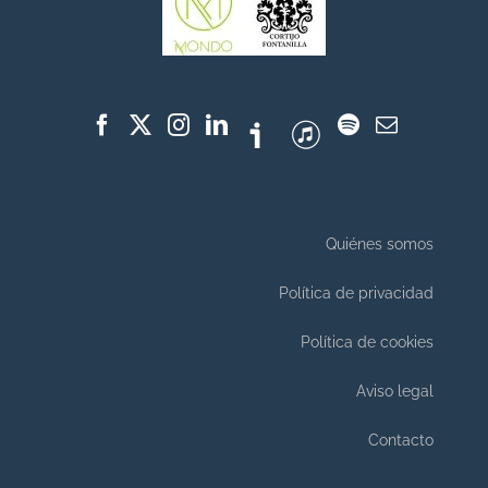
Quiénes somos
Política de privacidad
Política de cookies
Aviso legal
Contacto