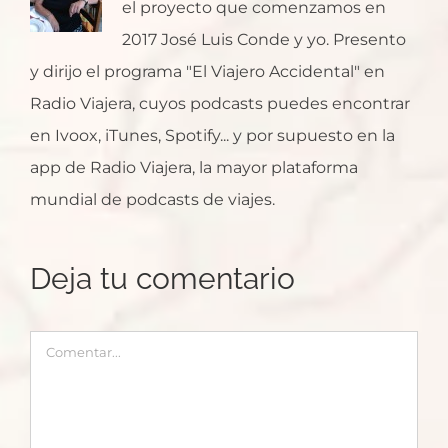
el proyecto que comenzamos en
2017 José Luis Conde y yo. Presento
y dirijo el programa "El Viajero Accidental" en
Radio Viajera, cuyos podcasts puedes encontrar
en Ivoox, iTunes, Spotify... y por supuesto en la
app de Radio Viajera, la mayor plataforma
mundial de podcasts de viajes.
Deja tu comentario
Comentar