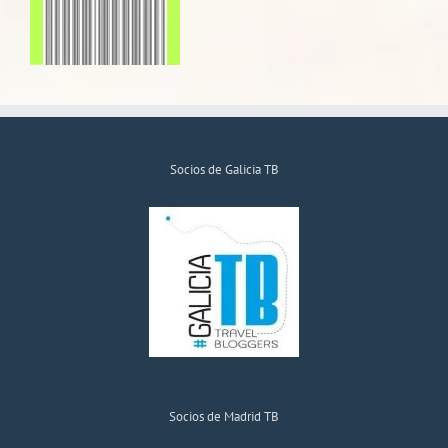
Socios de Galicia TB
Socios de Madrid TB