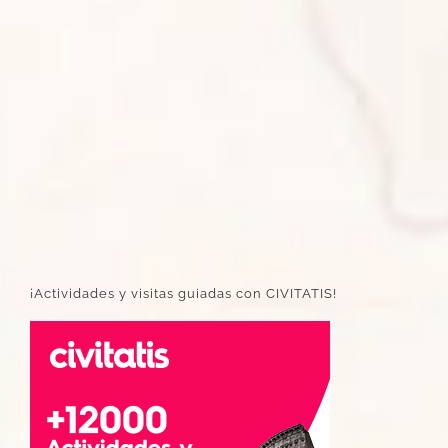
¡Actividades y visitas guiadas con CIVITATIS!