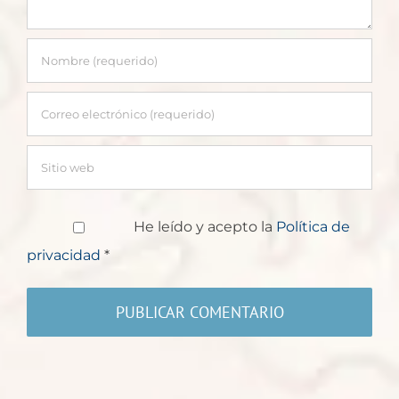
He leído y acepto la
Política de
privacidad
*