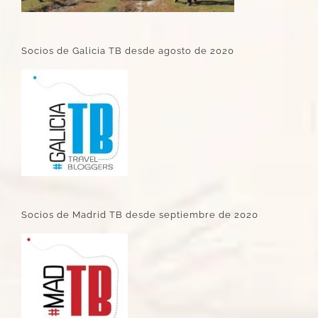
Socios de Galicia TB desde agosto de 2020
Socios de Madrid TB desde septiembre de 2020