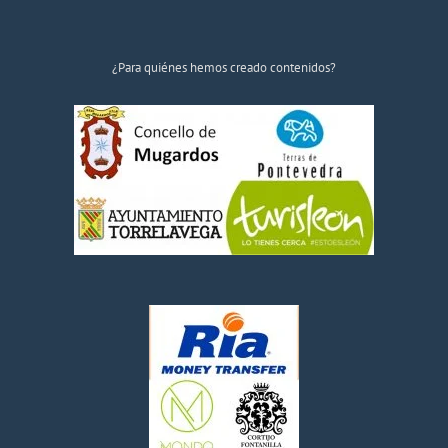
¿Para quiénes hemos creado contenidos?