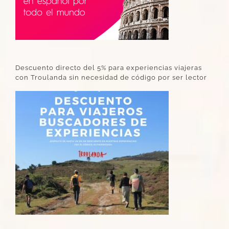
Descuento directo del 5% para experiencias viajeras
con Troulanda sin necesidad de código por ser lector