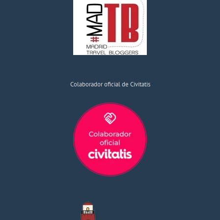
Colaborador oficial de Civitatis