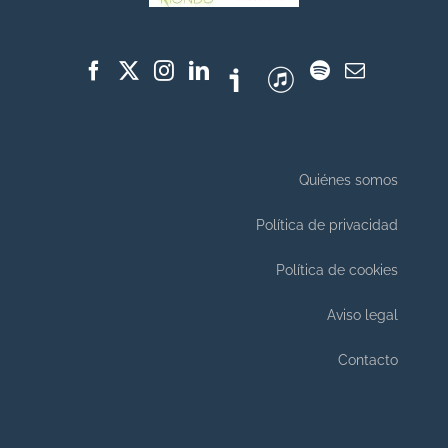
Quiénes somos
Política de privacidad
Política de cookies
Aviso legal
Contacto