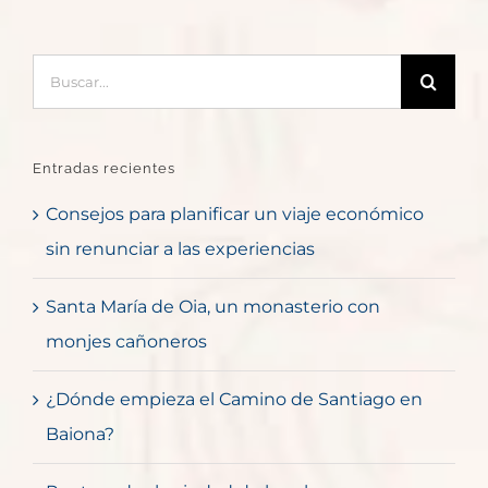
Buscar:
Entradas recientes
Consejos para planificar un viaje económico
sin renunciar a las experiencias
Santa María de Oia, un monasterio con
monjes cañoneros
¿Dónde empieza el Camino de Santiago en
Baiona?