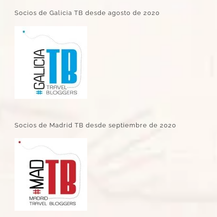
Socios de Galicia TB desde agosto de 2020
Socios de Madrid TB desde septiembre de 2020