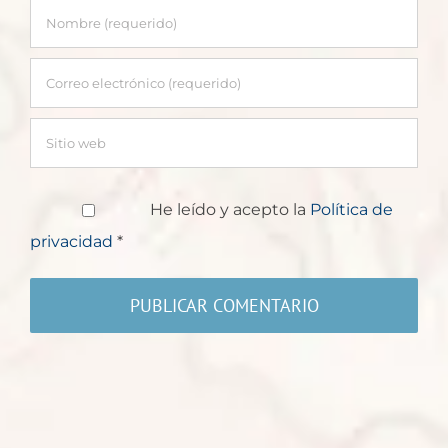
He leído y acepto la
Política de
privacidad
*