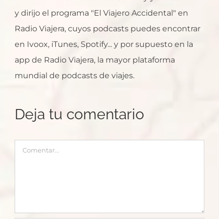
y dirijo el programa "El Viajero Accidental" en
Radio Viajera, cuyos podcasts puedes encontrar
en Ivoox, iTunes, Spotify... y por supuesto en la
app de Radio Viajera, la mayor plataforma
mundial de podcasts de viajes.
Deja tu comentario
Comentar