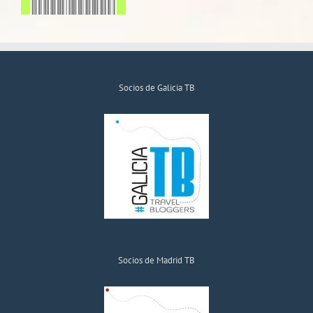
Socios de Galicia TB
Socios de Madrid TB