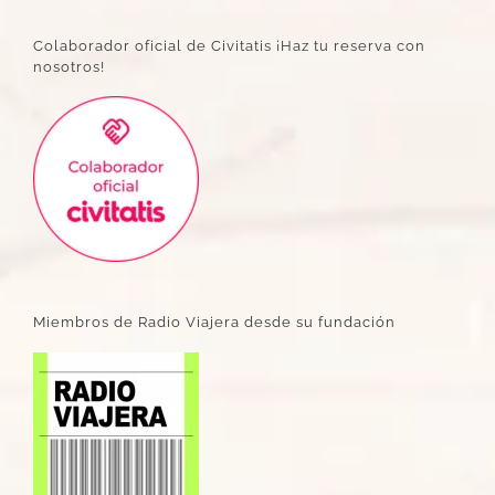
Colaborador oficial de Civitatis ¡Haz tu reserva con
nosotros!
Miembros de Radio Viajera desde su fundación