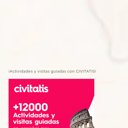
¡Actividades y visitas guiadas con CIVITATIS!