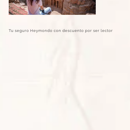
Tu seguro Heymondo con descuento por ser lector