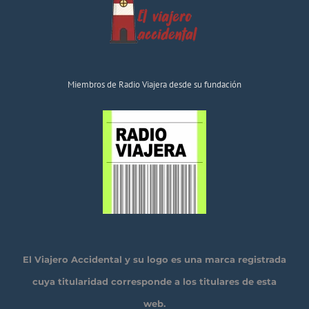
Miembros de Radio Viajera desde su fundación
El Viajero Accidental y su logo es una marca registrada
cuya titularidad corresponde a los titulares de esta
web.