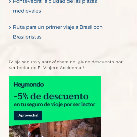
Pontevedra: la ciudad de las plazas
medievales
Ruta para un primer viaje a Brasil con
Brasileristas
¡Viaja seguro y aprovéchate del 5% de descuento por
ser lector de El Viajero Accidental!