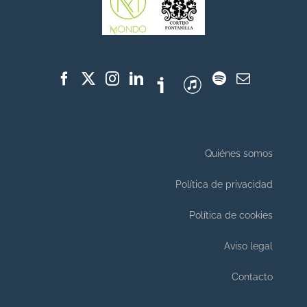
Quiénes somos
Política de privacidad
Política de cookies
Aviso legal
Contacto