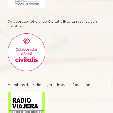
Colaborador oficial de Civitatis ¡Haz tu reserva con
nosotros!
Miembros de Radio Viajera desde su fundación