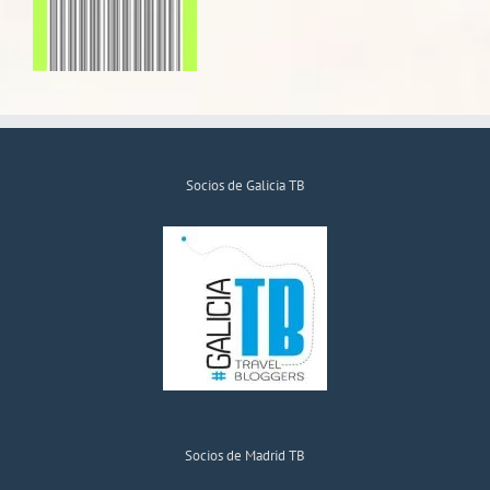
Socios de Galicia TB
Socios de Madrid TB