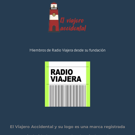
Miembros de Radio Viajera desde su fundación
El Viajero Accidental y su logo es una marca registrada