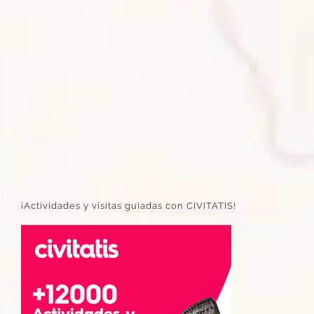
¡Actividades y visitas guiadas con CIVITATIS!