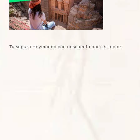
Tu seguro Heymondo con descuento por ser lector