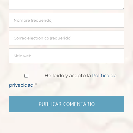
He leído y acepto la
Política de
privacidad
*