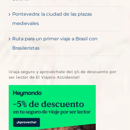
Pontevedra: la ciudad de las plazas
medievales
Ruta para un primer viaje a Brasil con
Brasileristas
¡Viaja seguro y aprovéchate del 5% de descuento por
ser lector de El Viajero Accidental!