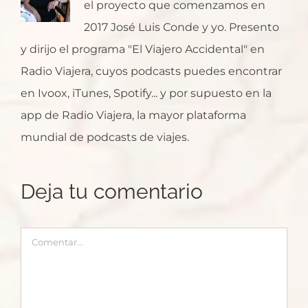
el proyecto que comenzamos en
2017 José Luis Conde y yo. Presento
y dirijo el programa "El Viajero Accidental" en
Radio Viajera, cuyos podcasts puedes encontrar
en Ivoox, iTunes, Spotify... y por supuesto en la
app de Radio Viajera, la mayor plataforma
mundial de podcasts de viajes.
Deja tu comentario
Comentar