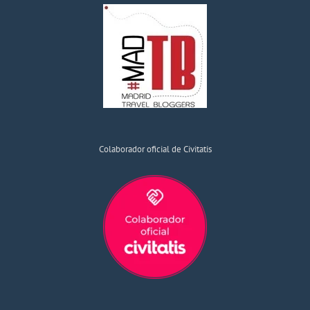
Colaborador oficial de Civitatis