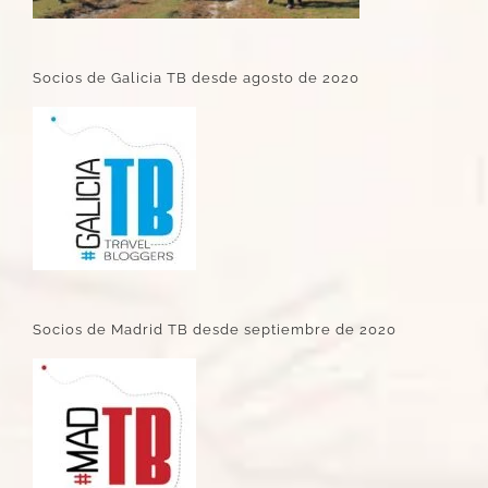
Socios de Galicia TB desde agosto de 2020
Socios de Madrid TB desde septiembre de 2020