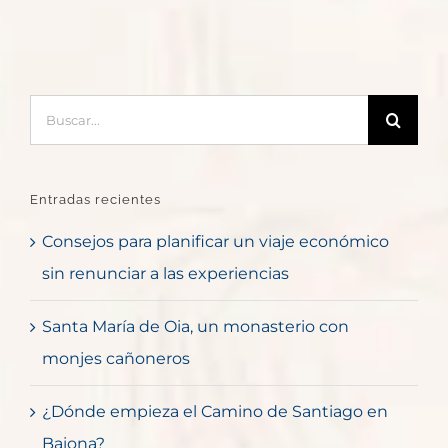
Buscar:
Entradas recientes
Consejos para planificar un viaje económico
sin renunciar a las experiencias
Santa María de Oia, un monasterio con
monjes cañoneros
¿Dónde empieza el Camino de Santiago en
Baiona?