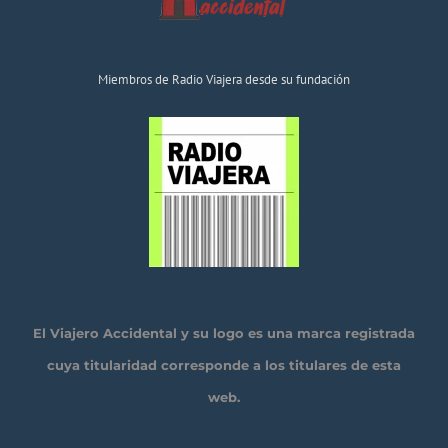
Miembros de Radio Viajera desde su fundación
El Viajero Accidental y su logo es una marca registrada
cuya titularidad corresponde a los titulares de esta
web.