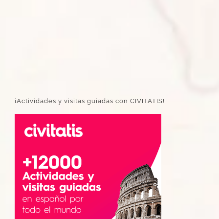
¡Actividades y visitas guiadas con CIVITATIS!