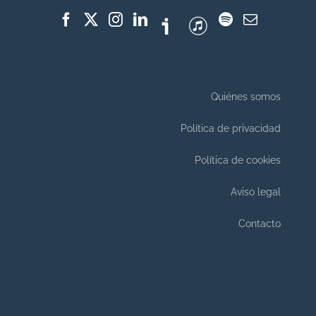
Quiénes somos
Política de privacidad
Política de cookies
Aviso legal
Contacto