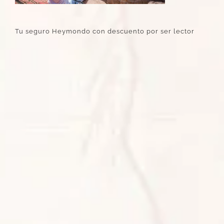
Tu seguro Heymondo con descuento por ser lector