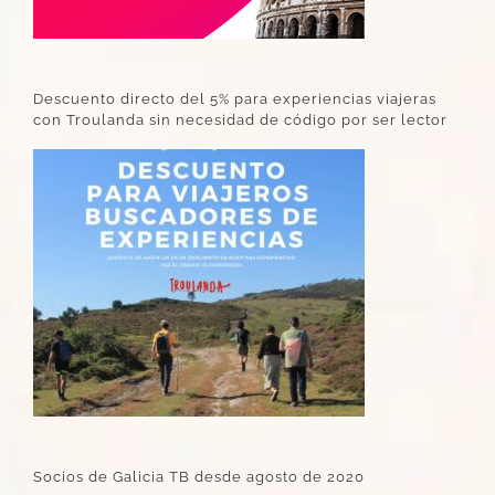
Descuento directo del 5% para experiencias viajeras
con Troulanda sin necesidad de código por ser lector
Socios de Galicia TB desde agosto de 2020