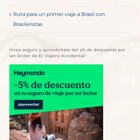
Ruta para un primer viaje a Brasil con
Brasileristas
¡Viaja seguro y aprovéchate del 5% de descuento por
ser lector de El Viajero Accidental!