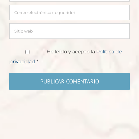
He leído y acepto la
Política de
privacidad
*