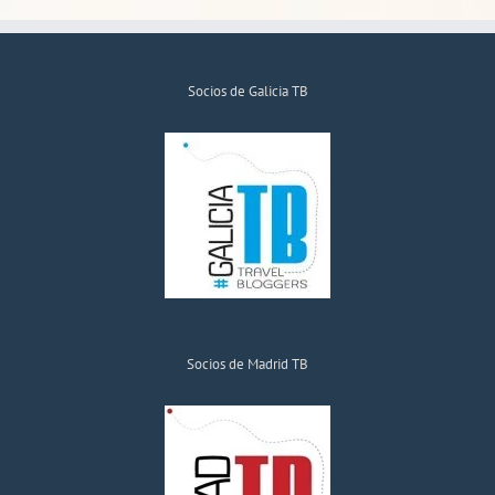
Socios de Galicia TB
Socios de Madrid TB