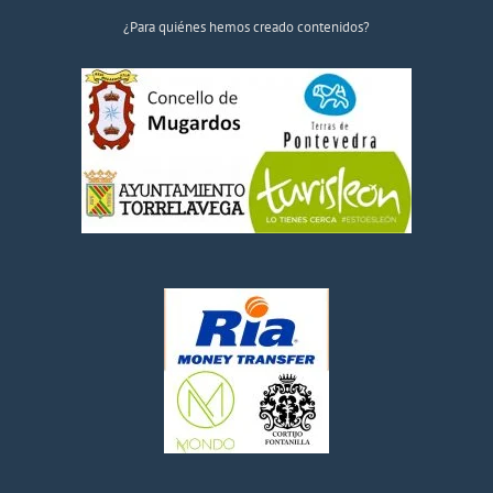
¿Para quiénes hemos creado contenidos?