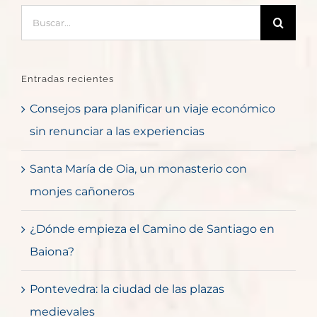
Buscar:
Entradas recientes
Consejos para planificar un viaje económico
sin renunciar a las experiencias
Santa María de Oia, un monasterio con
monjes cañoneros
¿Dónde empieza el Camino de Santiago en
Baiona?
Pontevedra: la ciudad de las plazas
medievales