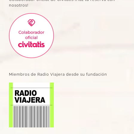
nosotros!
Miembros de Radio Viajera desde su fundación