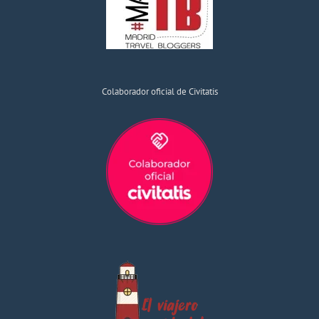
Colaborador oficial de Civitatis