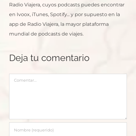
Radio Viajera, cuyos podcasts puedes encontrar
en Ivoox, iTunes, Spotify... y por supuesto en la
app de Radio Viajera, la mayor plataforma
mundial de podcasts de viajes.
Deja tu comentario
Comentar