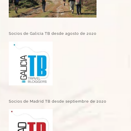
Socios de Galicia TB desde agosto de 2020
Socios de Madrid TB desde septiembre de 2020