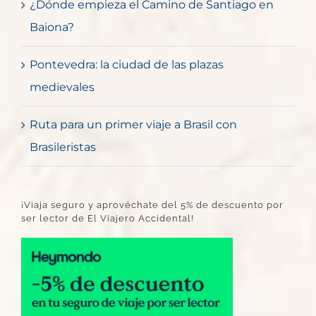
¿Dónde empieza el Camino de Santiago en
Baiona?
Pontevedra: la ciudad de las plazas
medievales
Ruta para un primer viaje a Brasil con
Brasileristas
¡Viaja seguro y aprovéchate del 5% de descuento por
ser lector de El Viajero Accidental!