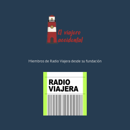
Miembros de Radio Viajera desde su fundación