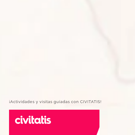
¡Actividades y visitas guiadas con CIVITATIS!