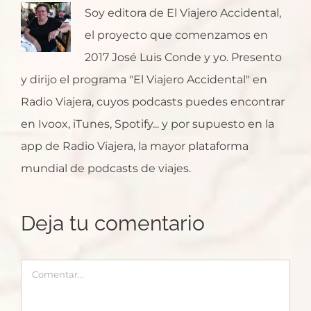
Soy editora de El Viajero Accidental,
el proyecto que comenzamos en
2017 José Luis Conde y yo. Presento
y dirijo el programa "El Viajero Accidental" en
Radio Viajera, cuyos podcasts puedes encontrar
en Ivoox, iTunes, Spotify... y por supuesto en la
app de Radio Viajera, la mayor plataforma
mundial de podcasts de viajes.
Deja tu comentario
Comentar