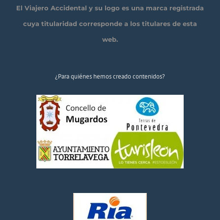
El Viajero Accidental y su logo es una marca registrada
cuya titularidad corresponde a los titulares de esta
web.
¿Para quiénes hemos creado contenidos?