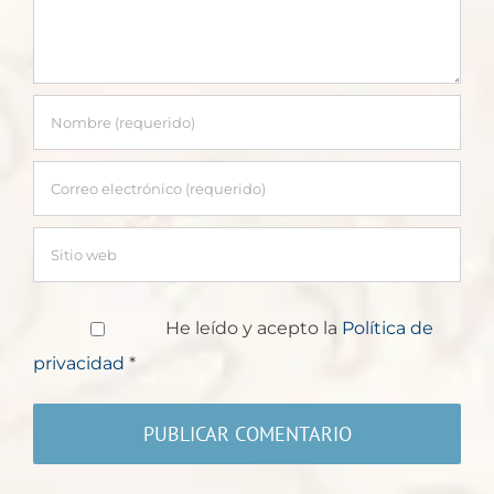
He leído y acepto la
Política de
privacidad
*