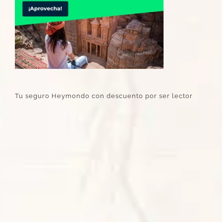
Tu seguro Heymondo con descuento por ser lector