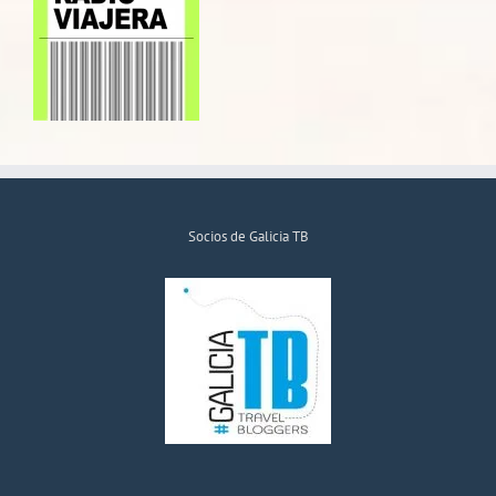
Socios de Galicia TB