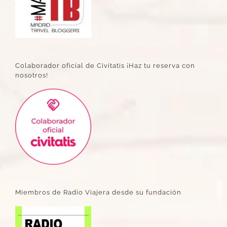
Colaborador oficial de Civitatis ¡Haz tu reserva con
nosotros!
Miembros de Radio Viajera desde su fundación