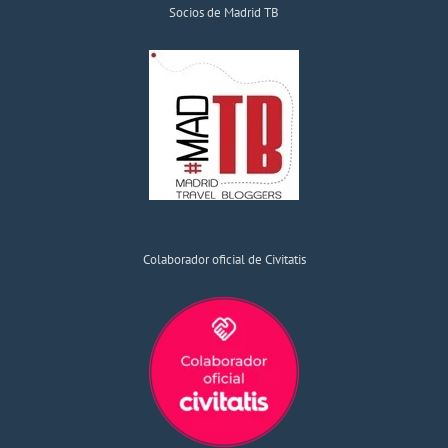
Socios de Madrid TB
Colaborador oficial de Civitatis