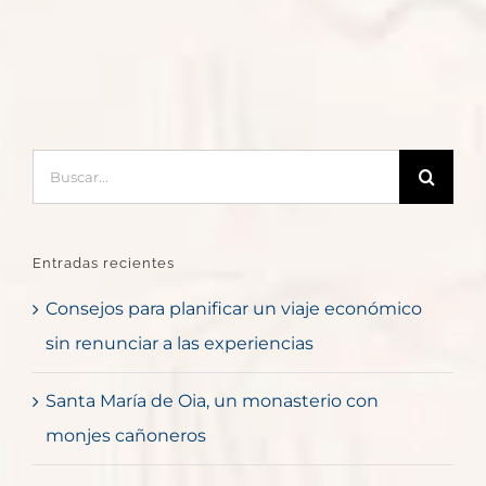
Buscar:
Entradas recientes
Consejos para planificar un viaje económico
sin renunciar a las experiencias
Santa María de Oia, un monasterio con
monjes cañoneros