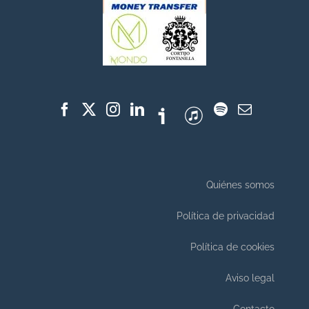
Quiénes somos
Política de privacidad
Política de cookies
Aviso legal
Contacto