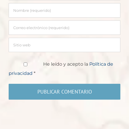
He leído y acepto la
Política de
privacidad
*