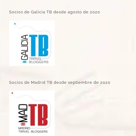
Socios de Galicia TB desde agosto de 2020
Socios de Madrid TB desde septiembre de 2020