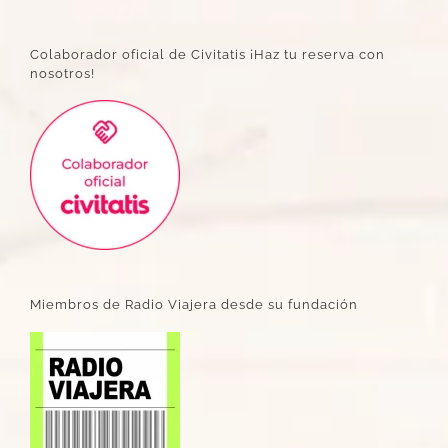
Colaborador oficial de Civitatis ¡Haz tu reserva con
nosotros!
Miembros de Radio Viajera desde su fundación