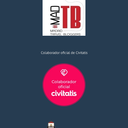
Colaborador oficial de Civitatis