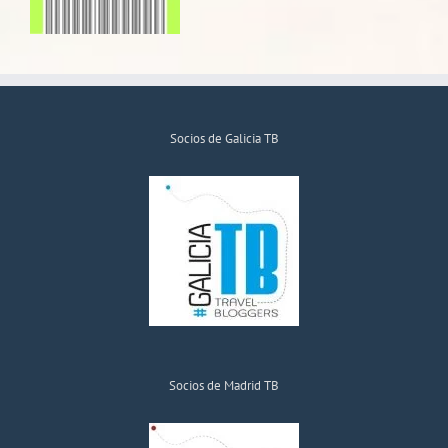
Socios de Galicia TB
Socios de Madrid TB