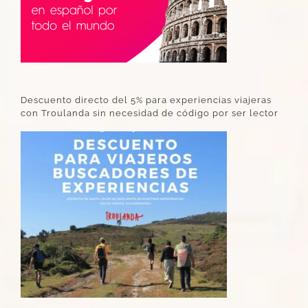
Descuento directo del 5% para experiencias viajeras
con Troulanda sin necesidad de código por ser lector