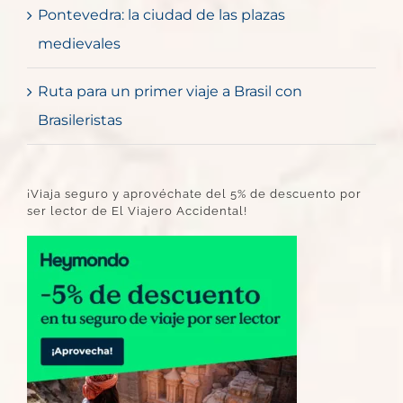
Pontevedra: la ciudad de las plazas
medievales
Ruta para un primer viaje a Brasil con
Brasileristas
¡Viaja seguro y aprovéchate del 5% de descuento por
ser lector de El Viajero Accidental!