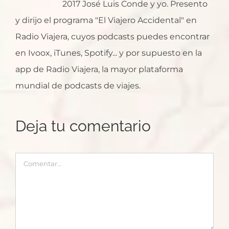
2017 José Luis Conde y yo. Presento
y dirijo el programa "El Viajero Accidental" en
Radio Viajera, cuyos podcasts puedes encontrar
en Ivoox, iTunes, Spotify... y por supuesto en la
app de Radio Viajera, la mayor plataforma
mundial de podcasts de viajes.
Deja tu comentario
Comentar