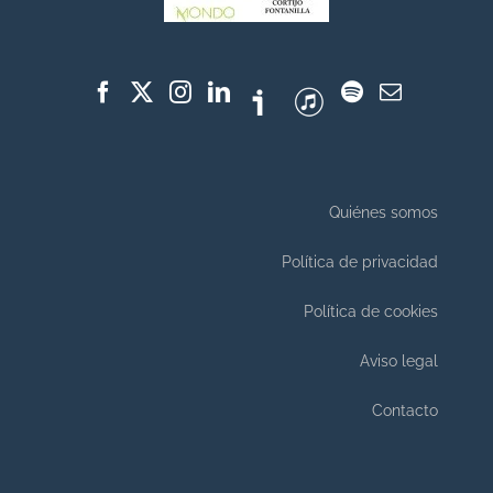
Quiénes somos
Política de privacidad
Política de cookies
Aviso legal
Contacto