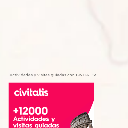
¡Actividades y visitas guiadas con CIVITATIS!