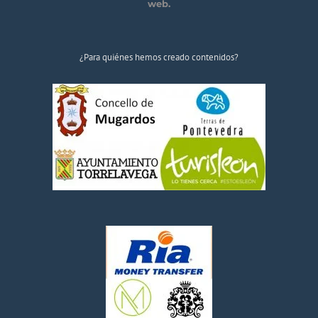
web.
¿Para quiénes hemos creado contenidos?