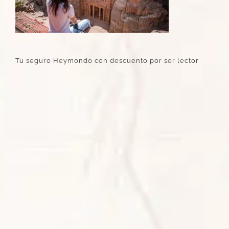
Tu seguro Heymondo con descuento por ser lector