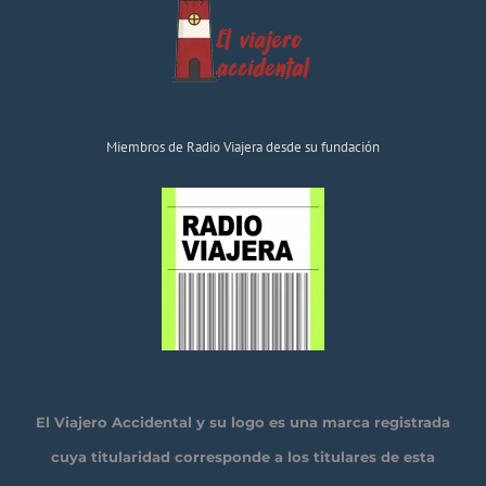
Miembros de Radio Viajera desde su fundación
El Viajero Accidental y su logo es una marca registrada
cuya titularidad corresponde a los titulares de esta