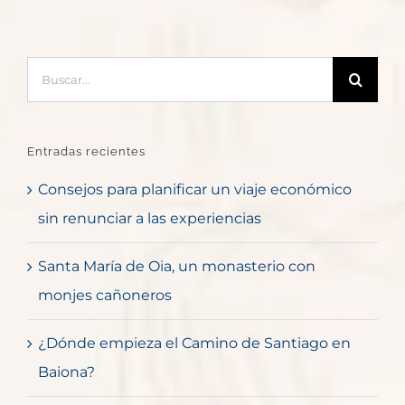
Buscar:
Entradas recientes
Consejos para planificar un viaje económico
sin renunciar a las experiencias
Santa María de Oia, un monasterio con
monjes cañoneros
¿Dónde empieza el Camino de Santiago en
Baiona?