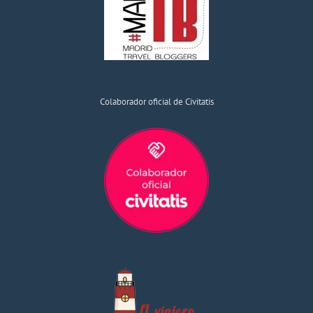
Colaborador oficial de Civitatis