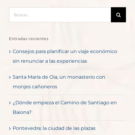
Buscar:
Entradas recientes
Consejos para planificar un viaje económico
sin renunciar a las experiencias
Santa María de Oia, un monasterio con
monjes cañoneros
¿Dónde empieza el Camino de Santiago en
Baiona?
Pontevedra: la ciudad de las plazas