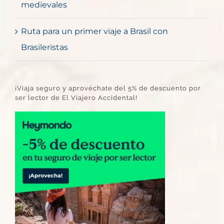
medievales
Ruta para un primer viaje a Brasil con
Brasileristas
¡Viaja seguro y aprovéchate del 5% de descuento por
ser lector de El Viajero Accidental!