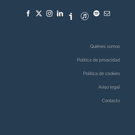
Quiénes somos
Política de privacidad
Política de cookies
Aviso legal
Contacto