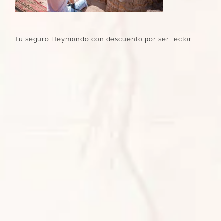
Tu seguro Heymondo con descuento por ser lector