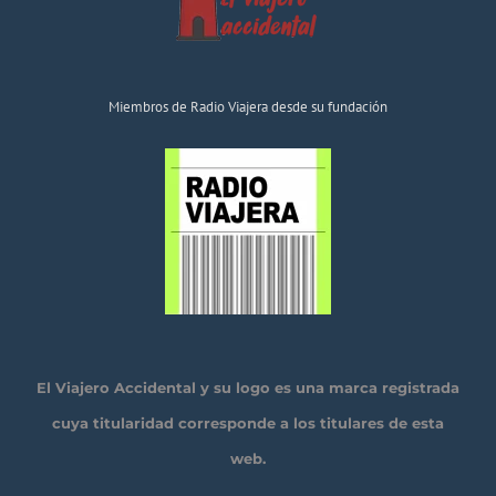
Miembros de Radio Viajera desde su fundación
El Viajero Accidental y su logo es una marca registrada
cuya titularidad corresponde a los titulares de esta
web.