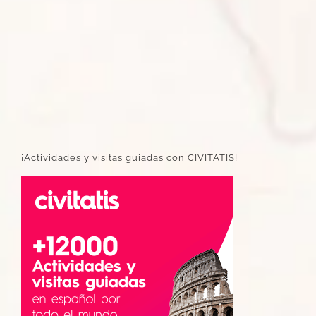
¡Actividades y visitas guiadas con CIVITATIS!