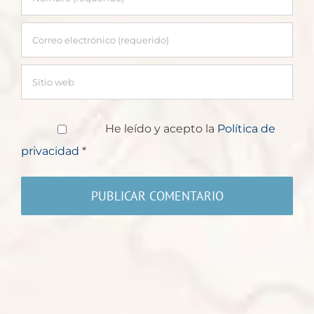
He leído y acepto la
Política de
privacidad
*