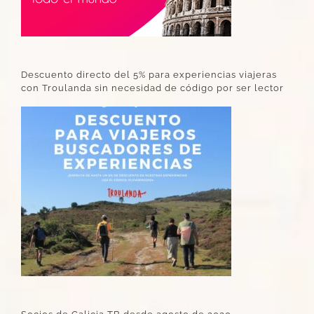
Descuento directo del 5% para experiencias viajeras
con Troulanda sin necesidad de código por ser lector