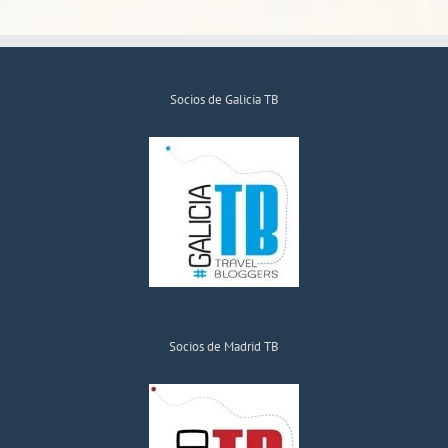
Socios de Galicia TB
Socios de Madrid TB