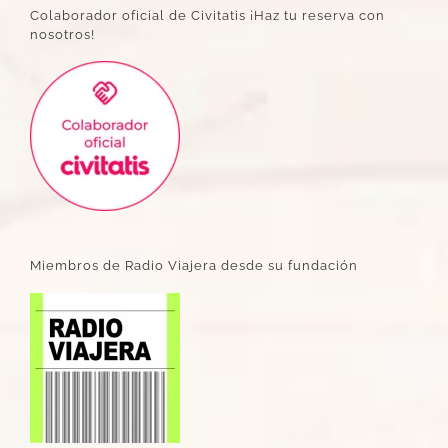
Colaborador oficial de Civitatis ¡Haz tu reserva con
nosotros!
Miembros de Radio Viajera desde su fundación