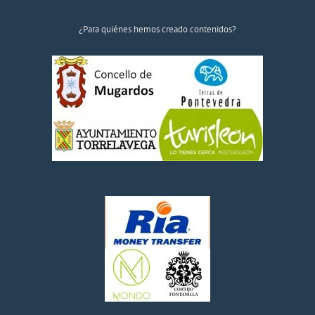
¿Para quiénes hemos creado contenidos?