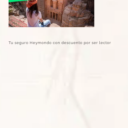
Tu seguro Heymondo con descuento por ser lector