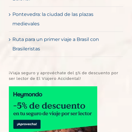
Pontevedra: la ciudad de las plazas
medievales
Ruta para un primer viaje a Brasil con
Brasileristas
¡Viaja seguro y aprovéchate del 5% de descuento por
ser lector de El Viajero Accidental!