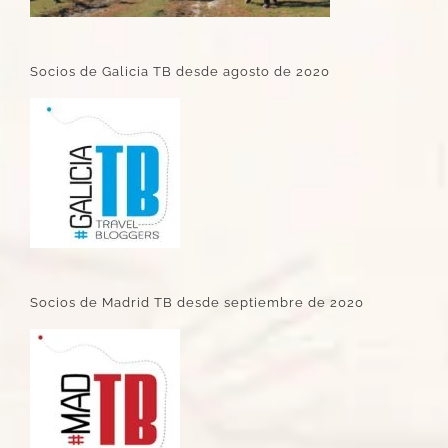
Socios de Galicia TB desde agosto de 2020
Socios de Madrid TB desde septiembre de 2020