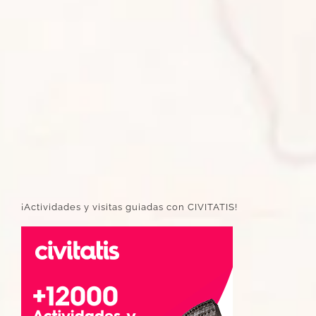
¡Actividades y visitas guiadas con CIVITATIS!