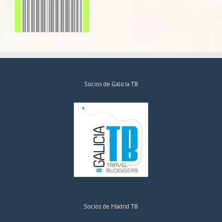
Socios de Galicia TB
Socios de Madrid TB