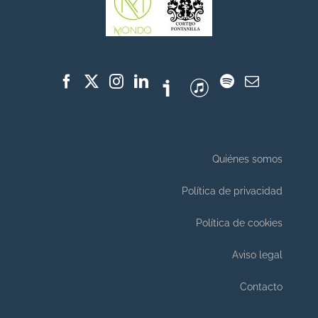
Quiénes somos
Política de privacidad
Política de cookies
Aviso legal
Contacto