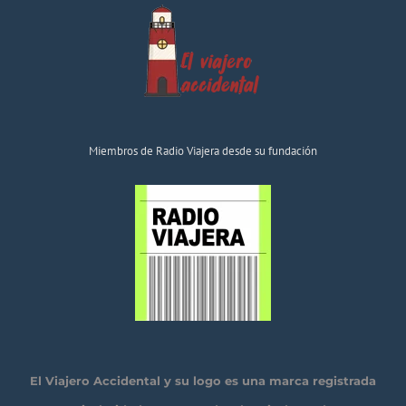
Miembros de Radio Viajera desde su fundación
El Viajero Accidental y su logo es una marca registrada