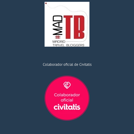
Colaborador oficial de Civitatis