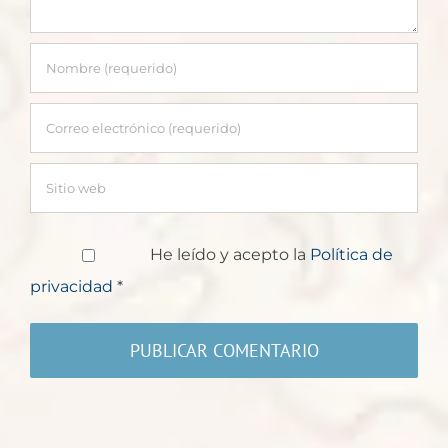
He leído y acepto la
Política de
privacidad
*