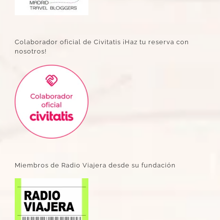
Colaborador oficial de Civitatis ¡Haz tu reserva con
nosotros!
Miembros de Radio Viajera desde su fundación