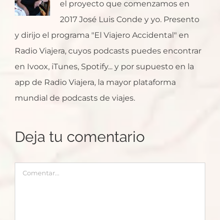
el proyecto que comenzamos en
2017 José Luis Conde y yo. Presento
y dirijo el programa "El Viajero Accidental" en
Radio Viajera, cuyos podcasts puedes encontrar
en Ivoox, iTunes, Spotify... y por supuesto en la
app de Radio Viajera, la mayor plataforma
mundial de podcasts de viajes.
Deja tu comentario
Comentar