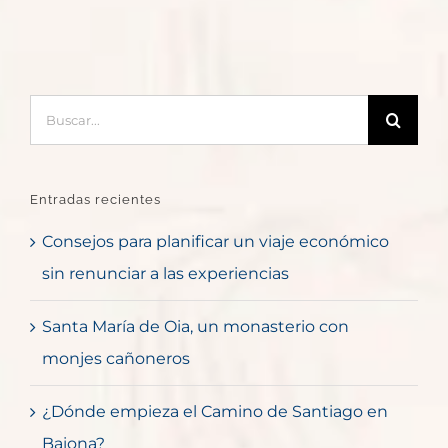
Buscar:
Entradas recientes
Consejos para planificar un viaje económico
sin renunciar a las experiencias
Santa María de Oia, un monasterio con
monjes cañoneros
¿Dónde empieza el Camino de Santiago en
Baiona?