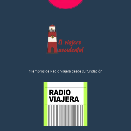
Miembros de Radio Viajera desde su fundación