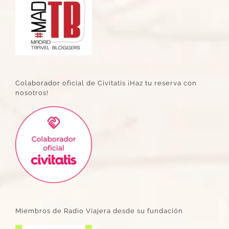
Colaborador oficial de Civitatis ¡Haz tu reserva con
nosotros!
Miembros de Radio Viajera desde su fundación