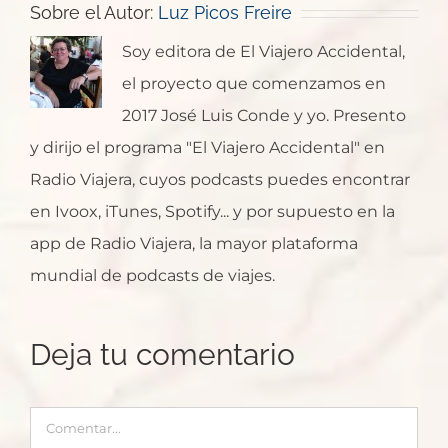
Sobre el Autor:
Luz Picos Freire
Soy editora de El Viajero Accidental,
el proyecto que comenzamos en
2017 José Luis Conde y yo. Presento
y dirijo el programa "El Viajero Accidental" en
Radio Viajera, cuyos podcasts puedes encontrar
en Ivoox, iTunes, Spotify... y por supuesto en la
app de Radio Viajera, la mayor plataforma
mundial de podcasts de viajes.
Deja tu comentario
Comentar