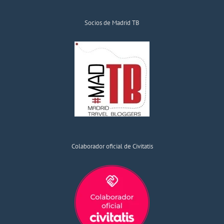
Socios de Madrid TB
Colaborador oficial de Civitatis