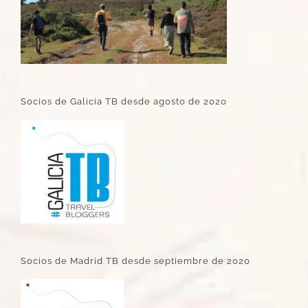
Socios de Galicia TB desde agosto de 2020
Socios de Madrid TB desde septiembre de 2020