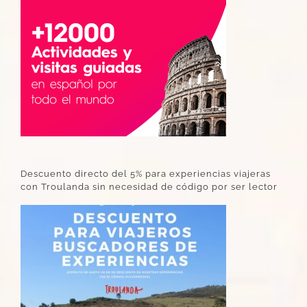
Descuento directo del 5% para experiencias viajeras
con Troulanda sin necesidad de código por ser lector