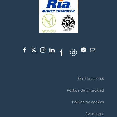
Quiénes somos
Política de privacidad
Política de cookies
Aviso legal