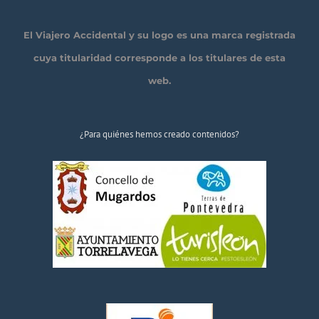
El Viajero Accidental y su logo es una marca registrada
cuya titularidad corresponde a los titulares de esta
web.
¿Para quiénes hemos creado contenidos?