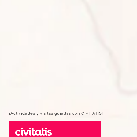
¡Actividades y visitas guiadas con CIVITATIS!