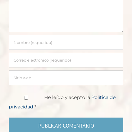
He leído y acepto la
Política de
privacidad
*