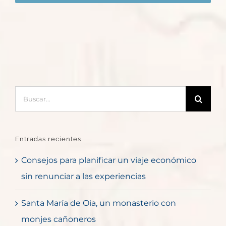
Buscar:
Entradas recientes
Consejos para planificar un viaje económico
sin renunciar a las experiencias
Santa María de Oia, un monasterio con
monjes cañoneros