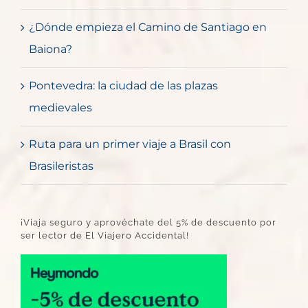
¿Dónde empieza el Camino de Santiago en
Baiona?
Pontevedra: la ciudad de las plazas
medievales
Ruta para un primer viaje a Brasil con
Brasileristas
¡Viaja seguro y aprovéchate del 5% de descuento por
ser lector de El Viajero Accidental!