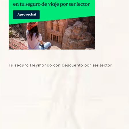
Tu seguro Heymondo con descuento por ser lector