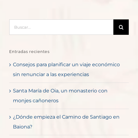
Buscar:
Entradas recientes
Consejos para planificar un viaje económico
sin renunciar a las experiencias
Santa María de Oia, un monasterio con
monjes cañoneros
¿Dónde empieza el Camino de Santiago en
Baiona?