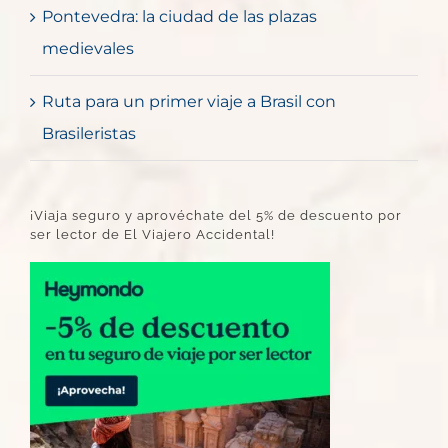
Pontevedra: la ciudad de las plazas
medievales
Ruta para un primer viaje a Brasil con
Brasileristas
¡Viaja seguro y aprovéchate del 5% de descuento por
ser lector de El Viajero Accidental!