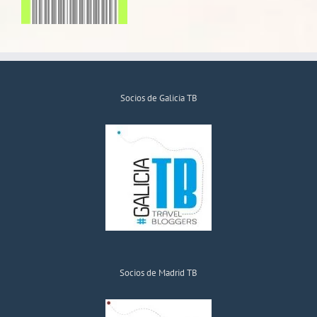
Socios de Galicia TB
Socios de Madrid TB