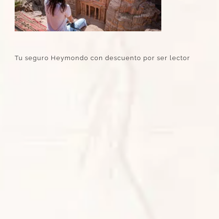
Tu seguro Heymondo con descuento por ser lector