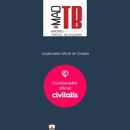
Colaborador oficial de Civitatis