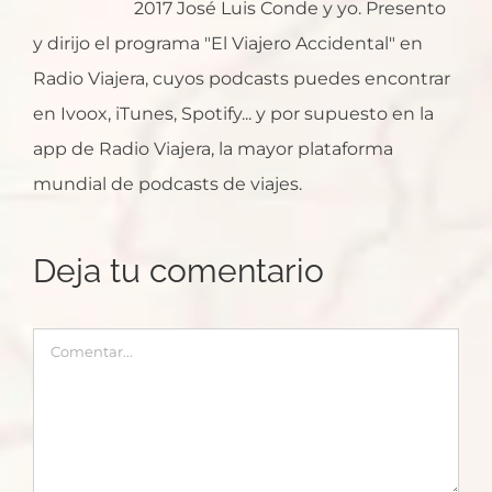
2017 José Luis Conde y yo. Presento
y dirijo el programa "El Viajero Accidental" en
Radio Viajera, cuyos podcasts puedes encontrar
en Ivoox, iTunes, Spotify... y por supuesto en la
app de Radio Viajera, la mayor plataforma
mundial de podcasts de viajes.
Deja tu comentario
Comentar