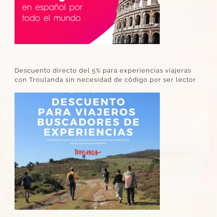
Descuento directo del 5% para experiencias viajeras
con Troulanda sin necesidad de código por ser lector