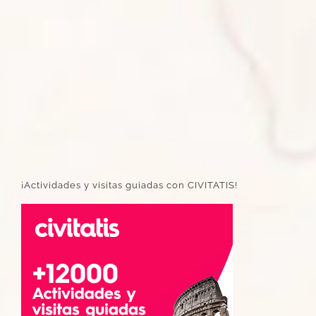
¡Actividades y visitas guiadas con CIVITATIS!