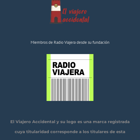
Miembros de Radio Viajera desde su fundación
El Viajero Accidental y su logo es una marca registrada
cuya titularidad corresponde a los titulares de esta