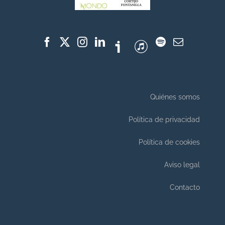
Quiénes somos
Política de privacidad
Política de cookies
Aviso legal
Contacto