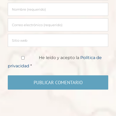
He leído y acepto la
Política de
privacidad
*