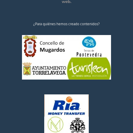
web.
¿Para quiénes hemos creado contenidos?