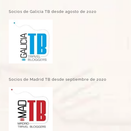
Socios de Galicia TB desde agosto de 2020
Socios de Madrid TB desde septiembre de 2020