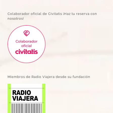
Colaborador oficial de Civitatis ¡Haz tu reserva con
nosotros!
Miembros de Radio Viajera desde su fundación