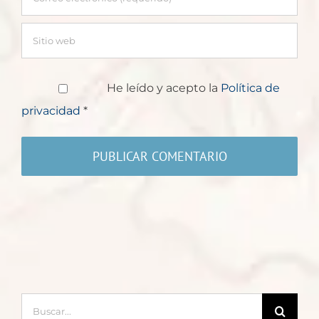
He leído y acepto la
Política de
privacidad
*
Buscar: