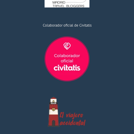
Colaborador oficial de Civitatis