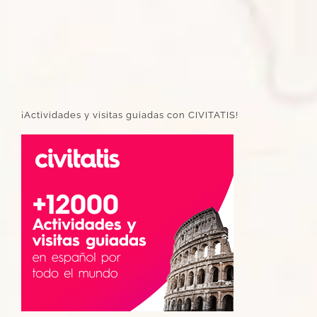
¡Actividades y visitas guiadas con CIVITATIS!