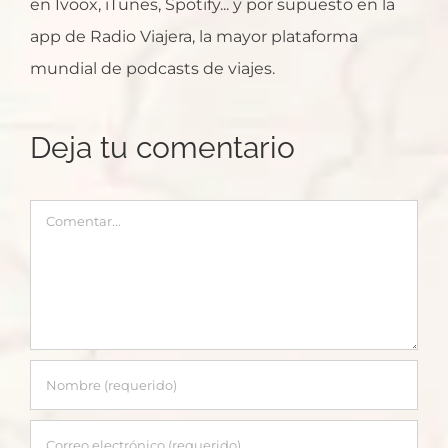
en Ivoox, iTunes, Spotify... y por supuesto en la
app de Radio Viajera, la mayor plataforma
mundial de podcasts de viajes.
Deja tu comentario
Comentar