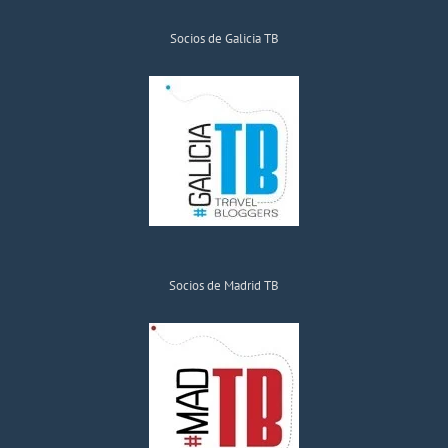
Socios de Galicia TB
Socios de Madrid TB