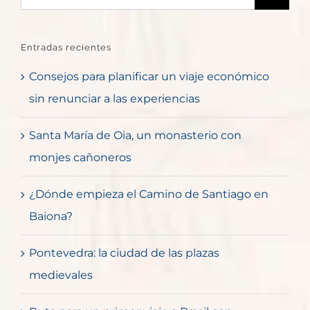
Entradas recientes
Consejos para planificar un viaje económico
sin renunciar a las experiencias
Santa María de Oia, un monasterio con
monjes cañoneros
¿Dónde empieza el Camino de Santiago en
Baiona?
Pontevedra: la ciudad de las plazas
medievales