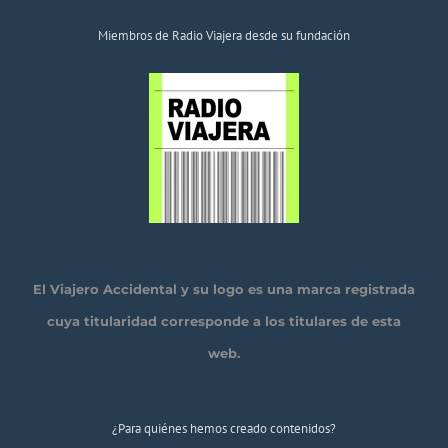
Miembros de Radio Viajera desde su fundación
El Viajero Accidental y su logo es una marca registrada
cuya titularidad corresponde a los titulares de esta
web.
¿Para quiénes hemos creado contenidos?