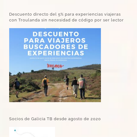
Descuento directo del 5% para experiencias viajeras
con Troulanda sin necesidad de código por ser lector
Socios de Galicia TB desde agosto de 2020