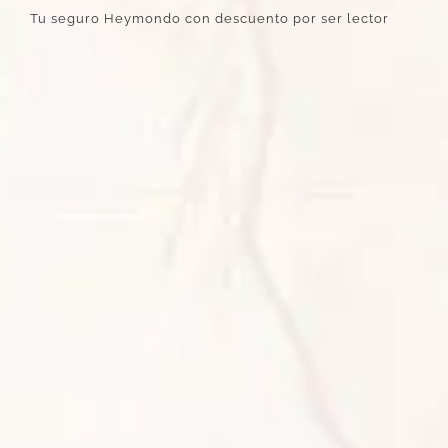
Tu seguro Heymondo con descuento por ser lector