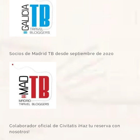
Socios de Madrid TB desde septiembre de 2020
Colaborador oficial de Civitatis ¡Haz tu reserva con
nosotros!