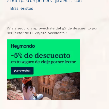
Ruta para un primer viaje a Brasil con
Brasileristas
¡Viaja seguro y aprovéchate del 5% de descuento por
ser lector de El Viajero Accidental!