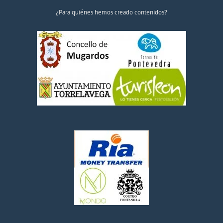
¿Para quiénes hemos creado contenidos?