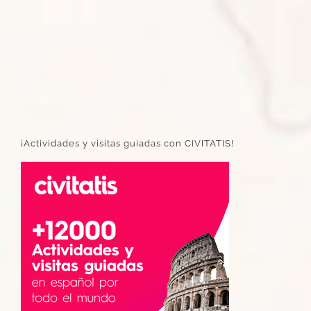
¡Actividades y visitas guiadas con CIVITATIS!