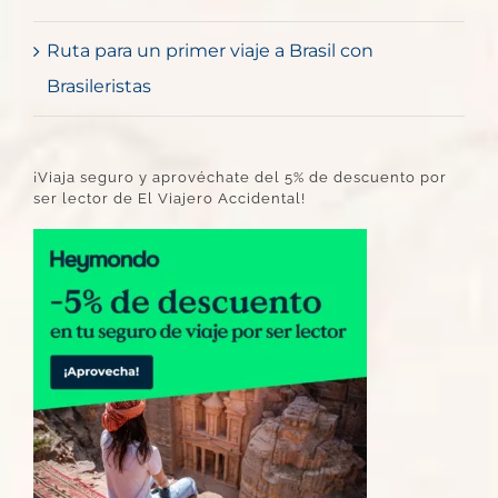
Ruta para un primer viaje a Brasil con
Brasileristas
¡Viaja seguro y aprovéchate del 5% de descuento por
ser lector de El Viajero Accidental!