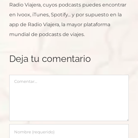
Radio Viajera, cuyos podcasts puedes encontrar
en Ivoox, iTunes, Spotify... y por supuesto en la
app de Radio Viajera, la mayor plataforma
mundial de podcasts de viajes.
Deja tu comentario
Comentar