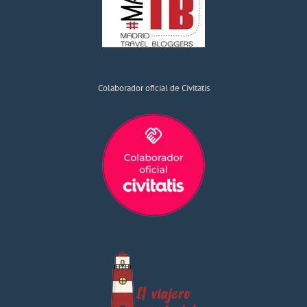
Colaborador oficial de Civitatis