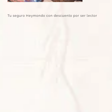
Tu seguro Heymondo con descuento por ser lector