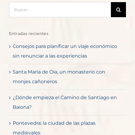
Buscar:
Entradas recientes
Consejos para planificar un viaje económico
sin renunciar a las experiencias
Santa María de Oia, un monasterio con
monjes cañoneros
¿Dónde empieza el Camino de Santiago en
Baiona?
Pontevedra: la ciudad de las plazas
medievales