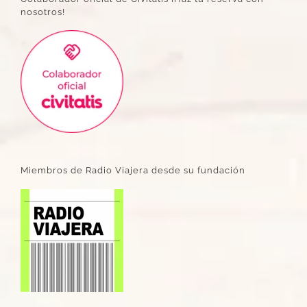
nosotros!
Miembros de Radio Viajera desde su fundación