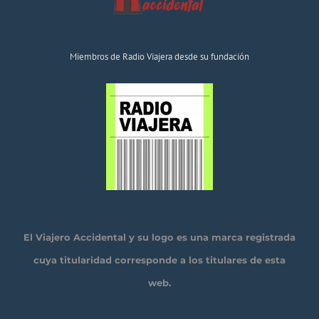
Miembros de Radio Viajera desde su fundación
El Viajero Accidental y su logo es una marca registrada
cuya titularidad corresponde a los titulares de esta
web.