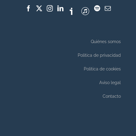
Quiénes somos
Política de privacidad
Política de cookies
Aviso legal
Contacto