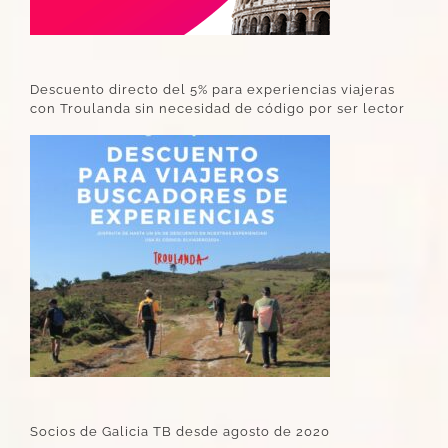
Descuento directo del 5% para experiencias viajeras
con Troulanda sin necesidad de código por ser lector
Socios de Galicia TB desde agosto de 2020