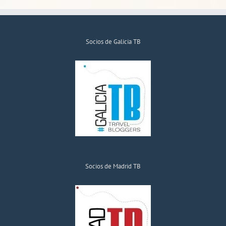
Socios de Galicia TB
Socios de Madrid TB