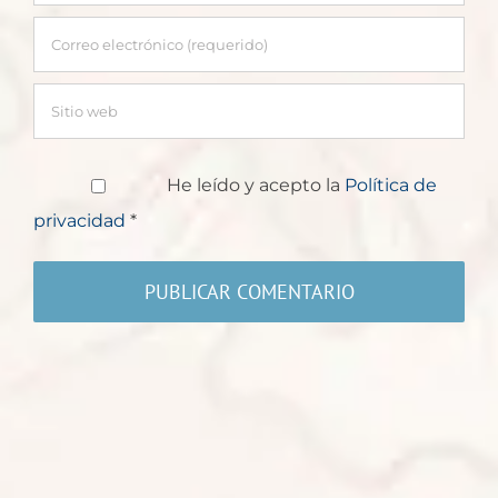
He leído y acepto la
Política de
privacidad
*