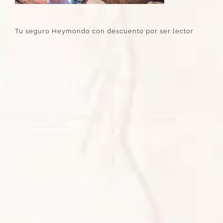
Tu seguro Heymondo con descuento por ser lector