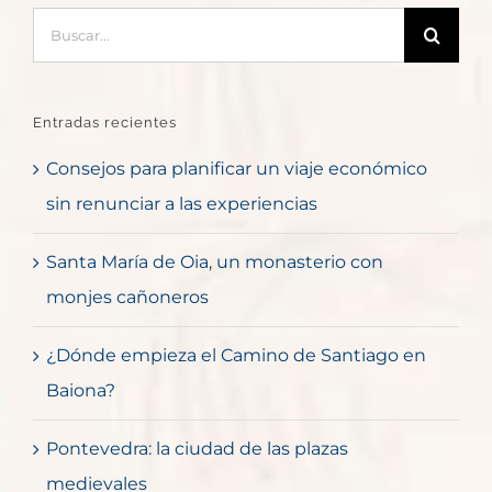
Buscar:
Entradas recientes
Consejos para planificar un viaje económico
sin renunciar a las experiencias
Santa María de Oia, un monasterio con
monjes cañoneros
¿Dónde empieza el Camino de Santiago en
Baiona?
Pontevedra: la ciudad de las plazas
medievales