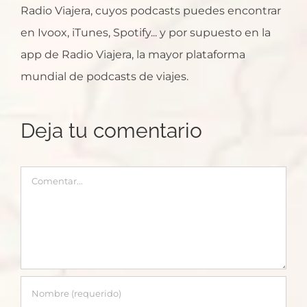
Radio Viajera, cuyos podcasts puedes encontrar
en Ivoox, iTunes, Spotify... y por supuesto en la
app de Radio Viajera, la mayor plataforma
mundial de podcasts de viajes.
Deja tu comentario
Comentar