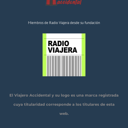
Miembros de Radio Viajera desde su fundación
El Viajero Accidental y su logo es una marca registrada
cuya titularidad corresponde a los titulares de esta
web.