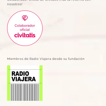
nosotros!
Miembros de Radio Viajera desde su fundación