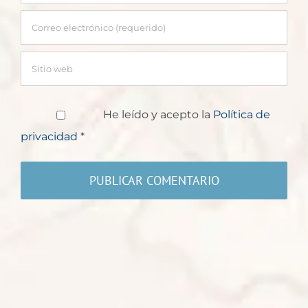
He leído y acepto la
Política de
privacidad
*