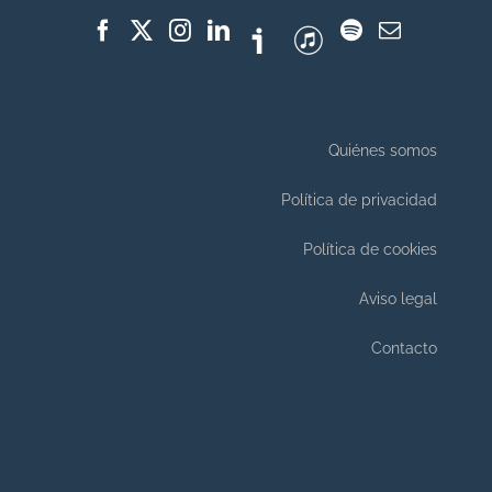
Quiénes somos
Política de privacidad
Política de cookies
Aviso legal
Contacto