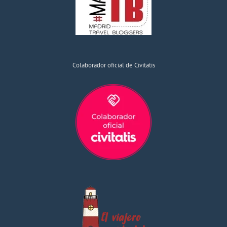
Colaborador oficial de Civitatis