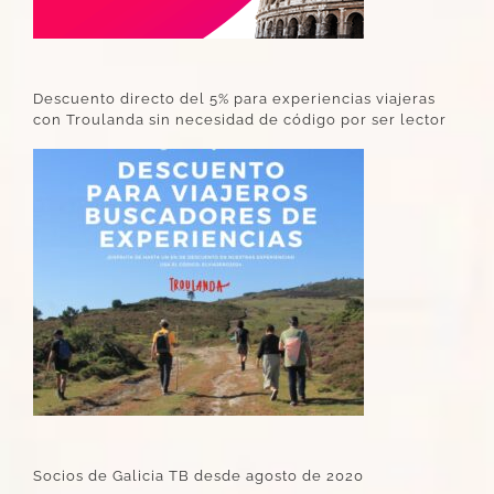
Descuento directo del 5% para experiencias viajeras
con Troulanda sin necesidad de código por ser lector
Socios de Galicia TB desde agosto de 2020