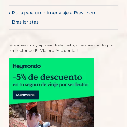
Ruta para un primer viaje a Brasil con
Brasileristas
¡Viaja seguro y aprovéchate del 5% de descuento por
ser lector de El Viajero Accidental!