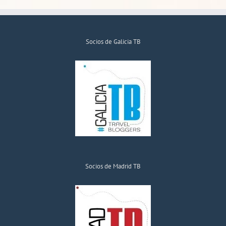
Socios de Galicia TB
Socios de Madrid TB