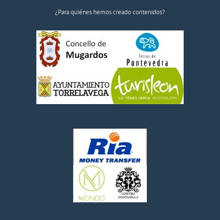
¿Para quiénes hemos creado contenidos?