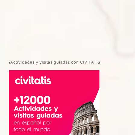
¡Actividades y visitas guiadas con CIVITATIS!