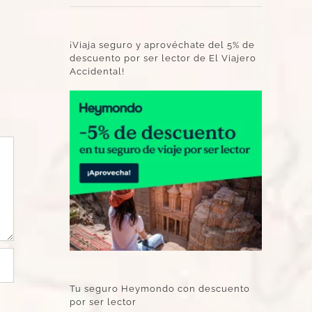
¡Viaja seguro y aprovéchate del 5% de
descuento por ser lector de El Viajero
Accidental!
Tu seguro Heymondo con descuento
por ser lector