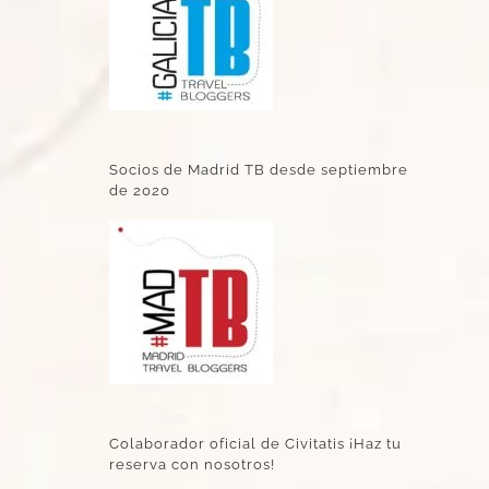
Socios de Madrid TB desde septiembre
de 2020
Colaborador oficial de Civitatis ¡Haz tu
reserva con nosotros!