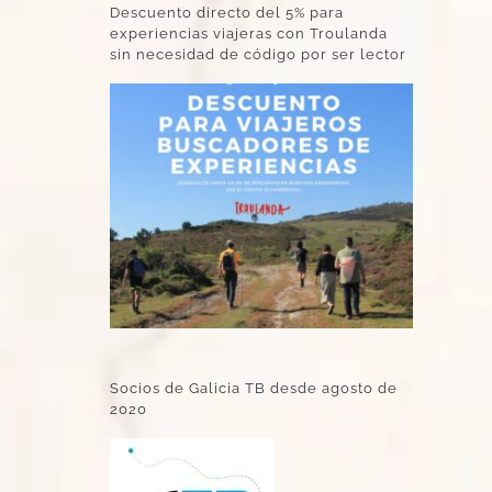
Descuento directo del 5% para
experiencias viajeras con Troulanda
sin necesidad de código por ser lector
Socios de Galicia TB desde agosto de
2020