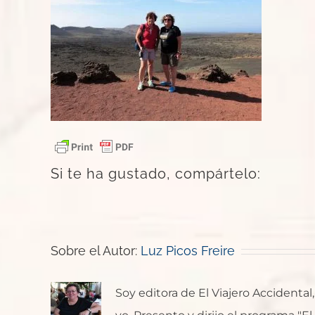
Si te ha gustado, compártelo:
Sobre el Autor:
Luz Picos Freire
Soy editora de El Viajero Accident