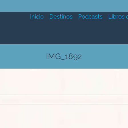
Inicio
Destinos
Podcasts
Libros 
IMG_1892