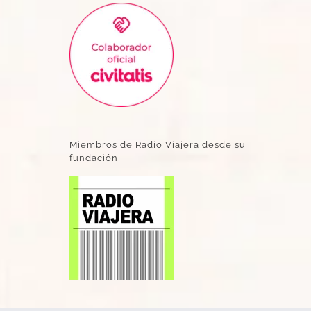
Miembros de Radio Viajera desde su
fundación