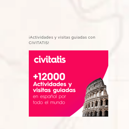
¡Actividades y visitas guiadas con
CIVITATIS!