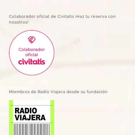
Colaborador oficial de Civitatis ¡Haz tu reserva con
nosotros!
Miembros de Radio Viajera desde su fundación