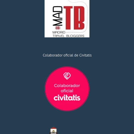
Colaborador oficial de Civitatis