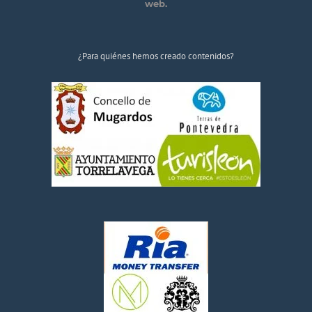
web.
¿Para quiénes hemos creado contenidos?