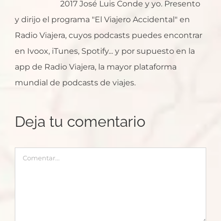
2017 José Luis Conde y yo. Presento
y dirijo el programa "El Viajero Accidental" en
Radio Viajera, cuyos podcasts puedes encontrar
en Ivoox, iTunes, Spotify... y por supuesto en la
app de Radio Viajera, la mayor plataforma
mundial de podcasts de viajes.
Deja tu comentario
Comentar