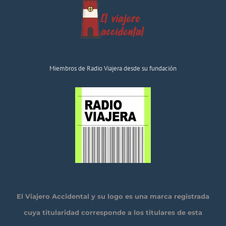
Miembros de Radio Viajera desde su fundación
El Viajero Accidental y su logo es una marca registrada
cuya titularidad corresponde a los titulares de esta