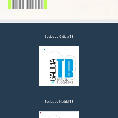
Socios de Galicia TB
Socios de Madrid TB