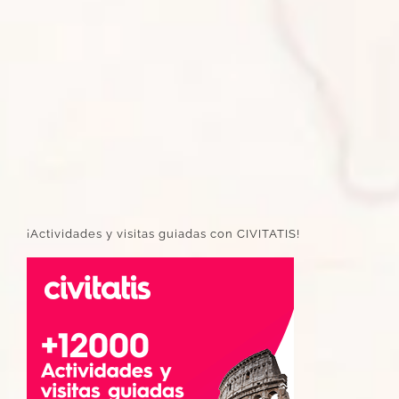
¡Actividades y visitas guiadas con CIVITATIS!