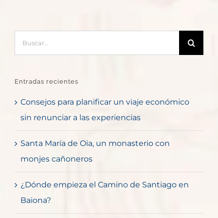
Buscar:
Entradas recientes
Consejos para planificar un viaje económico
sin renunciar a las experiencias
Santa María de Oia, un monasterio con
monjes cañoneros
¿Dónde empieza el Camino de Santiago en
Baiona?