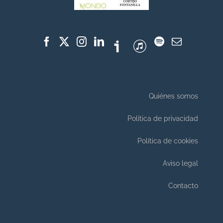
Quiénes somos
Política de privacidad
Política de cookies
Aviso legal
Contacto