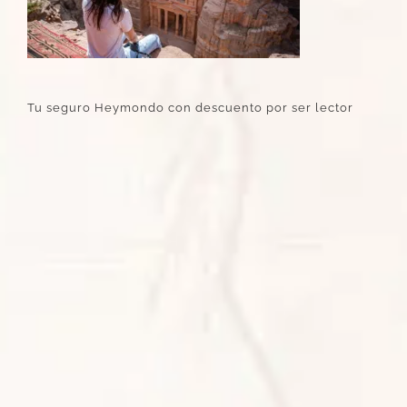
Tu seguro Heymondo con descuento por ser lector