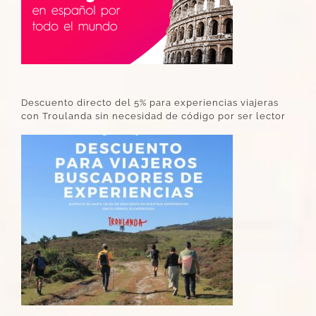
Descuento directo del 5% para experiencias viajeras
con Troulanda sin necesidad de código por ser lector