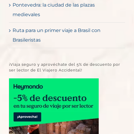
Pontevedra: la ciudad de las plazas
medievales
Ruta para un primer viaje a Brasil con
Brasileristas
¡Viaja seguro y aprovéchate del 5% de descuento por
ser lector de El Viajero Accidental!