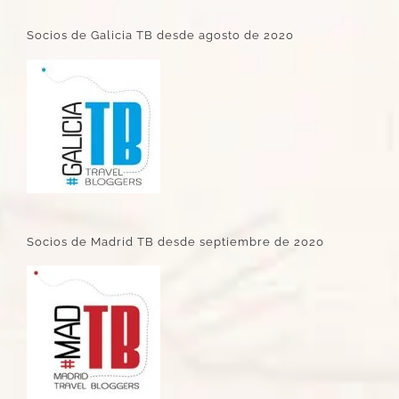
Socios de Galicia TB desde agosto de 2020
Socios de Madrid TB desde septiembre de 2020