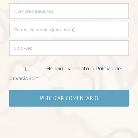
He leído y acepto la
Política de
privacidad
*