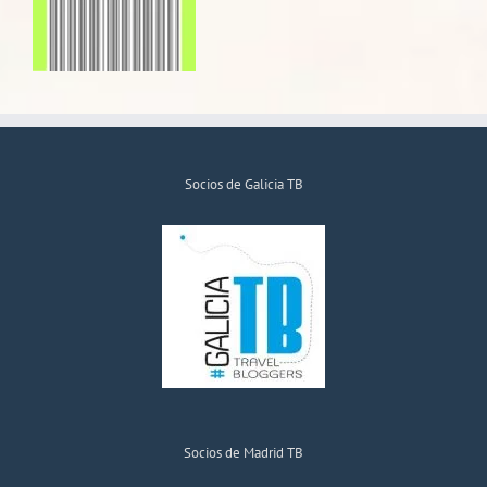
Socios de Galicia TB
Socios de Madrid TB