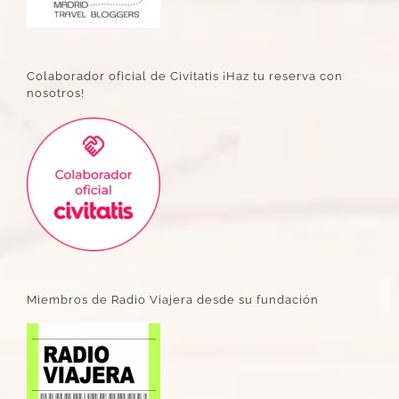
Colaborador oficial de Civitatis ¡Haz tu reserva con
nosotros!
Miembros de Radio Viajera desde su fundación