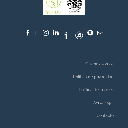
Quiénes somos
Política de privacidad
Política de cookies
Aviso legal
Contacto