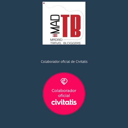
Colaborador oficial de Civitatis