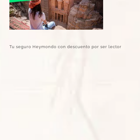
Tu seguro Heymondo con descuento por ser lector