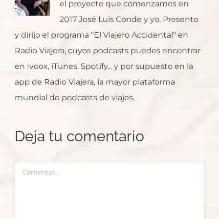
el proyecto que comenzamos en
2017 José Luis Conde y yo. Presento
y dirijo el programa "El Viajero Accidental" en
Radio Viajera, cuyos podcasts puedes encontrar
en Ivoox, iTunes, Spotify... y por supuesto en la
app de Radio Viajera, la mayor plataforma
mundial de podcasts de viajes.
Deja tu comentario
Comentar