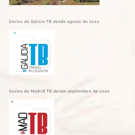
Socios de Galicia TB desde agosto de 2020
Socios de Madrid TB desde septiembre de 2020