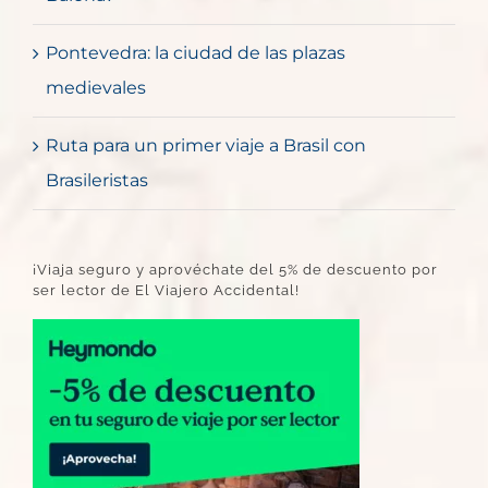
Pontevedra: la ciudad de las plazas
medievales
Ruta para un primer viaje a Brasil con
Brasileristas
¡Viaja seguro y aprovéchate del 5% de descuento por
ser lector de El Viajero Accidental!