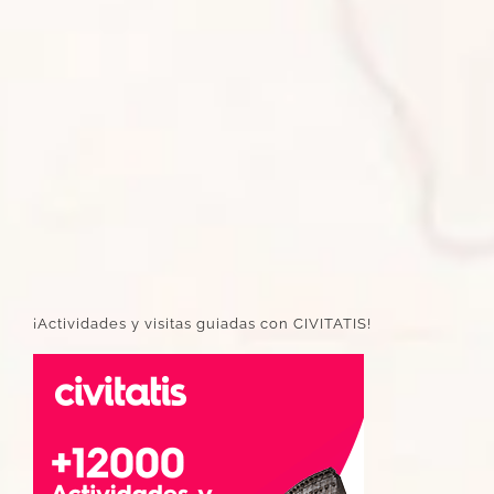
¡Actividades y visitas guiadas con CIVITATIS!