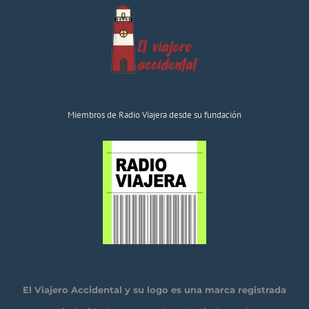
Miembros de Radio Viajera desde su fundación
El Viajero Accidental y su logo es una marca registrada