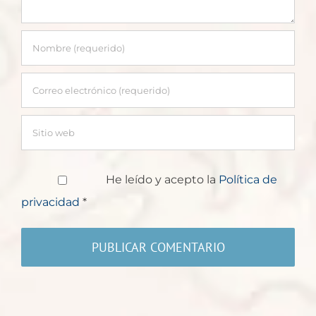
He leído y acepto la
Política de
privacidad
*