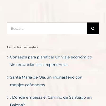
Buscar:
Entradas recientes
Consejos para planificar un viaje económico
sin renunciar a las experiencias
Santa María de Oia, un monasterio con
monjes cañoneros
¿Dónde empieza el Camino de Santiago en
Baiona?