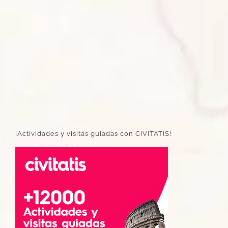
¡Actividades y visitas guiadas con CIVITATIS!