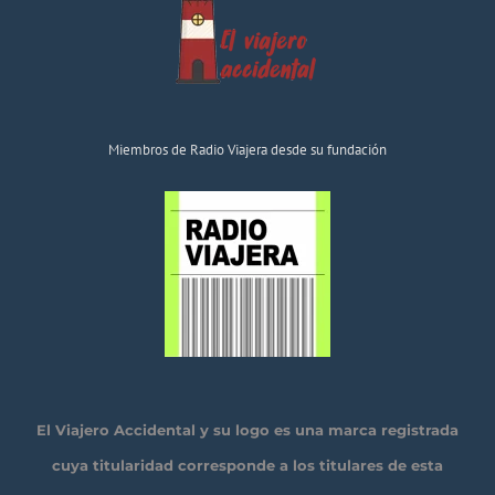
Miembros de Radio Viajera desde su fundación
El Viajero Accidental y su logo es una marca registrada
cuya titularidad corresponde a los titulares de esta