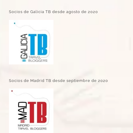
Socios de Galicia TB desde agosto de 2020
Socios de Madrid TB desde septiembre de 2020