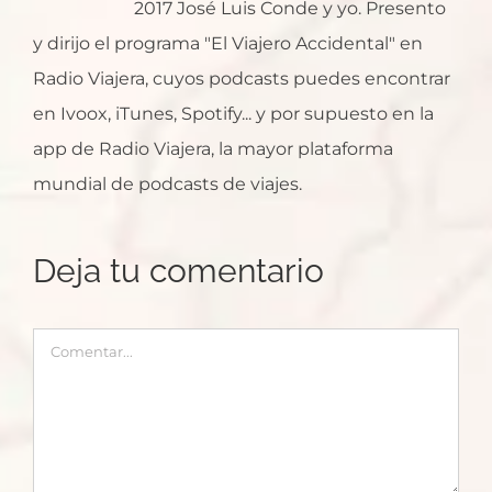
2017 José Luis Conde y yo. Presento
y dirijo el programa "El Viajero Accidental" en
Radio Viajera, cuyos podcasts puedes encontrar
en Ivoox, iTunes, Spotify... y por supuesto en la
app de Radio Viajera, la mayor plataforma
mundial de podcasts de viajes.
Deja tu comentario
Comentar