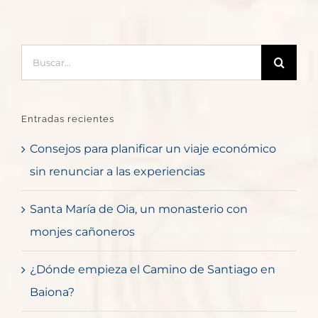
Buscar:
Entradas recientes
Consejos para planificar un viaje económico
sin renunciar a las experiencias
Santa María de Oia, un monasterio con
monjes cañoneros
¿Dónde empieza el Camino de Santiago en
Baiona?