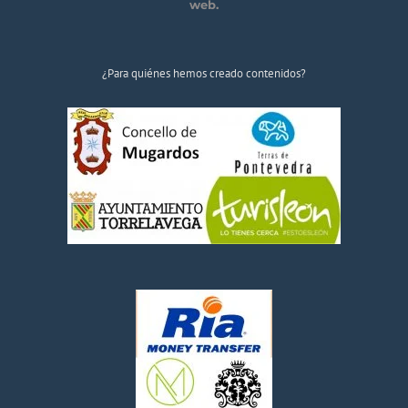
web.
¿Para quiénes hemos creado contenidos?