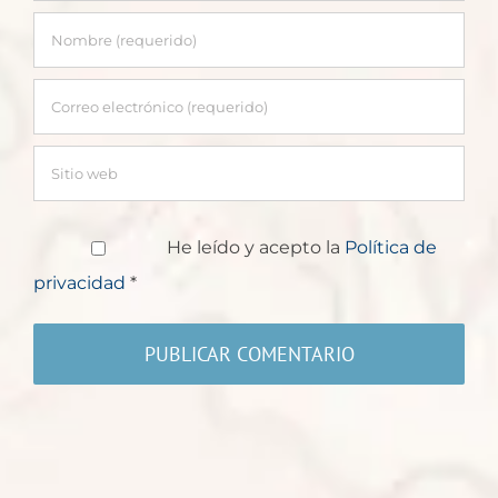
He leído y acepto la
Política de
privacidad
*