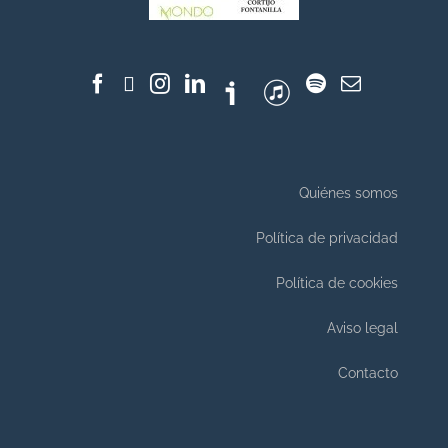
Quiénes somos
Política de privacidad
Política de cookies
Aviso legal
Contacto