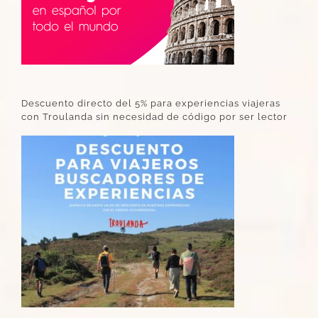
Descuento directo del 5% para experiencias viajeras
con Troulanda sin necesidad de código por ser lector