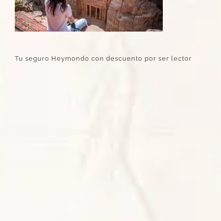
Tu seguro Heymondo con descuento por ser lector