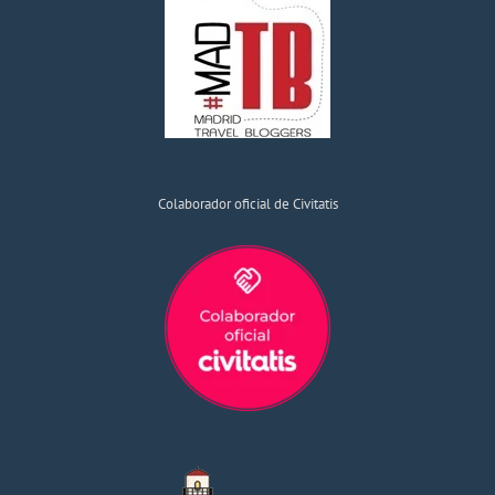
Colaborador oficial de Civitatis