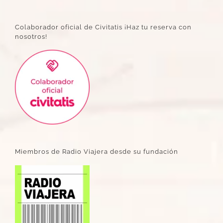
Colaborador oficial de Civitatis ¡Haz tu reserva con
nosotros!
Miembros de Radio Viajera desde su fundación