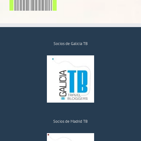
Socios de Galicia TB
Socios de Madrid TB