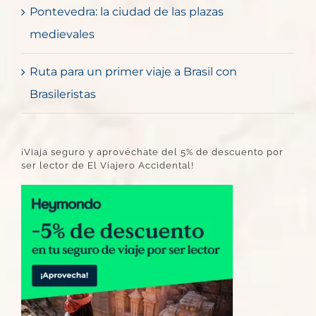
Pontevedra: la ciudad de las plazas
medievales
Ruta para un primer viaje a Brasil con
Brasileristas
¡Viaja seguro y aprovéchate del 5% de descuento por
ser lector de El Viajero Accidental!