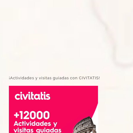
¡Actividades y visitas guiadas con CIVITATIS!