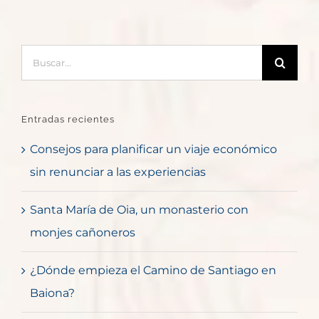
Buscar:
Entradas recientes
Consejos para planificar un viaje económico
sin renunciar a las experiencias
Santa María de Oia, un monasterio con
monjes cañoneros
¿Dónde empieza el Camino de Santiago en
Baiona?