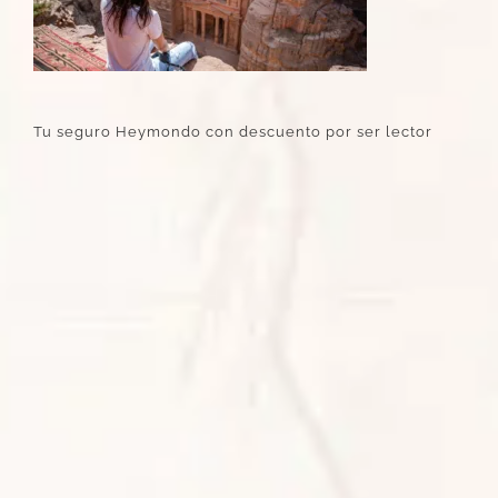
Tu seguro Heymondo con descuento por ser lector