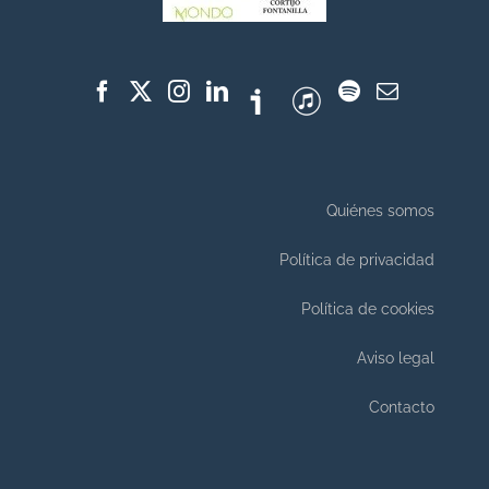
Quiénes somos
Política de privacidad
Política de cookies
Aviso legal
Contacto