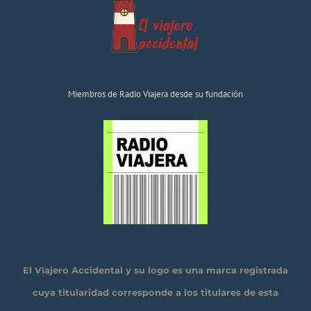
Miembros de Radio Viajera desde su fundación
El Viajero Accidental y su logo es una marca registrada
cuya titularidad corresponde a los titulares de esta