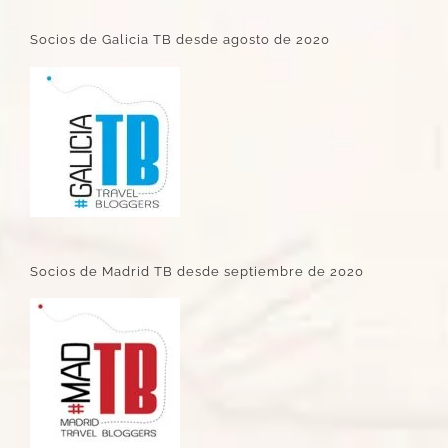
Socios de Galicia TB desde agosto de 2020
Socios de Madrid TB desde septiembre de 2020