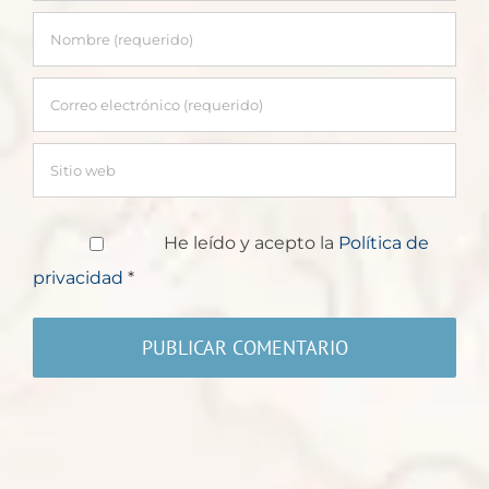
He leído y acepto la
Política de
privacidad
*