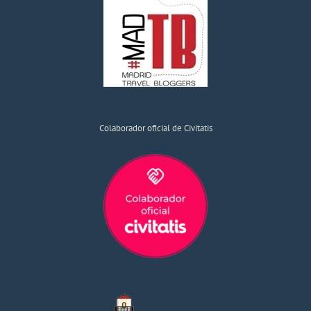
Colaborador oficial de Civitatis