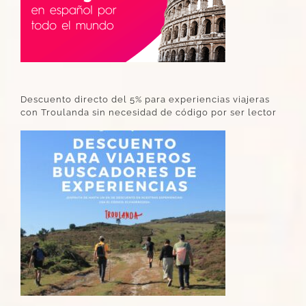
Descuento directo del 5% para experiencias viajeras
con Troulanda sin necesidad de código por ser lector