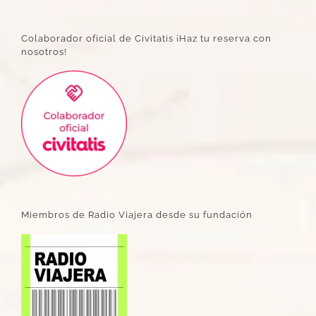
Colaborador oficial de Civitatis ¡Haz tu reserva con
nosotros!
Miembros de Radio Viajera desde su fundación