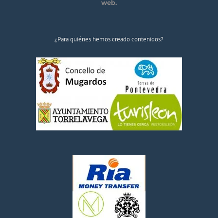
web.
¿Para quiénes hemos creado contenidos?