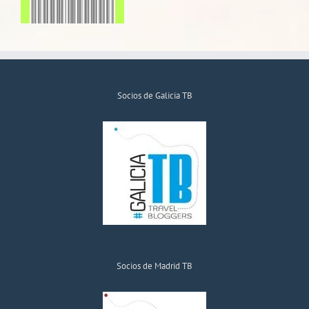
Socios de Galicia TB
Socios de Madrid TB