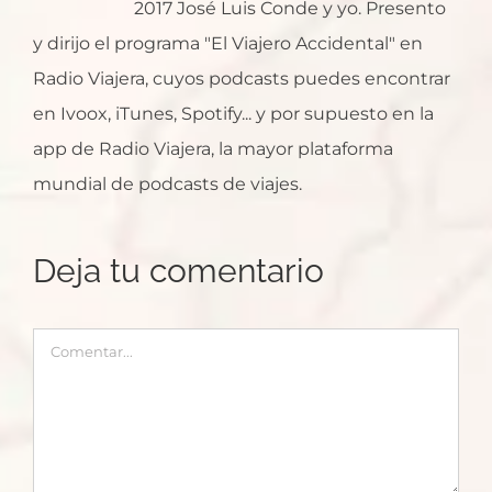
2017 José Luis Conde y yo. Presento
y dirijo el programa "El Viajero Accidental" en
Radio Viajera, cuyos podcasts puedes encontrar
en Ivoox, iTunes, Spotify... y por supuesto en la
app de Radio Viajera, la mayor plataforma
mundial de podcasts de viajes.
Deja tu comentario
Comentar