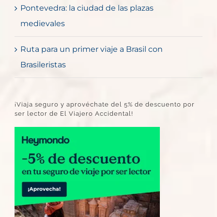
Pontevedra: la ciudad de las plazas
medievales
Ruta para un primer viaje a Brasil con
Brasileristas
¡Viaja seguro y aprovéchate del 5% de descuento por
ser lector de El Viajero Accidental!