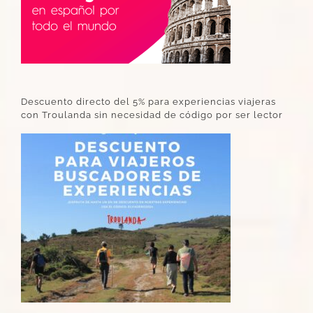
Descuento directo del 5% para experiencias viajeras
con Troulanda sin necesidad de código por ser lector