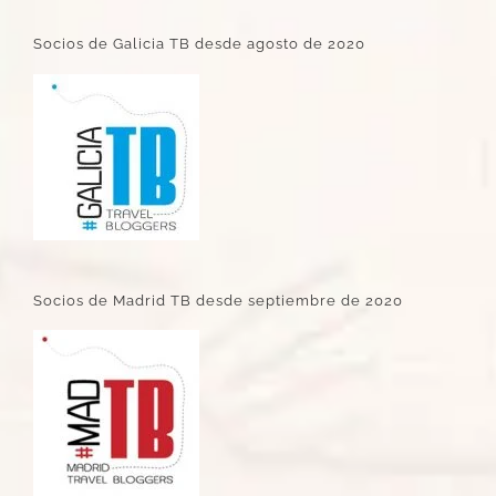
Socios de Galicia TB desde agosto de 2020
Socios de Madrid TB desde septiembre de 2020