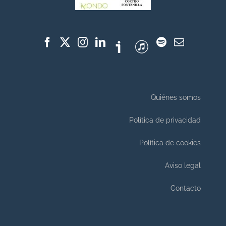
Quiénes somos
Política de privacidad
Política de cookies
Aviso legal
Contacto