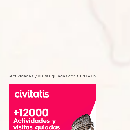
¡Actividades y visitas guiadas con CIVITATIS!