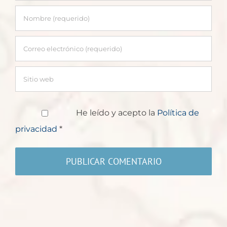
He leído y acepto la
Política de
privacidad
*