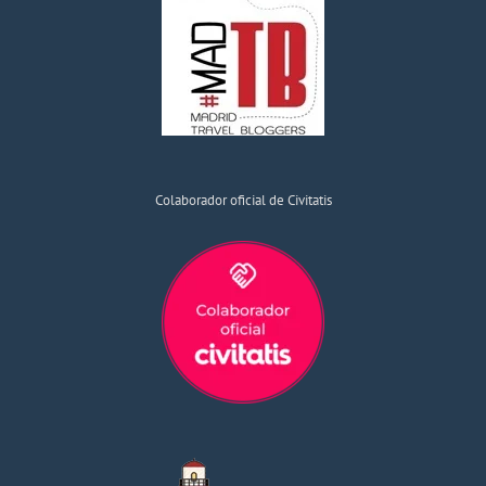
Colaborador oficial de Civitatis