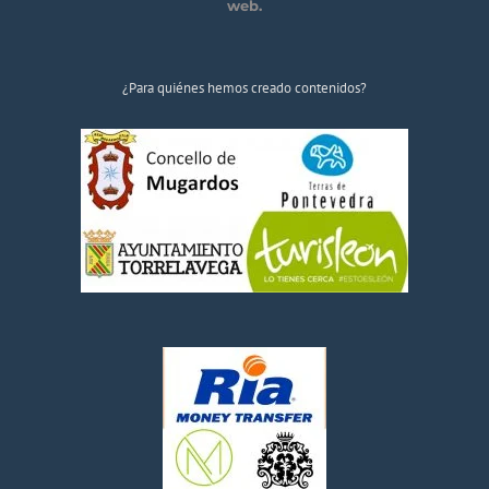
web.
¿Para quiénes hemos creado contenidos?