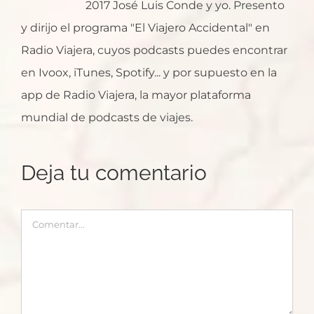
2017 José Luis Conde y yo. Presento
y dirijo el programa "El Viajero Accidental" en
Radio Viajera, cuyos podcasts puedes encontrar
en Ivoox, iTunes, Spotify... y por supuesto en la
app de Radio Viajera, la mayor plataforma
mundial de podcasts de viajes.
Deja tu comentario
Comentar