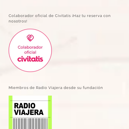
Colaborador oficial de Civitatis ¡Haz tu reserva con
nosotros!
Miembros de Radio Viajera desde su fundación