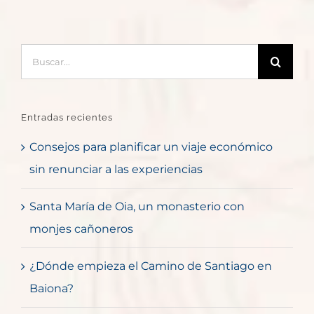
Buscar:
Entradas recientes
Consejos para planificar un viaje económico
sin renunciar a las experiencias
Santa María de Oia, un monasterio con
monjes cañoneros
¿Dónde empieza el Camino de Santiago en
Baiona?