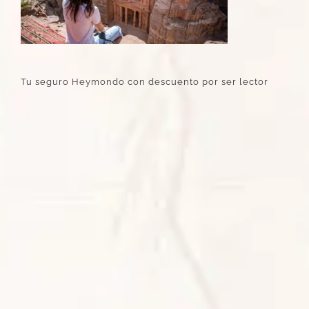
Tu seguro Heymondo con descuento por ser lector