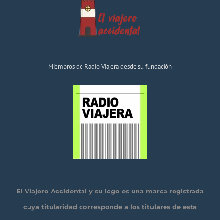
Miembros de Radio Viajera desde su fundación
El Viajero Accidental y su logo es una marca registrada
cuya titularidad corresponde a los titulares de esta