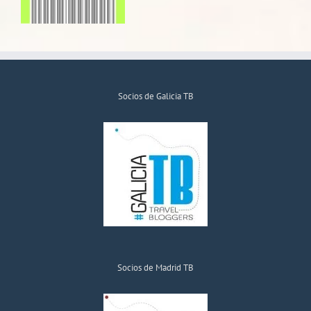
Socios de Galicia TB
Socios de Madrid TB