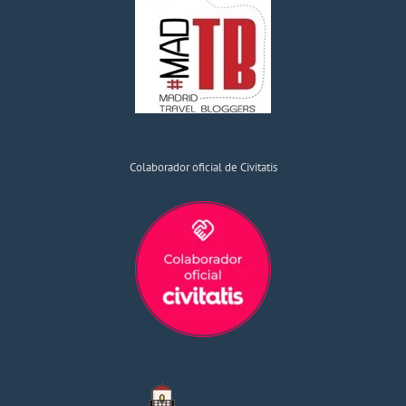
Colaborador oficial de Civitatis