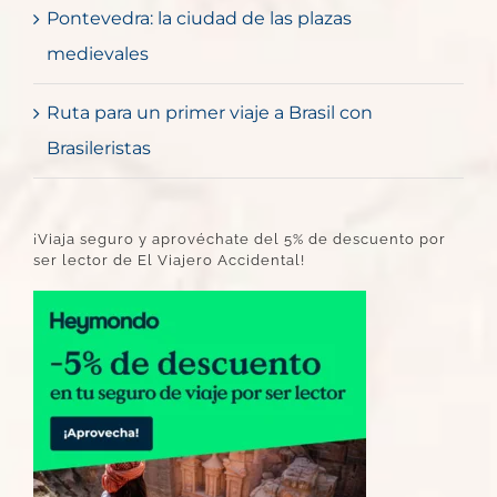
Pontevedra: la ciudad de las plazas
medievales
Ruta para un primer viaje a Brasil con
Brasileristas
¡Viaja seguro y aprovéchate del 5% de descuento por
ser lector de El Viajero Accidental!