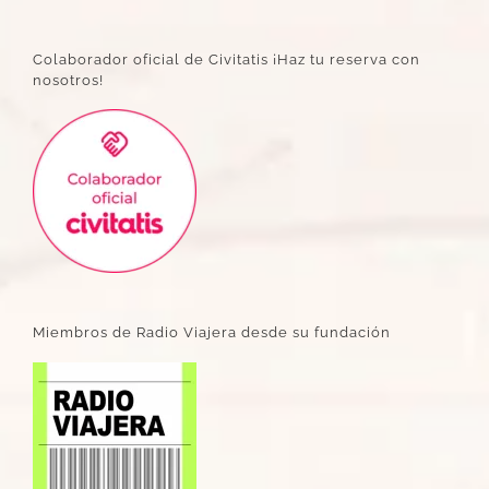
Colaborador oficial de Civitatis ¡Haz tu reserva con
nosotros!
Miembros de Radio Viajera desde su fundación