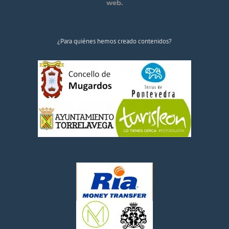
web.
¿Para quiénes hemos creado contenidos?