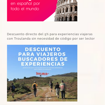
Descuento directo del 5% para experiencias viajeras
con Troulanda sin necesidad de código por ser lector