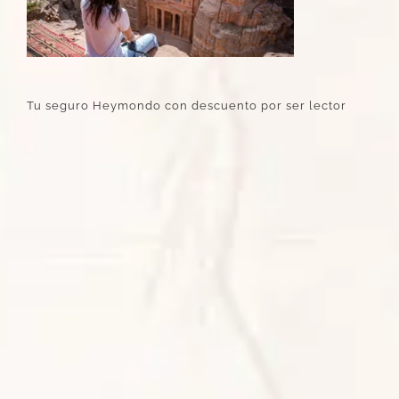
Tu seguro Heymondo con descuento por ser lector