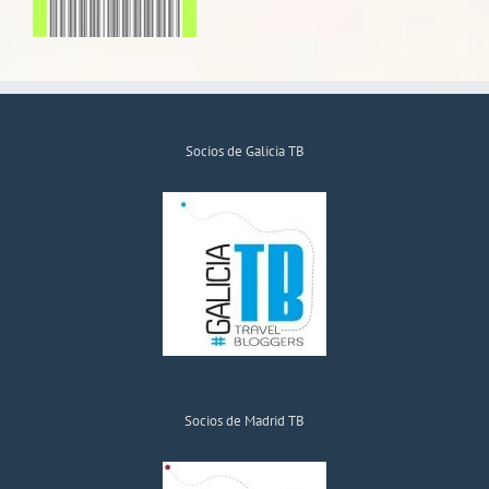
Socios de Galicia TB
Socios de Madrid TB