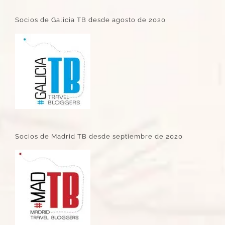
Socios de Galicia TB desde agosto de 2020
Socios de Madrid TB desde septiembre de 2020