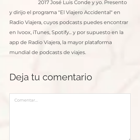
2017 José Luis Conde y yo. Presento
y dirijo el programa "El Viajero Accidental" en
Radio Viajera, cuyos podcasts puedes encontrar
en Ivoox, iTunes, Spotify... y por supuesto en la
app de Radio Viajera, la mayor plataforma
mundial de podcasts de viajes.
Deja tu comentario
Comentar