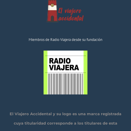
Miembros de Radio Viajera desde su fundación
El Viajero Accidental y su logo es una marca registrada
cuya titularidad corresponde a los titulares de esta