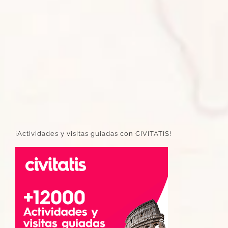
¡Actividades y visitas guiadas con CIVITATIS!