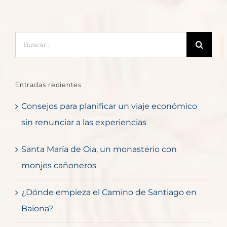
Buscar:
Entradas recientes
Consejos para planificar un viaje económico
sin renunciar a las experiencias
Santa María de Oia, un monasterio con
monjes cañoneros
¿Dónde empieza el Camino de Santiago en
Baiona?