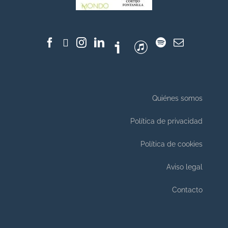
Quiénes somos
Política de privacidad
Política de cookies
Aviso legal
Contacto