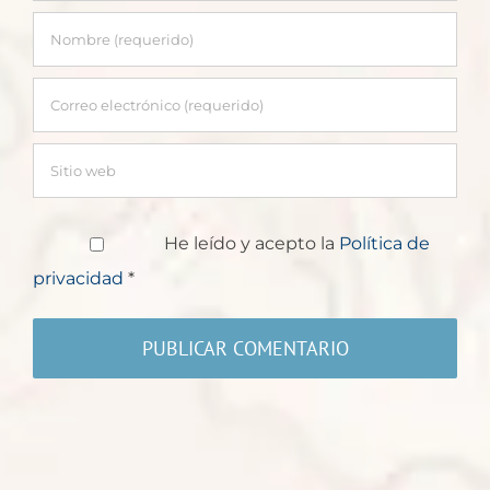
He leído y acepto la
Política de
privacidad
*