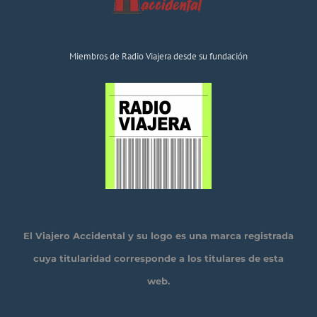
Miembros de Radio Viajera desde su fundación
El Viajero Accidental y su logo es una marca registrada
cuya titularidad corresponde a los titulares de esta
web.