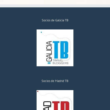
Socios de Galicia TB
Socios de Madrid TB