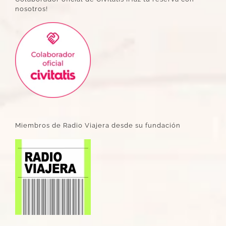
nosotros!
Miembros de Radio Viajera desde su fundación