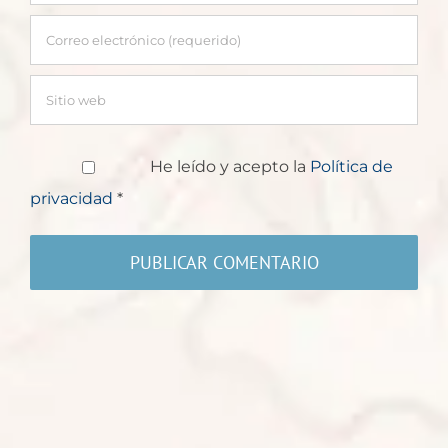
He leído y acepto la
Política de
privacidad
*