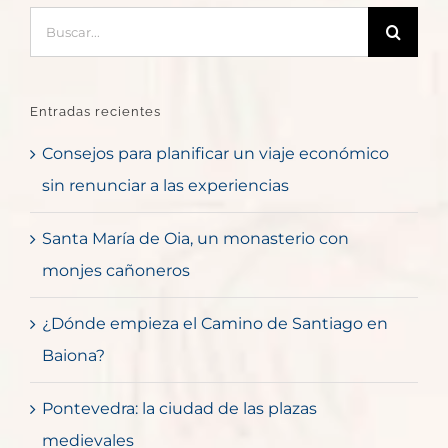
Buscar:
Entradas recientes
Consejos para planificar un viaje económico
sin renunciar a las experiencias
Santa María de Oia, un monasterio con
monjes cañoneros
¿Dónde empieza el Camino de Santiago en
Baiona?
Pontevedra: la ciudad de las plazas
medievales