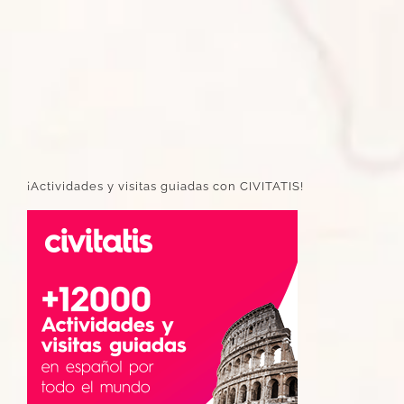
¡Actividades y visitas guiadas con CIVITATIS!