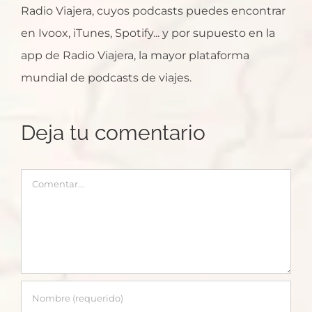
Radio Viajera, cuyos podcasts puedes encontrar
en Ivoox, iTunes, Spotify... y por supuesto en la
app de Radio Viajera, la mayor plataforma
mundial de podcasts de viajes.
Deja tu comentario
Comentar