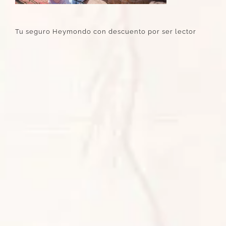
Tu seguro Heymondo con descuento por ser lector