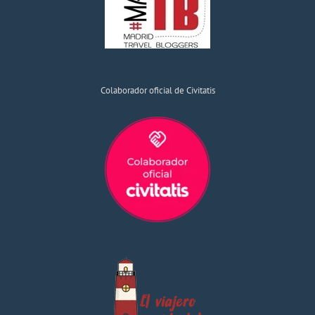
Colaborador oficial de Civitatis