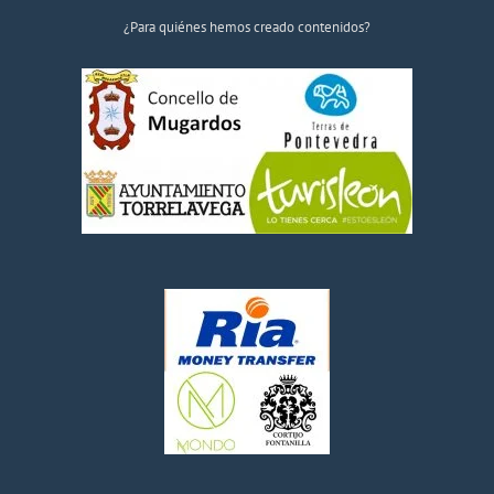
¿Para quiénes hemos creado contenidos?