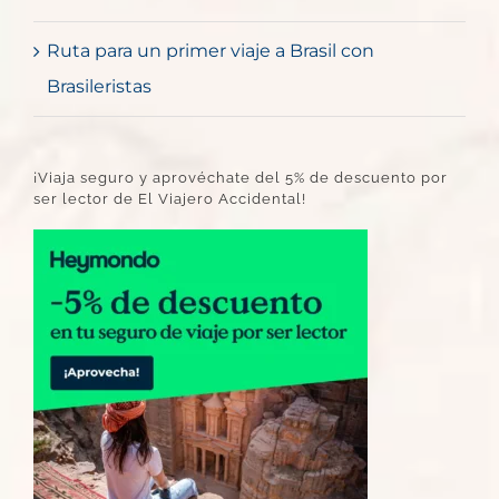
Ruta para un primer viaje a Brasil con
Brasileristas
¡Viaja seguro y aprovéchate del 5% de descuento por
ser lector de El Viajero Accidental!