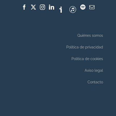
Quiénes somos
Política de privacidad
Política de cookies
Aviso legal
Contacto