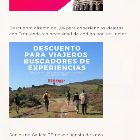
Descuento directo del 5% para experiencias viajeras
con Troulanda sin necesidad de código por ser lector
Socios de Galicia TB desde agosto de 2020