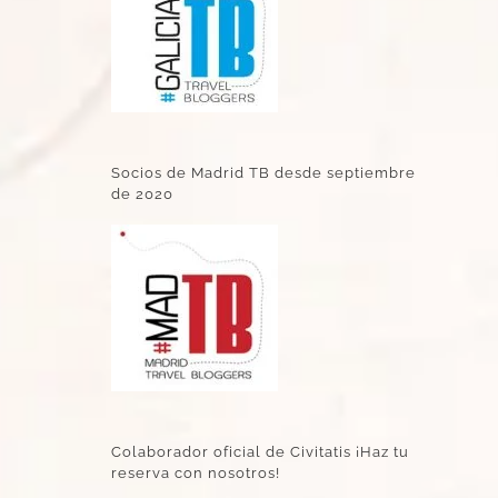
Socios de Madrid TB desde septiembre
de 2020
Colaborador oficial de Civitatis ¡Haz tu
reserva con nosotros!