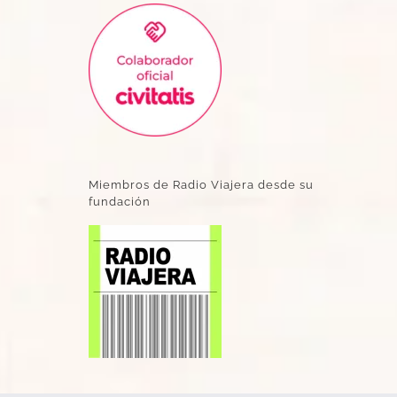
Miembros de Radio Viajera desde su
fundación