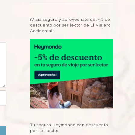
¡Viaja seguro y aprovéchate del 5% de
descuento por ser lector de El Viajero
Accidental!
Tu seguro Heymondo con descuento
por ser lector