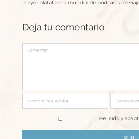
mayor plataforma mundial de podcasts de viaje
Deja tu comentario
Comentar
He leído y acept