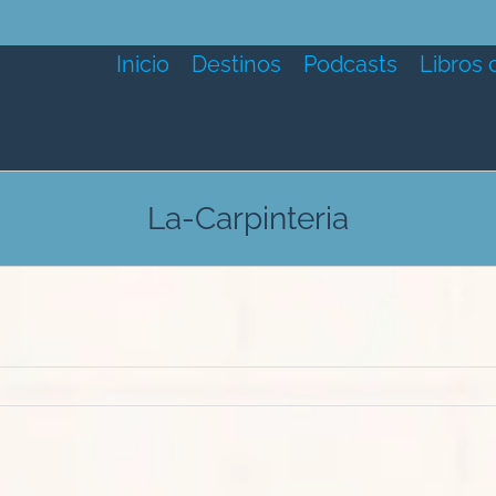
Inicio
Destinos
Podcasts
Libros 
La-Carpinteria