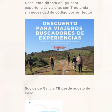
Descuento directo del 5% para
experiencias viajeras con Troulanda
sin necesidad de código por ser lector
Socios de Galicia TB desde agosto de
2020