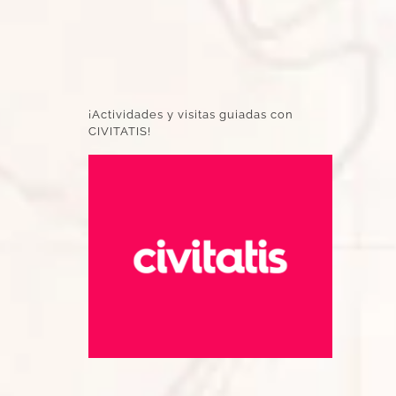
¡Actividades y visitas guiadas con
CIVITATIS!