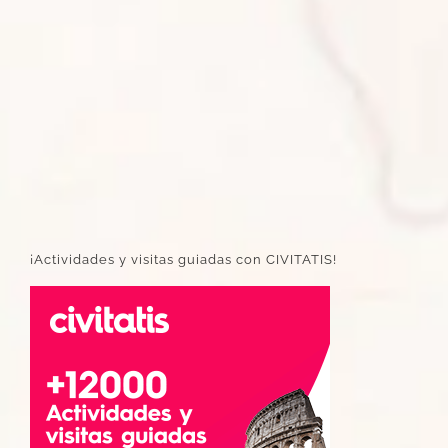
¡Actividades y visitas guiadas con CIVITATIS!