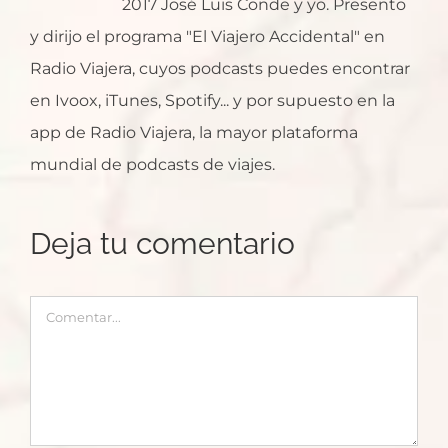
2017 José Luis Conde y yo. Presento
y dirijo el programa "El Viajero Accidental" en
Radio Viajera, cuyos podcasts puedes encontrar
en Ivoox, iTunes, Spotify... y por supuesto en la
app de Radio Viajera, la mayor plataforma
mundial de podcasts de viajes.
Deja tu comentario
Comentar