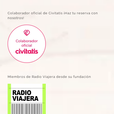
Colaborador oficial de Civitatis ¡Haz tu reserva con
nosotros!
Miembros de Radio Viajera desde su fundación