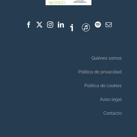
Quiénes somos
Política de privacidad
Política de cookies
Aviso legal
Contacto