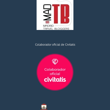
Colaborador oficial de Civitatis