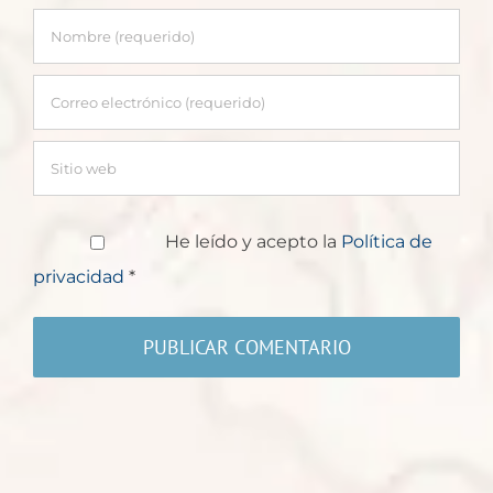
He leído y acepto la
Política de
privacidad
*