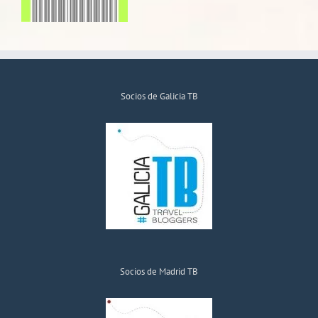
Socios de Galicia TB
Socios de Madrid TB