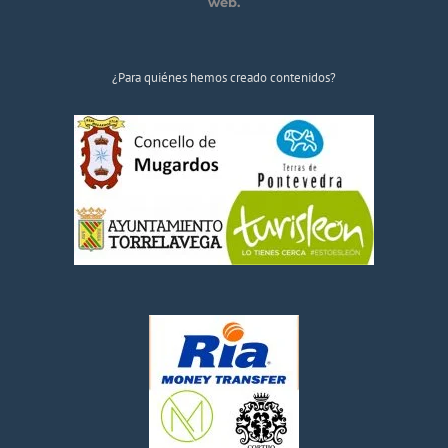
web.
¿Para quiénes hemos creado contenidos?