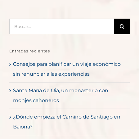
Buscar:
Entradas recientes
Consejos para planificar un viaje económico
sin renunciar a las experiencias
Santa María de Oia, un monasterio con
monjes cañoneros
¿Dónde empieza el Camino de Santiago en
Baiona?