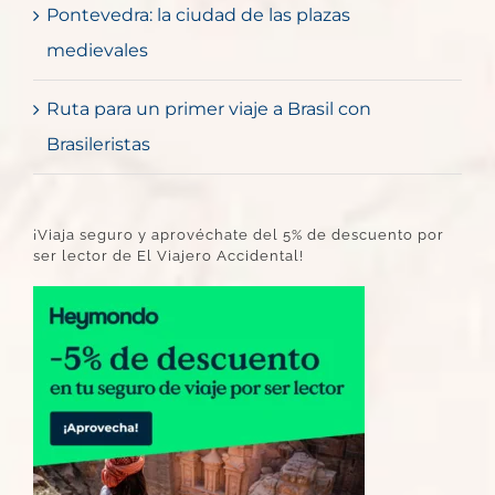
Pontevedra: la ciudad de las plazas
medievales
Ruta para un primer viaje a Brasil con
Brasileristas
¡Viaja seguro y aprovéchate del 5% de descuento por
ser lector de El Viajero Accidental!