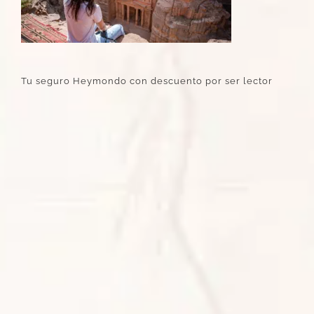
Tu seguro Heymondo con descuento por ser lector