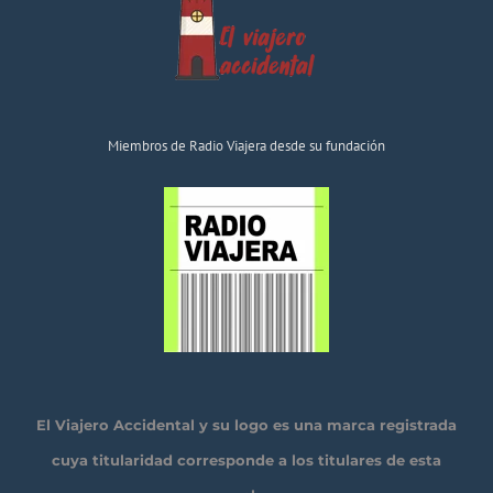
Miembros de Radio Viajera desde su fundación
El Viajero Accidental y su logo es una marca registrada
cuya titularidad corresponde a los titulares de esta