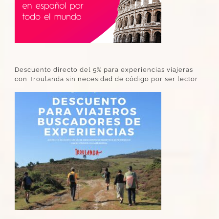
Descuento directo del 5% para experiencias viajeras
con Troulanda sin necesidad de código por ser lector