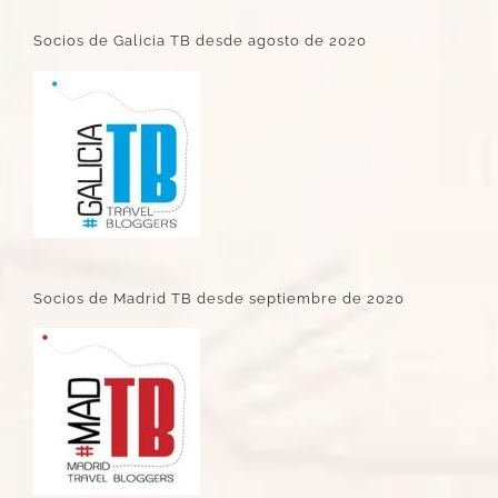
Socios de Galicia TB desde agosto de 2020
Socios de Madrid TB desde septiembre de 2020