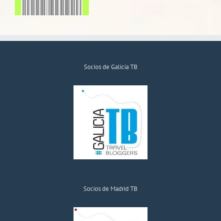
Socios de Galicia TB
Socios de Madrid TB