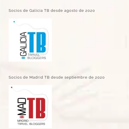
Socios de Galicia TB desde agosto de 2020
Socios de Madrid TB desde septiembre de 2020