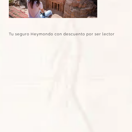
Tu seguro Heymondo con descuento por ser lector