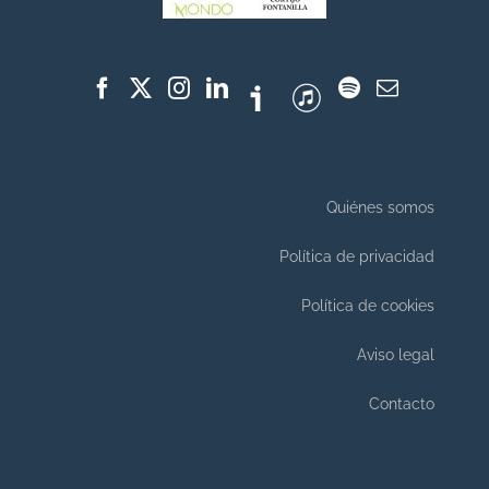
Quiénes somos
Política de privacidad
Política de cookies
Aviso legal
Contacto