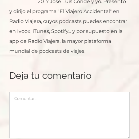
2017 José Luis Conde y yo. Presento
y dirijo el programa "El Viajero Accidental" en
Radio Viajera, cuyos podcasts puedes encontrar
en Ivoox, iTunes, Spotify... y por supuesto en la
app de Radio Viajera, la mayor plataforma
mundial de podcasts de viajes.
Deja tu comentario
Comentar