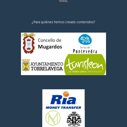
web.
¿Para quiénes hemos creado contenidos?