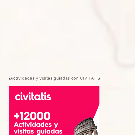
¡Actividades y visitas guiadas con CIVITATIS!