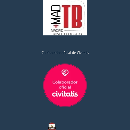
Colaborador oficial de Civitatis