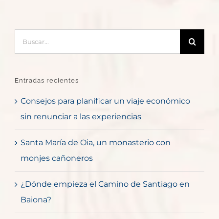
Buscar:
Entradas recientes
Consejos para planificar un viaje económico
sin renunciar a las experiencias
Santa María de Oia, un monasterio con
monjes cañoneros
¿Dónde empieza el Camino de Santiago en
Baiona?