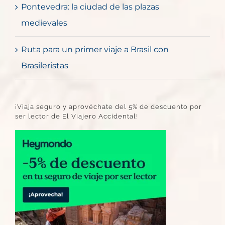
Pontevedra: la ciudad de las plazas
medievales
Ruta para un primer viaje a Brasil con
Brasileristas
¡Viaja seguro y aprovéchate del 5% de descuento por
ser lector de El Viajero Accidental!