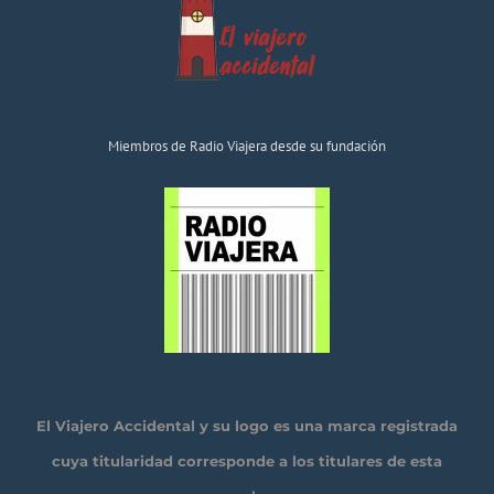
Miembros de Radio Viajera desde su fundación
El Viajero Accidental y su logo es una marca registrada
cuya titularidad corresponde a los titulares de esta