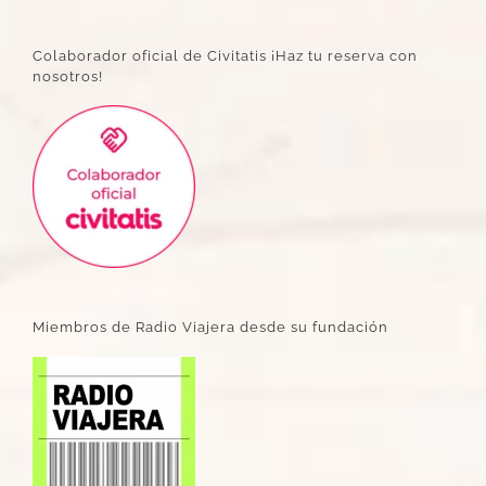
Colaborador oficial de Civitatis ¡Haz tu reserva con
nosotros!
Miembros de Radio Viajera desde su fundación