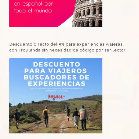
Descuento directo del 5% para experiencias viajeras
con Troulanda sin necesidad de código por ser lector