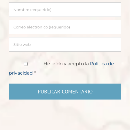
He leído y acepto la
Política de
privacidad
*