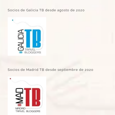
Socios de Galicia TB desde agosto de 2020
Socios de Madrid TB desde septiembre de 2020