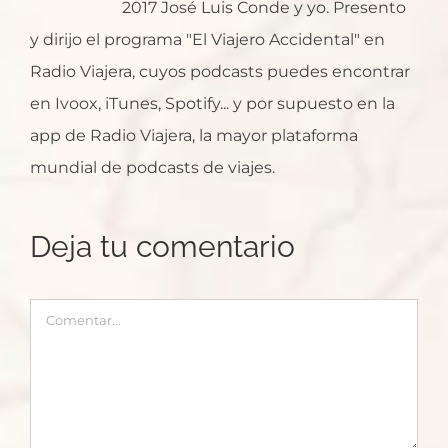
2017 José Luis Conde y yo. Presento
y dirijo el programa "El Viajero Accidental" en
Radio Viajera, cuyos podcasts puedes encontrar
en Ivoox, iTunes, Spotify... y por supuesto en la
app de Radio Viajera, la mayor plataforma
mundial de podcasts de viajes.
Deja tu comentario
Comentar