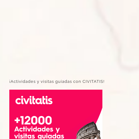
¡Actividades y visitas guiadas con CIVITATIS!