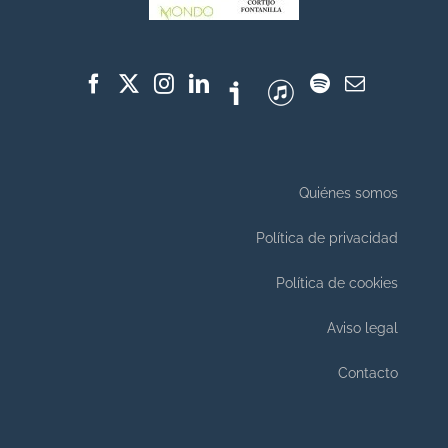
Quiénes somos
Política de privacidad
Política de cookies
Aviso legal
Contacto