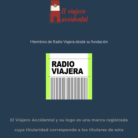
Miembros de Radio Viajera desde su fundación
El Viajero Accidental y su logo es una marca registrada
cuya titularidad corresponde a los titulares de esta