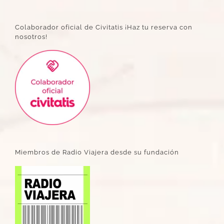
Colaborador oficial de Civitatis ¡Haz tu reserva con
nosotros!
Miembros de Radio Viajera desde su fundación