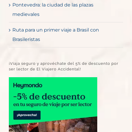
Pontevedra: la ciudad de las plazas
medievales
Ruta para un primer viaje a Brasil con
Brasileristas
¡Viaja seguro y aprovéchate del 5% de descuento por
ser lector de El Viajero Accidental!