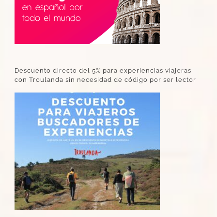
Descuento directo del 5% para experiencias viajeras
con Troulanda sin necesidad de código por ser lector