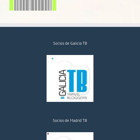
Socios de Galicia TB
Socios de Madrid TB