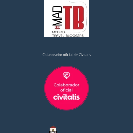
Colaborador oficial de Civitatis