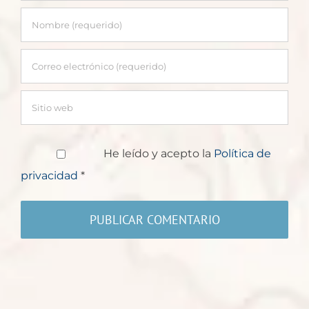
He leído y acepto la
Política de
privacidad
*