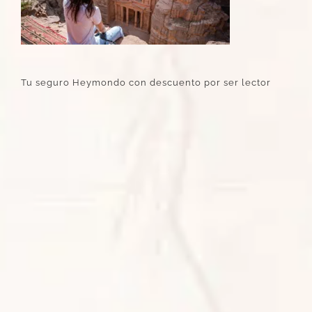
Tu seguro Heymondo con descuento por ser lector