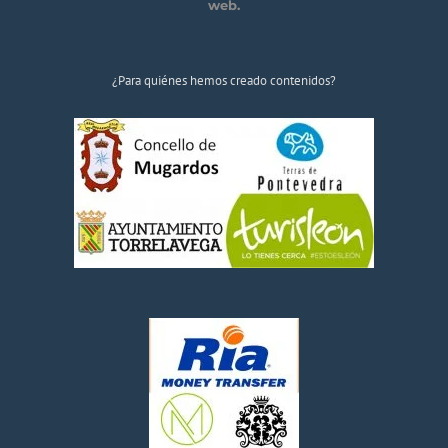
web.
¿Para quiénes hemos creado contenidos?