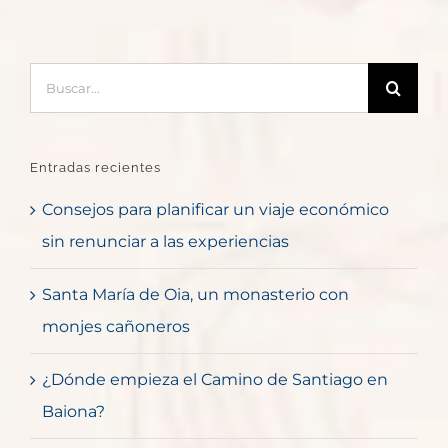
Buscar:
Entradas recientes
Consejos para planificar un viaje económico
sin renunciar a las experiencias
Santa María de Oia, un monasterio con
monjes cañoneros
¿Dónde empieza el Camino de Santiago en
Baiona?