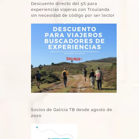
Descuento directo del 5% para
experiencias viajeras con Troulanda
sin necesidad de código por ser lector
Socios de Galicia TB desde agosto de
2020