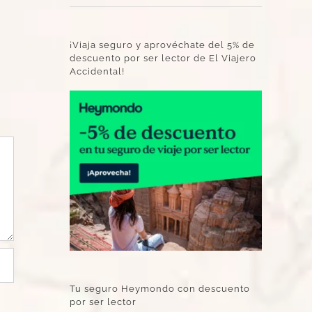
¡Viaja seguro y aprovéchate del 5% de
descuento por ser lector de El Viajero
Accidental!
Tu seguro Heymondo con descuento
por ser lector