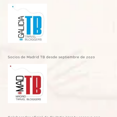
Socios de Madrid TB desde septiembre de 2020