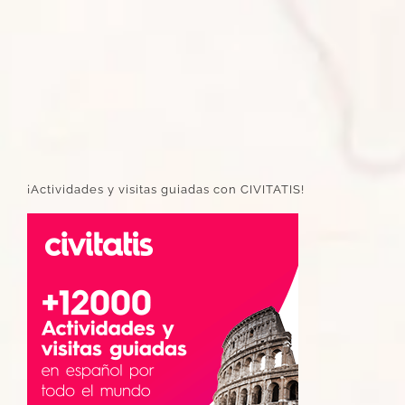
¡Actividades y visitas guiadas con CIVITATIS!