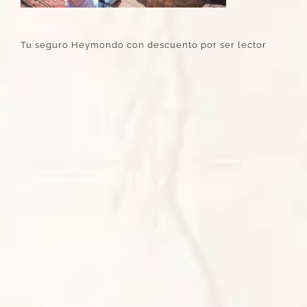
Tu seguro Heymondo con descuento por ser lector