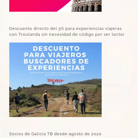
Descuento directo del 5% para experiencias viajeras
con Troulanda sin necesidad de código por ser lector
Socios de Galicia TB desde agosto de 2020