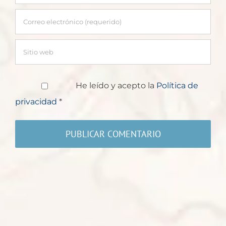
He leído y acepto la
Política de
privacidad
*