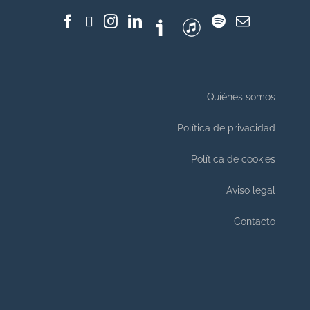
Quiénes somos
Política de privacidad
Política de cookies
Aviso legal
Contacto