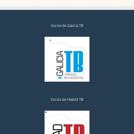
Socios de Galicia TB
Socios de Madrid TB