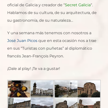
oficial de Galicia y creador de “
Secret Galicia
“.
Hablamos de su cultura, de su arquitectura, de
su gastronomía, de su naturaleza…
Y una semana más tenemos con nosotros a
José Juan Picos
que en esta ocasión nos a trae
en sus “Turistas con puñetas” al diplomático
francés Jean-François Peyron.
¡Dale al play! ¡Te va a gustar!