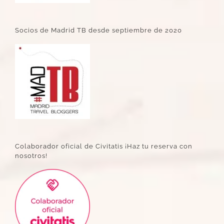
Socios de Madrid TB desde septiembre de 2020
Colaborador oficial de Civitatis ¡Haz tu reserva con
nosotros!