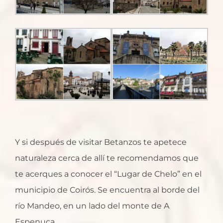
Y si después de visitar Betanzos te apetece
naturaleza cerca de allí te recomendamos que
te acerques a conocer el “Lugar de Chelo” en el
municipio de Coirós. Se encuentra al borde del
río Mandeo, en un lado del monte de A
Espenuca.