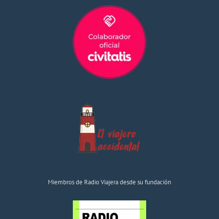
Miembros de Radio Viajera desde su fundación