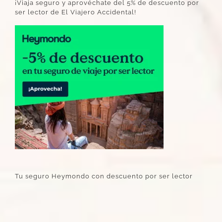
¡Viaja seguro y aprovéchate del 5% de descuento por
ser lector de El Viajero Accidental!
Tu seguro Heymondo con descuento por ser lector