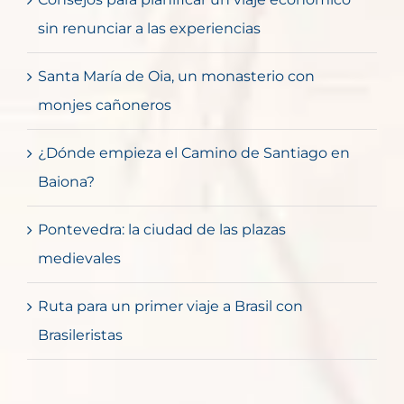
sin renunciar a las experiencias
Santa María de Oia, un monasterio con
monjes cañoneros
¿Dónde empieza el Camino de Santiago en
Baiona?
Pontevedra: la ciudad de las plazas
medievales
Ruta para un primer viaje a Brasil con
Brasileristas