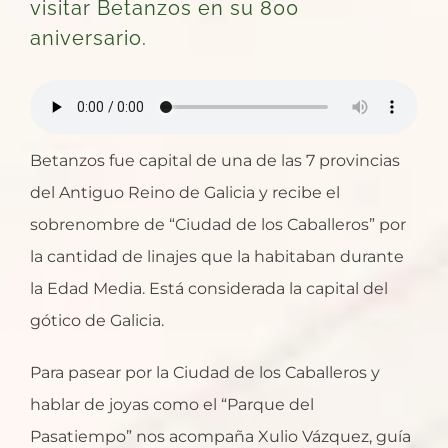
visitar Betanzos en su 800
aniversario.
Betanzos fue capital de una de las 7 provincias
del Antiguo Reino de Galicia y recibe el
sobrenombre de “Ciudad de los Caballeros” por
la cantidad de linajes que la habitaban durante
la Edad Media. Está considerada la capital del
gótico de Galicia.
Para pasear por la Ciudad de los Caballeros y
hablar de joyas como el “Parque del
Pasatiempo” nos acompaña Xulio Vázquez, guía