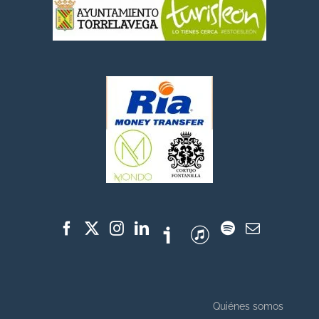
Quiénes somos