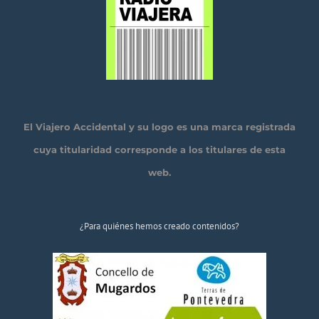
El Viajero Accidental y su logo es una marca registrada
cuya titularidad corresponde a los titulares de esta
web.
¿Para quiénes hemos creado contenidos?