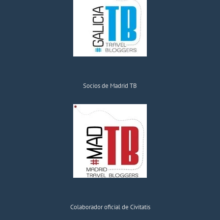
Socios de Madrid TB
Colaborador oficial de Civitatis