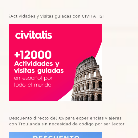
¡Actividades y visitas guiadas con CIVITATIS!
Descuento directo del 5% para experiencias viajeras
con Troulanda sin necesidad de código por ser lector