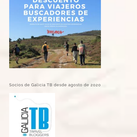
Socios de Galicia TB desde agosto de 2020