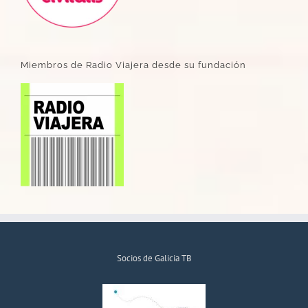
Miembros de Radio Viajera desde su fundación
Socios de Galicia TB