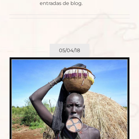
entradas de blog.
05/04/18