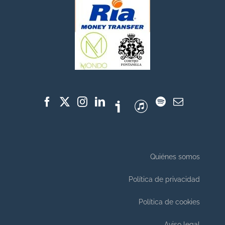
Quiénes somos
Política de privacidad
Política de cookies
Aviso legal