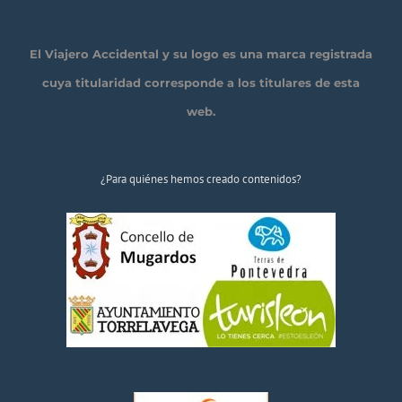
El Viajero Accidental y su logo es una marca registrada
cuya titularidad corresponde a los titulares de esta
web.
¿Para quiénes hemos creado contenidos?