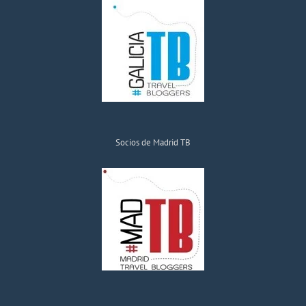
Socios de Madrid TB