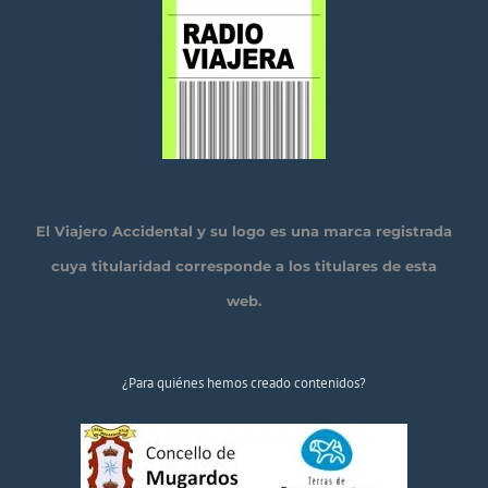
El Viajero Accidental y su logo es una marca registrada
cuya titularidad corresponde a los titulares de esta
web.
¿Para quiénes hemos creado contenidos?