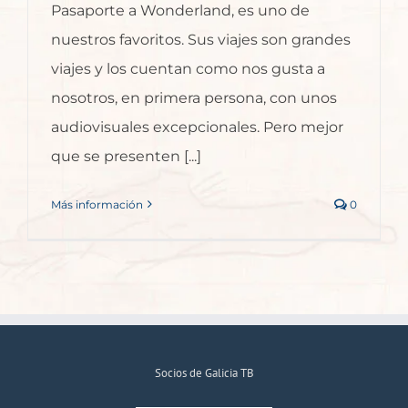
Pasaporte a Wonderland, es uno de
nuestros favoritos. Sus viajes son grandes
viajes y los cuentan como nos gusta a
nosotros, en primera persona, con unos
audiovisuales excepcionales. Pero mejor
que se presenten [...]
Más información
0
Socios de Galicia TB