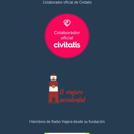
Colaborador oficial de Civitatis
Miembros de Radio Viajera desde su fundación