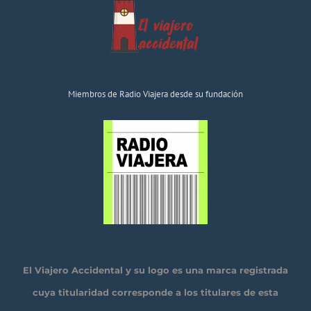
Miembros de Radio Viajera desde su fundación
El Viajero Accidental y su logo es una marca registrada
cuya titularidad corresponde a los titulares de esta