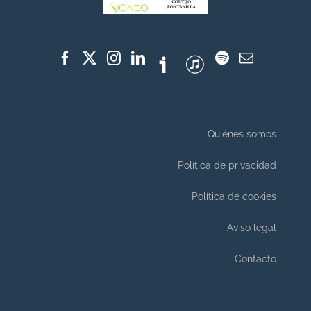
Quiénes somos
Política de privacidad
Política de cookies
Aviso legal
Contacto