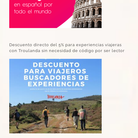
Descuento directo del 5% para experiencias viajeras
con Troulanda sin necesidad de código por ser lector