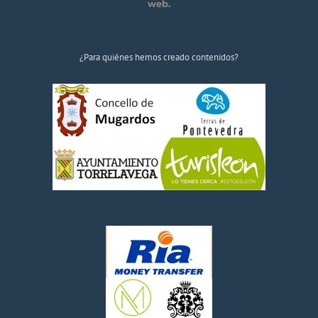
web.
¿Para quiénes hemos creado contenidos?