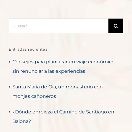
Buscar:
Entradas recientes
Consejos para planificar un viaje económico
sin renunciar a las experiencias
Santa María de Oia, un monasterio con
monjes cañoneros
¿Dónde empieza el Camino de Santiago en
Baiona?