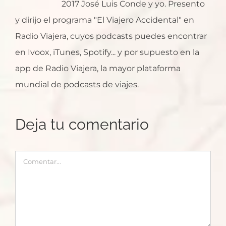
2017 José Luis Conde y yo. Presento
y dirijo el programa "El Viajero Accidental" en
Radio Viajera, cuyos podcasts puedes encontrar
en Ivoox, iTunes, Spotify... y por supuesto en la
app de Radio Viajera, la mayor plataforma
mundial de podcasts de viajes.
Deja tu comentario
Comentar