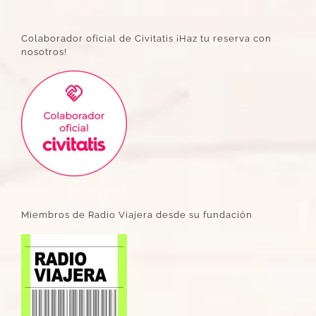
Colaborador oficial de Civitatis ¡Haz tu reserva con
nosotros!
Miembros de Radio Viajera desde su fundación