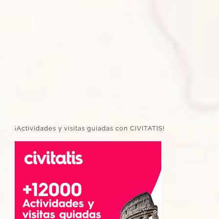
¡Actividades y visitas guiadas con CIVITATIS!