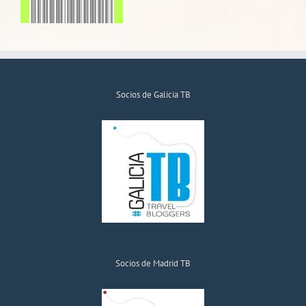
Socios de Galicia TB
Socios de Madrid TB