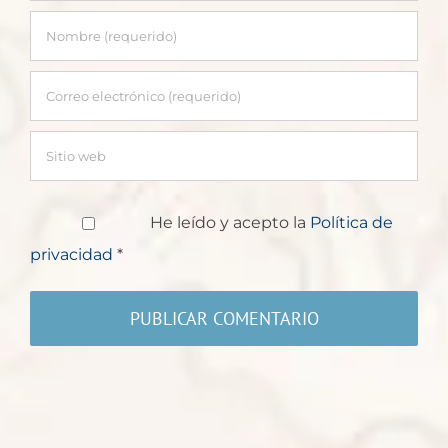
He leído y acepto la
Política de
privacidad
*