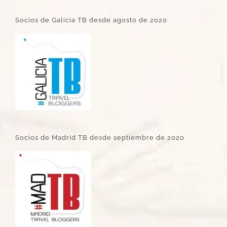
Socios de Galicia TB desde agosto de 2020
Socios de Madrid TB desde septiembre de 2020