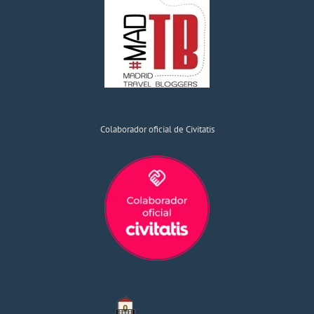
Colaborador oficial de Civitatis