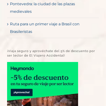
Pontevedra: la ciudad de las plazas
medievales
Ruta para un primer viaje a Brasil con
Brasileristas
¡Viaja seguro y aprovéchate del 5% de descuento por
ser lector de El Viajero Accidental!