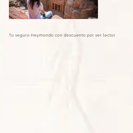
Tu seguro Heymondo con descuento por ser lector