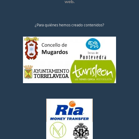
web.
¿Para quiénes hemos creado contenidos?