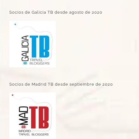
Socios de Galicia TB desde agosto de 2020
Socios de Madrid TB desde septiembre de 2020