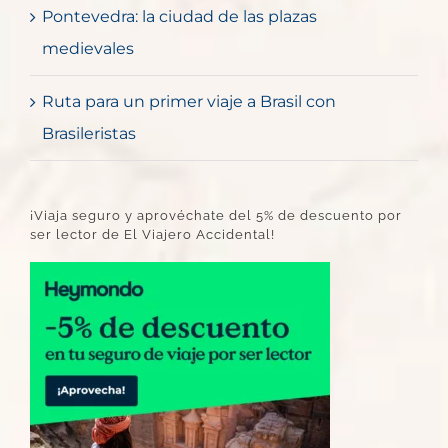
Pontevedra: la ciudad de las plazas
medievales
Ruta para un primer viaje a Brasil con
Brasileristas
¡Viaja seguro y aprovéchate del 5% de descuento por
ser lector de El Viajero Accidental!