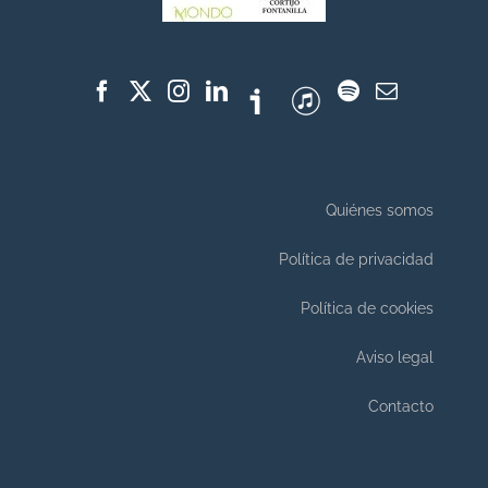
Quiénes somos
Política de privacidad
Política de cookies
Aviso legal
Contacto