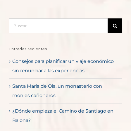
Buscar:
Entradas recientes
Consejos para planificar un viaje económico
sin renunciar a las experiencias
Santa María de Oia, un monasterio con
monjes cañoneros
¿Dónde empieza el Camino de Santiago en
Baiona?