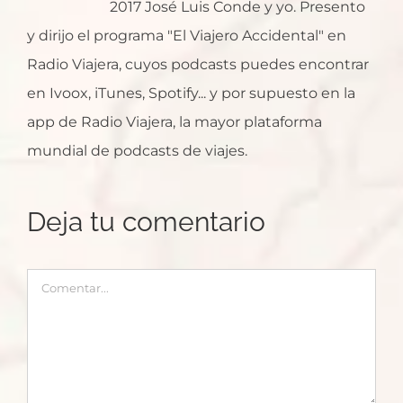
2017 José Luis Conde y yo. Presento
y dirijo el programa "El Viajero Accidental" en
Radio Viajera, cuyos podcasts puedes encontrar
en Ivoox, iTunes, Spotify... y por supuesto en la
app de Radio Viajera, la mayor plataforma
mundial de podcasts de viajes.
Deja tu comentario
Comentar