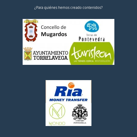
¿Para quiénes hemos creado contenidos?