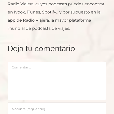
Radio Viajera, cuyos podcasts puedes encontrar
en Ivoox, iTunes, Spotify... y por supuesto en la
app de Radio Viajera, la mayor plataforma
mundial de podcasts de viajes.
Deja tu comentario
Comentar