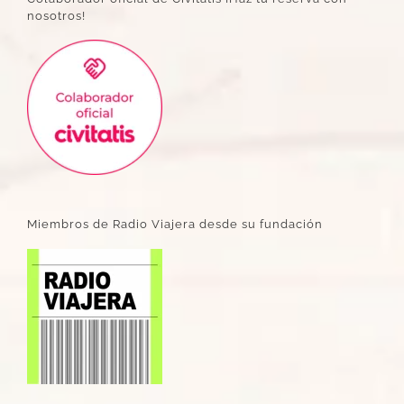
nosotros!
Miembros de Radio Viajera desde su fundación