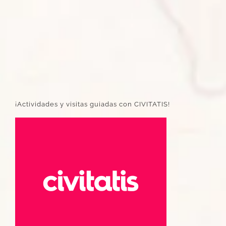
¡Actividades y visitas guiadas con CIVITATIS!