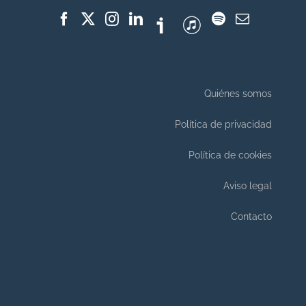
Quiénes somos
Política de privacidad
Política de cookies
Aviso legal
Contacto