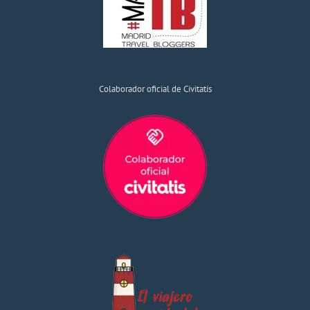
Colaborador oficial de Civitatis