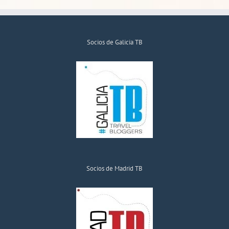
Socios de Galicia TB
Socios de Madrid TB