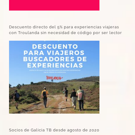
Descuento directo del 5% para experiencias viajeras
con Troulanda sin necesidad de código por ser lector
Socios de Galicia TB desde agosto de 2020