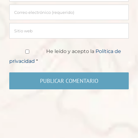
He leído y acepto la
Política de
privacidad
*