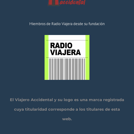
Miembros de Radio Viajera desde su fundación
El Viajero Accidental y su logo es una marca registrada
cuya titularidad corresponde a los titulares de esta
web.