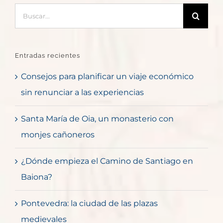
Buscar:
Entradas recientes
Consejos para planificar un viaje económico
sin renunciar a las experiencias
Santa María de Oia, un monasterio con
monjes cañoneros
¿Dónde empieza el Camino de Santiago en
Baiona?
Pontevedra: la ciudad de las plazas
medievales