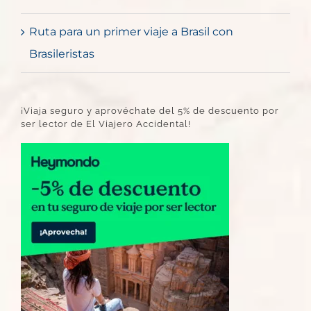
Ruta para un primer viaje a Brasil con
Brasileristas
¡Viaja seguro y aprovéchate del 5% de descuento por
ser lector de El Viajero Accidental!