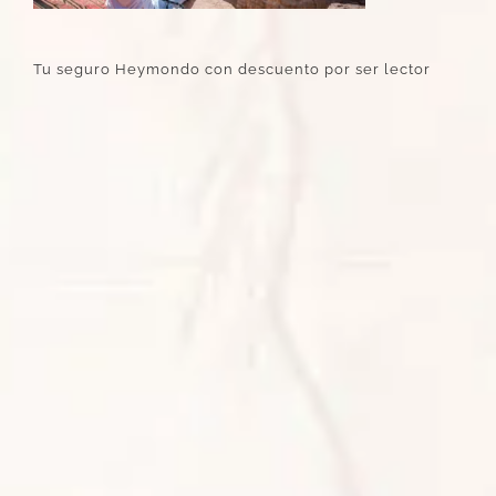
Tu seguro Heymondo con descuento por ser lector