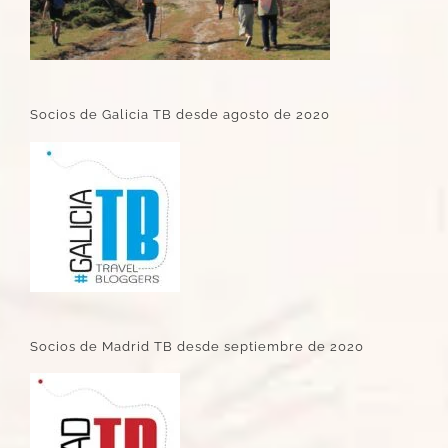
Socios de Galicia TB desde agosto de 2020
Socios de Madrid TB desde septiembre de 2020