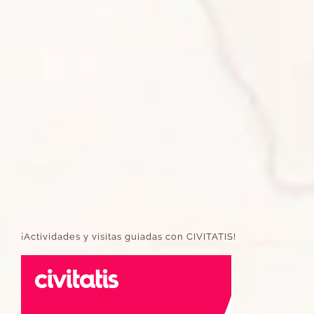
¡Actividades y visitas guiadas con CIVITATIS!