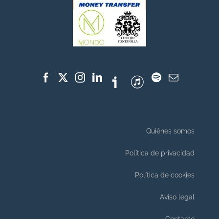
Quiénes somos
Política de privacidad
Política de cookies
Aviso legal
Contacto