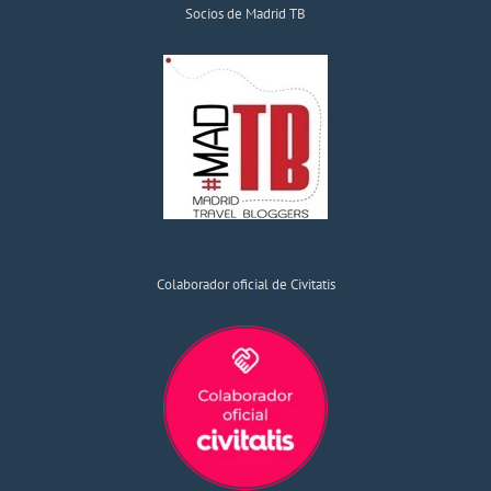
Socios de Madrid TB
Colaborador oficial de Civitatis