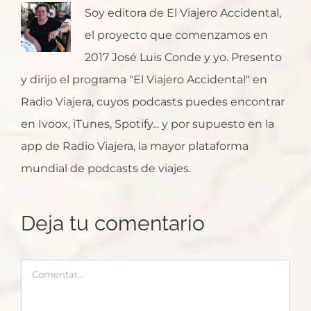
Soy editora de El Viajero Accidental,
el proyecto que comenzamos en
2017 José Luis Conde y yo. Presento
y dirijo el programa "El Viajero Accidental" en
Radio Viajera, cuyos podcasts puedes encontrar
en Ivoox, iTunes, Spotify... y por supuesto en la
app de Radio Viajera, la mayor plataforma
mundial de podcasts de viajes.
Deja tu comentario
Comentar