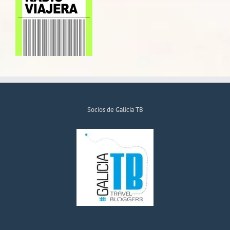
Socios de Galicia TB