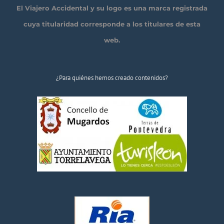
El Viajero Accidental y su logo es una marca registrada
cuya titularidad corresponde a los titulares de esta
web.
¿Para quiénes hemos creado contenidos?