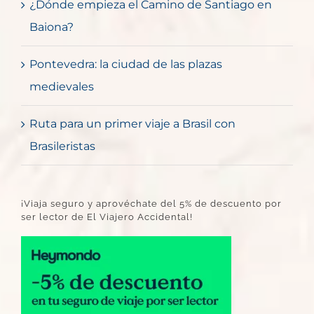
¿Dónde empieza el Camino de Santiago en
Baiona?
Pontevedra: la ciudad de las plazas
medievales
Ruta para un primer viaje a Brasil con
Brasileristas
¡Viaja seguro y aprovéchate del 5% de descuento por
ser lector de El Viajero Accidental!