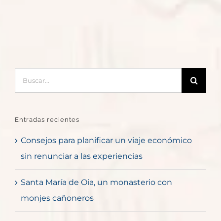
Buscar:
Entradas recientes
Consejos para planificar un viaje económico
sin renunciar a las experiencias
Santa María de Oia, un monasterio con
monjes cañoneros