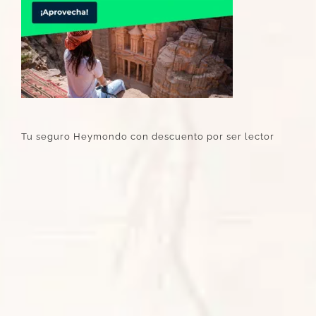
Tu seguro Heymondo con descuento por ser lector