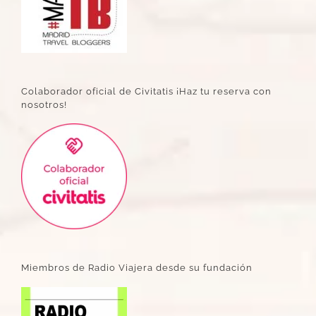
Colaborador oficial de Civitatis ¡Haz tu reserva con
nosotros!
Miembros de Radio Viajera desde su fundación