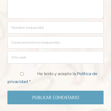
He leído y acepto la
Política de
privacidad
*