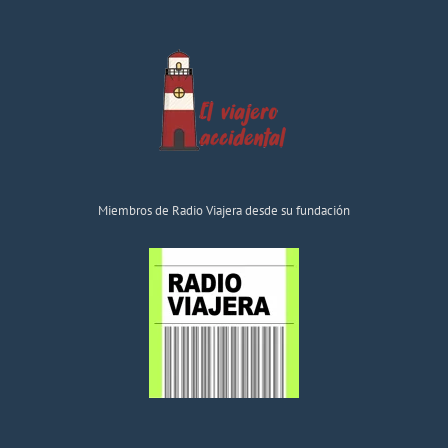
Miembros de Radio Viajera desde su fundación