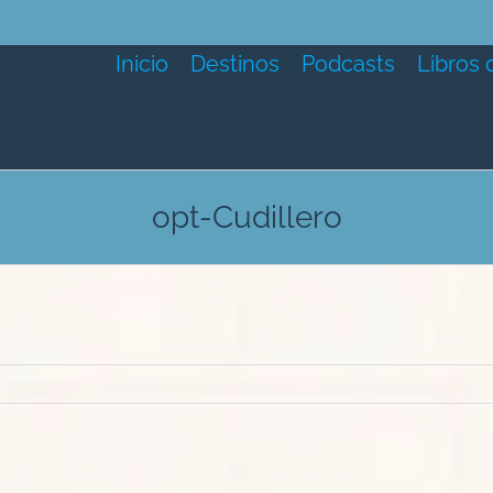
Inicio
Destinos
Podcasts
Libros 
opt-Cudillero