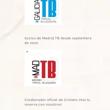
Socios de Madrid TB desde septiembre
de 2020
Colaborador oficial de Civitatis ¡Haz tu
reserva con nosotros!