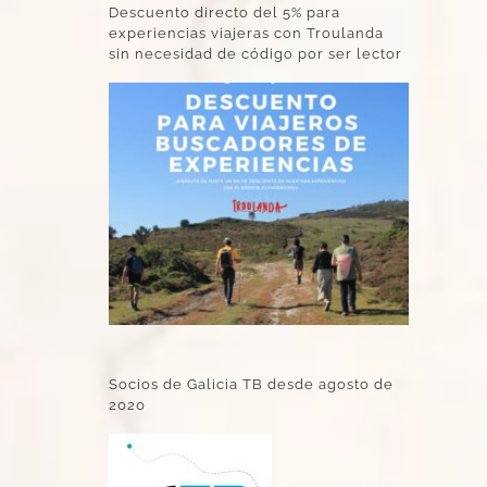
Descuento directo del 5% para
experiencias viajeras con Troulanda
sin necesidad de código por ser lector
Socios de Galicia TB desde agosto de
2020