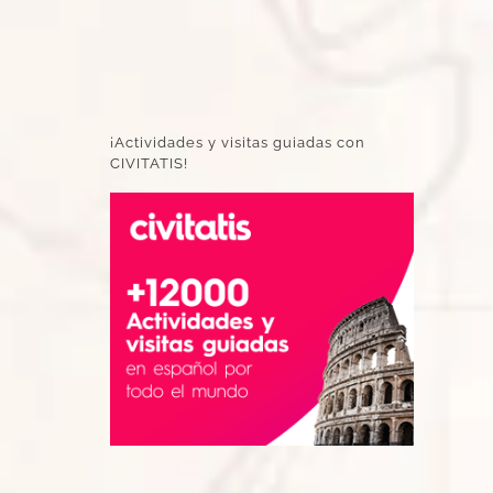
¡Actividades y visitas guiadas con
CIVITATIS!