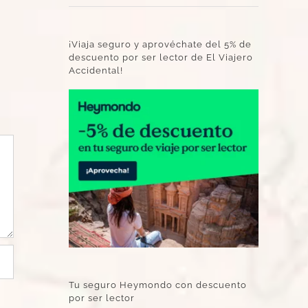
¡Viaja seguro y aprovéchate del 5% de
descuento por ser lector de El Viajero
Accidental!
Tu seguro Heymondo con descuento
por ser lector