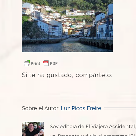
Si te ha gustado, compártelo:
Sobre el Autor:
Luz Picos Freire
Soy editora de El Viajero Accident