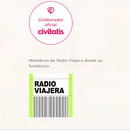
Miembros de Radio Viajera desde su
fundación