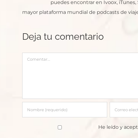
puedes encontrar en Ivoox, iTunes, Sp
mayor plataforma mundial de podcasts de viaje
Deja tu comentario
Comentar
He leído y acept