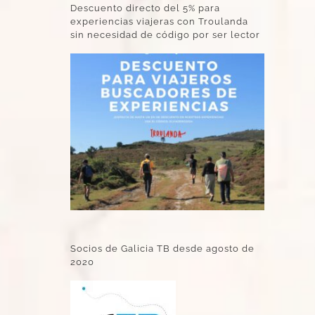
Descuento directo del 5% para
experiencias viajeras con Troulanda
sin necesidad de código por ser lector
Socios de Galicia TB desde agosto de
2020