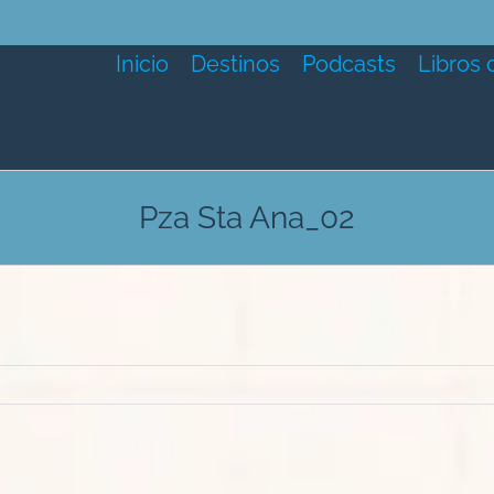
Inicio
Destinos
Podcasts
Libros 
Pza Sta Ana_02