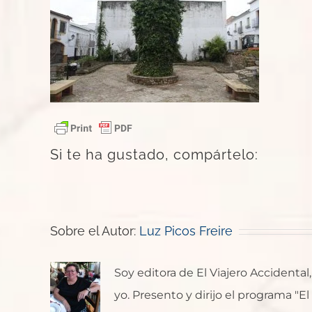
Si te ha gustado, compártelo:
Sobre el Autor:
Luz Picos Freire
Soy editora de El Viajero Accident
yo. Presento y dirijo el programa "E