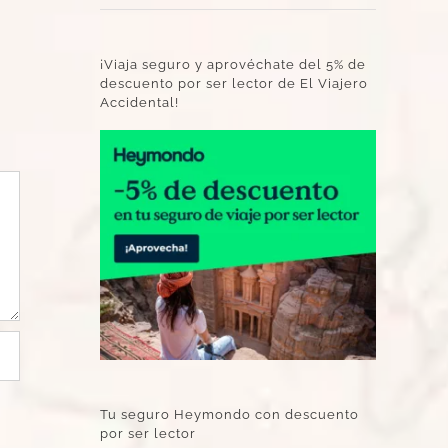
¡Viaja seguro y aprovéchate del 5% de
descuento por ser lector de El Viajero
Accidental!
Tu seguro Heymondo con descuento
por ser lector