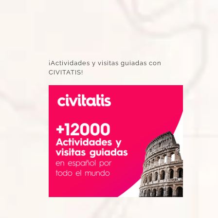
¡Actividades y visitas guiadas con
CIVITATIS!