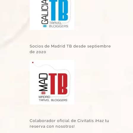
Socios de Madrid TB desde septiembre
de 2020
Colaborador oficial de Civitatis ¡Haz tu
reserva con nosotros!