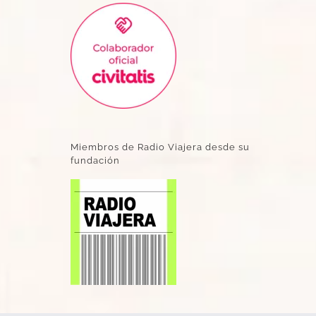
Miembros de Radio Viajera desde su
fundación