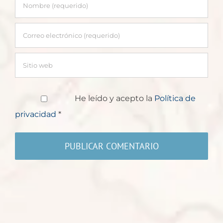
He leído y acepto la
Política de
privacidad
*