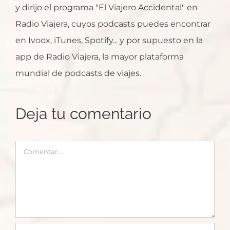
y dirijo el programa "El Viajero Accidental" en
Radio Viajera, cuyos podcasts puedes encontrar
en Ivoox, iTunes, Spotify... y por supuesto en la
app de Radio Viajera, la mayor plataforma
mundial de podcasts de viajes.
Deja tu comentario
Comentar