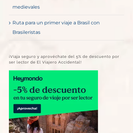
medievales
Ruta para un primer viaje a Brasil con
Brasileristas
¡Viaja seguro y aprovéchate del 5% de descuento por
ser lector de El Viajero Accidental!