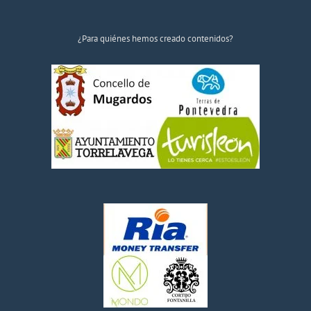
¿Para quiénes hemos creado contenidos?