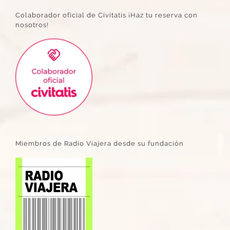
Colaborador oficial de Civitatis ¡Haz tu reserva con
nosotros!
Miembros de Radio Viajera desde su fundación