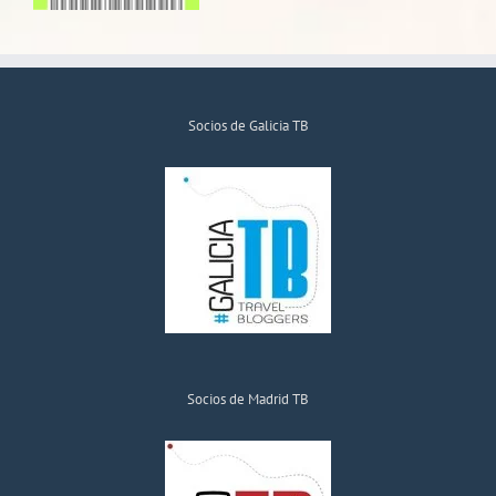
Socios de Galicia TB
Socios de Madrid TB