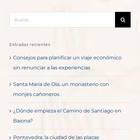
Buscar:
Entradas recientes
Consejos para planificar un viaje económico
sin renunciar a las experiencias
Santa María de Oia, un monasterio con
monjes cañoneros
¿Dónde empieza el Camino de Santiago en
Baiona?
Pontevedra: la ciudad de las plazas