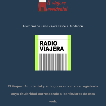
Miembros de Radio Viajera desde su fundación
El Viajero Accidental y su logo es una marca registrada
cuya titularidad corresponde a los titulares de esta
web.