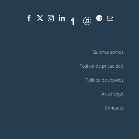
Quiénes somos
Política de privacidad
Política de cookies
Aviso legal
Contacto