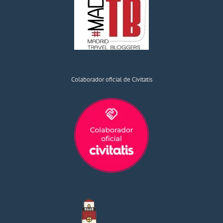
Colaborador oficial de Civitatis