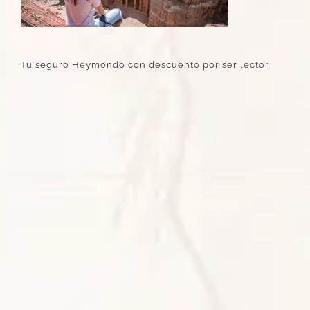
Tu seguro Heymondo con descuento por ser lector