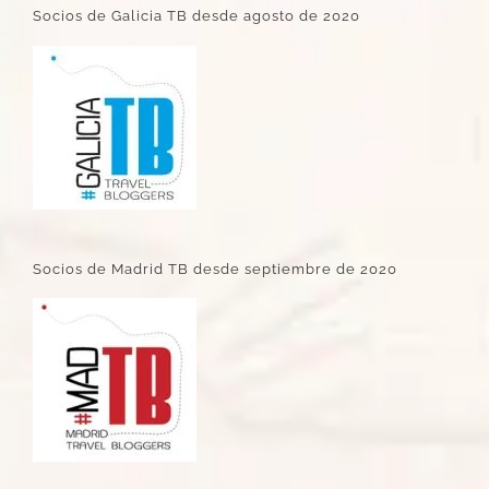
Socios de Galicia TB desde agosto de 2020
Socios de Madrid TB desde septiembre de 2020