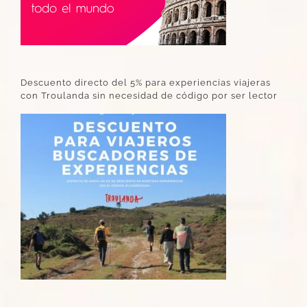
Descuento directo del 5% para experiencias viajeras
con Troulanda sin necesidad de código por ser lector