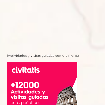
¡Actividades y visitas guiadas con CIVITATIS!