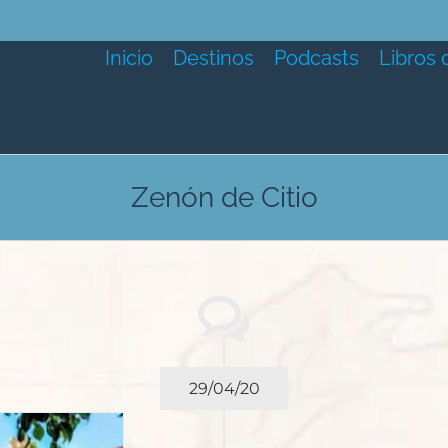
Inicio
Destinos
Podcasts
Libros 
Zenón de Citio
29/04/20