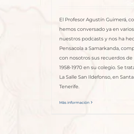
El Profesor Agustín Guimerá, c
hemos conversado ya en varios
nuestros podcasts y nos ha hec
Pensacola a Samarkanda, comp
con nosotros sus recuerdos de 
1958-1970 en su colegio. Se trat
La Salle San Ildefonso, en Sant
Tenerife.
Más información