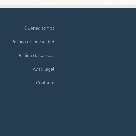
Quiénes somos
Política de privacidad
Política de cookies
Aviso legal
Contacto