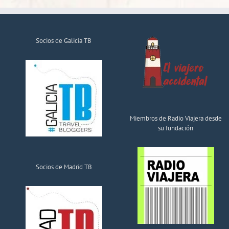
Socios de Galicia TB
Miembros de Radio Viajera desde
su fundación
Socios de Madrid TB