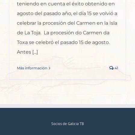
teniendo en cuenta el éxito obtenido en
agosto del pasado año, el día 15 se volvió a
celebrar la procesión del Carmen en la Isla
de La Toja. La procesión do Carmen da
Toxa se celebró el pasado 15 de agosto.
Antes [...]
Más información
41
Socios de Galicia TB