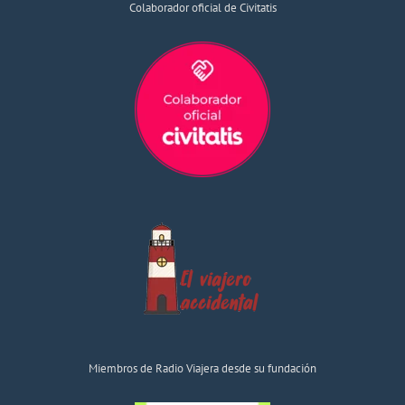
Colaborador oficial de Civitatis
Miembros de Radio Viajera desde su fundación