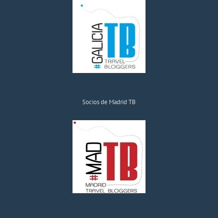
Socios de Madrid TB