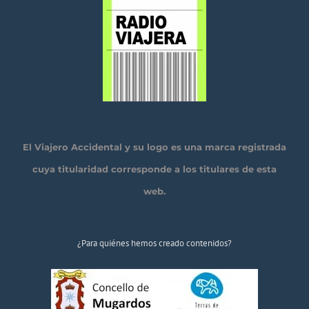
El Viajero Accidental y su logo es una marca registrada
cuya titularidad corresponde a los titulares de esta
web.
¿Para quiénes hemos creado contenidos?